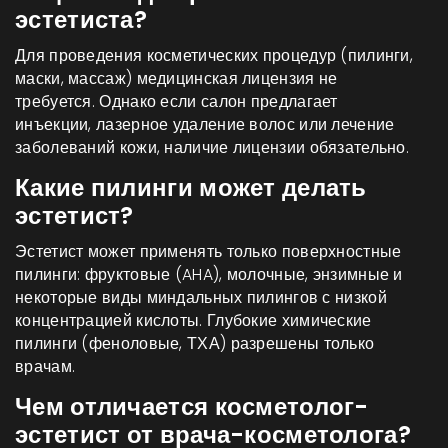
эстетиста?
Для проведения косметических процедур (пилинги,
маски, массаж) медицинская лицензия не
требуется. Однако если салон предлагает
инъекции, лазерное удаление волос или лечение
заболеваний кожи, наличие лицензии обязательно.
Какие пилинги может делать
эстетист?
Эстетист может применять только поверхностные
пилинги: фруктовые (AHA), молочные, энзимные и
некоторые виды миндальных пилингов с низкой
концентрацией кислоты. Глубокие химические
пилинги (феноловые, ТХА) разрешены только
врачам.
Чем отличается косметолог-
эстетист от врача-косметолога?