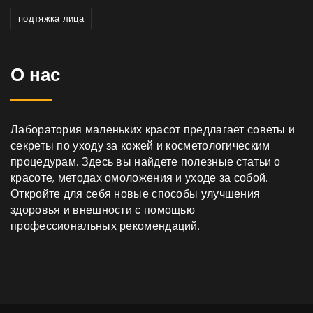
подтяжка лица
О нас
Лаборатория маленьких красот предлагает советы и
секреты по уходу за кожей и косметологическим
процедурам. Здесь вы найдете полезные статьи о
красоте, методах омоложения и уходе за собой.
Откройте для себя новые способы улучшения
здоровья и внешности с помощью
профессиональных рекомендаций.