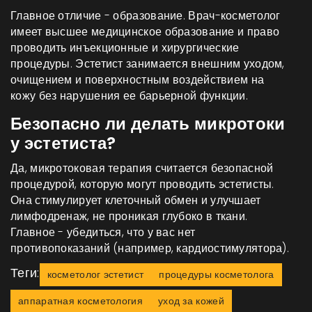
Главное отличие - образование. Врач-косметолог
имеет высшее медицинское образование и право
проводить инъекционные и хирургические
процедуры. Эстетист занимается внешним уходом,
очищением и поверхностным воздействием на
кожу без нарушения ее барьерной функции.
Безопасно ли делать микротоки
у эстетиста?
Да, микротоковая терапия считается безопасной
процедурой, которую могут проводить эстетисты.
Она стимулирует клеточный обмен и улучшает
лимфодренаж, не проникая глубоко в ткани.
Главное - убедиться, что у вас нет
противопоказаний (например, кардиостимулятора).
Теги:
косметолог эстетист
процедуры косметолога
аппаратная косметология
уход за кожей