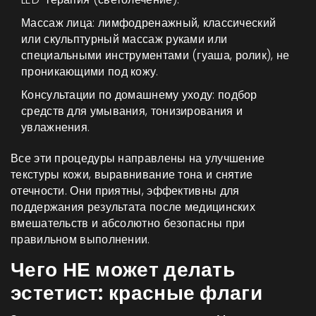
Массаж лица: лимфодренажный, классический
или скульптурный массаж руками или
специальными инструментами (гуаша, ролик), не
проникающими под кожу.
Консультации по домашнему уходу: подбор
средств для умывания, тонизирования и
увлажнения.
Все эти процедуры направлены на улучшение
текстуры кожи, выравнивание тона и снятие
отечности. Они приятны, эффективны для
поддержания результата после медицинских
вмешательств и абсолютно безопасны при
правильном выполнении.
Чего НЕ может делать
эстетист: красные флаги