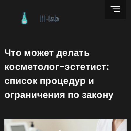
Что может делать
косметолог-эстетист:
список процедур и
ограничения по закону