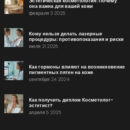
Эстетическая косметология: Почему
она важна для вашей кожи
февраля 3 2025
Кому нельзя делать лазерные
процедуры: противопоказания и риски
июля 21 2025
Как гормоны влияют на возникновение
пигментных пятен на коже
сентября 24 2024
Как получить диплом Косметолог-
эстетист?
апреля 5 2025