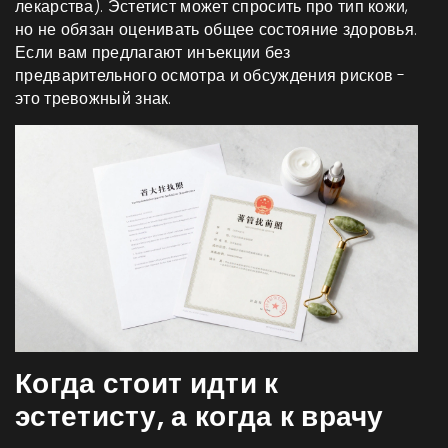
лекарства). Эстетист может спросить про тип кожи,
но не обязан оценивать общее состояние здоровья.
Если вам предлагают инъекции без
предварительного осмотра и обсуждения рисков -
это тревожный знак.
Когда стоит идти к
эстетисту, а когда к врачу