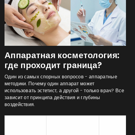
Аппаратная косметология:
где проходит граница?
Один из самых спорных вопросов - аппаратные
методики. Почему один аппарат может
использовать эстетист, а другой - только врач? Все
зависит от принципа действия и глубины
воздействия.
Принцип
Кто
Процедура
действия
проводит