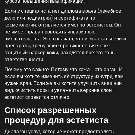
курсов повышения квалификации).
Если у специалиста нет диплома врача (лечебное
дело или педиатрия) и сертификата по
косметологии, он является именно эстетистом. Он
не имеет права проводить инвазивные
вмешательства. Это означает, что иглы, скальпели и
препараты, требующие проникновения через
защитный барьер кожи, находятся вне его зоны
ответственности.
Почему это важно? Потому что кожа - это орган. И
если вы хотите изменить её структуру изнутри, вам
нужен врач. Если же вы хотите улучшить внешний
вид, очистить поры и увлажнить верхние слои -
эстетист справится отлично.
Список разрешенных
процедур для эстетиста
Диапазон услуг, которые может предоставлять