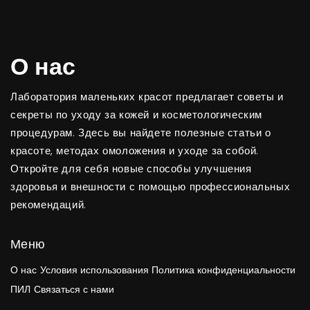
О нас
Лаборатория маленьких красот предлагает советы и
секреты по уходу за кожей и косметологическим
процедурам. Здесь вы найдете полезные статьи о
красоте, методах омоложения и уходе за собой.
Откройте для себя новые способы улучшения
здоровья и внешности с помощью профессиональных
рекомендаций.
Меню
О нас
Условия использования
Политика конфиденциальности
ПИЛ
Связаться с нами