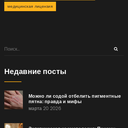
медицинская лицензия
Недавние посты
Можно ли содой отбелить пигментные
пятна: правда и мифы
марта 20 2026