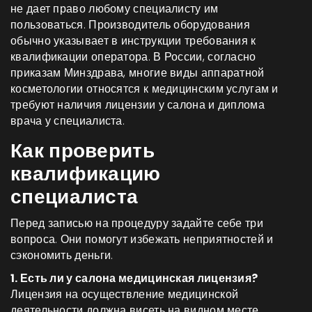
не дает право любому специалисту им
пользоваться. Производитель оборудования
обычно указывает в инструкции требования к
квалификации оператора. В России, согласно
приказам Минздрава, многие виды аппаратной
косметологии относятся к медицинским услугам и
требуют наличия лицензии у салона и диплома
врача у специалиста.
Как проверить
квалификацию
специалиста
Перед записью на процедуру задайте себе три
вопроса. Они помогут избежать неприятностей и
сэкономить деньги.
1. Есть ли у салона медицинская лицензия?
Лицензия на осуществление медицинской
деятельности должна висеть на видном месте.