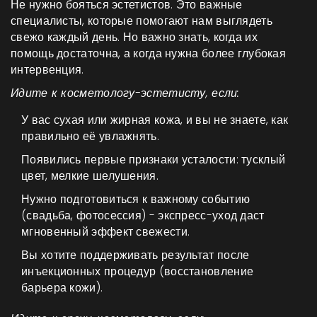
Не нужно бояться эстетистов. Это важные
специалисты, которые помогают нам выглядеть
свежо каждый день. Но важно знать, когда их
помощь достаточна, а когда нужна более глубокая
интервенция.
Идите к косметологу-эстетисту, если:
У вас сухая или жирная кожа, и вы не знаете, как
правильно её увлажнять.
Появились первые признаки усталости: тусклый
цвет, мелкие шелушения.
Нужно подготовиться к важному событию
(свадьба, фотосессия) - экспресс-уход даст
мгновенный эффект свежести.
Вы хотите поддерживать результат после
инъекционных процедур (восстановление
барьера кожи).