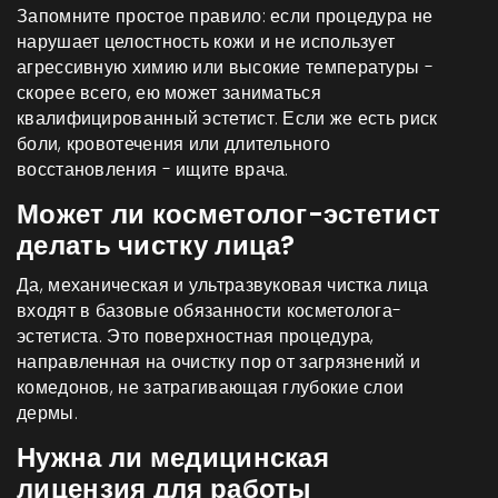
Запомните простое правило: если процедура не
нарушает целостность кожи и не использует
агрессивную химию или высокие температуры -
скорее всего, ею может заниматься
квалифицированный эстетист. Если же есть риск
боли, кровотечения или длительного
восстановления - ищите врача.
Может ли косметолог-эстетист
делать чистку лица?
Да, механическая и ультразвуковая чистка лица
входят в базовые обязанности косметолога-
эстетиста. Это поверхностная процедура,
направленная на очистку пор от загрязнений и
комедонов, не затрагивающая глубокие слои
дермы.
Нужна ли медицинская
лицензия для работы