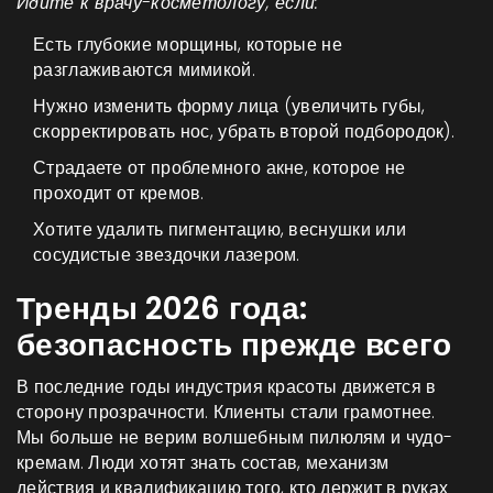
Идите к врачу-косметологу, если:
Есть глубокие морщины, которые не
разглаживаются мимикой.
Нужно изменить форму лица (увеличить губы,
скорректировать нос, убрать второй подбородок).
Страдаете от проблемного акне, которое не
проходит от кремов.
Хотите удалить пигментацию, веснушки или
сосудистые звездочки лазером.
Тренды 2026 года:
безопасность прежде всего
В последние годы индустрия красоты движется в
сторону прозрачности. Клиенты стали грамотнее.
Мы больше не верим волшебным пилюлям и чудо-
кремам. Люди хотят знать состав, механизм
действия и квалификацию того, кто держит в руках