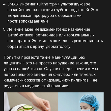
SMAS-лифтинг (Ultherapy): ультразвуковое
воздействие на фасции глубоко под кожей. Это
медицинская процедура с серьезными
противопоказаниями.
Лечение акне медикаментозно: назначение
антибиотиков, ретиноидов или гормональных
препаратов. Эстетист может лишь рекомендовать
обратиться к врачу-дерматологу.
Попытка провести такие манипуляции без
лицензии - это не просто нарушение закона, это
угроза вашей жизни. Случаи потери зрения из-за
неправильного введения филлера или тяжелых
химических ожогов от «домашних» пилингов - не
редкость в медицинской практике.