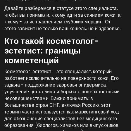
Давайте разберемся в статусе этого специалиста,
чтобы вы понимали, к кому идти за сиянием кожи, а
к кому - за исправлением глубоких морщин. От
этого зависит не только ваш кошель, но и здоровье.
Кто такой косметолог-
эстетист: границы
компетенций
Косметолог-эстетист
- это специалист, который
работает исключительно на поверхности кожи. Его
задача - поддержание здоровья эпидермиса,
улучшение цвета лица и борьба с поверхностными
несовершенствами. Важно понимать: в
большинстве стран СНГ, включая Россию, этот
термин часто используется как маркетинговый ход
для обозначения специалистов без медицинского
образования (биологов, химиков или выпускников