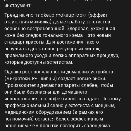
инструмент.
Тренд на «no-makeup makeup look» (эффект
отсутствия макияжа) делает работу эстетистов
особенно востребованной. Здоровая, ухоженная
кожа без следов тонального крема - это новый
стандарт красоты. Для достижения такого
результата достаточно регулярных чисток,
правильного ухода и легких аппаратных процедур,
которые доступны эстетистам.
Однако рост популярности домашних устройств
(микротоки, RF-щипцы) создает новые риски.
Производители делают аппараты слабее, чтобы
они были безопасны для домашнего
использования, но эффективность падает. Поэтому
профессиональный сеанс у эстетиста с мощным,
медицинским оборудованием (в рамках его
полномочий) остается более эффективным
решением, чем попытки повторить салон дома.