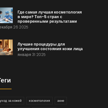
Где самая лучшая косметология
в мире? Топ-5 стран с
проверенными результатами
екабря 26 2025
Лучшие процедуры для
улучшения состояния кожи лица
января 31 2025
Теги
уход за кожей
косметология
акне