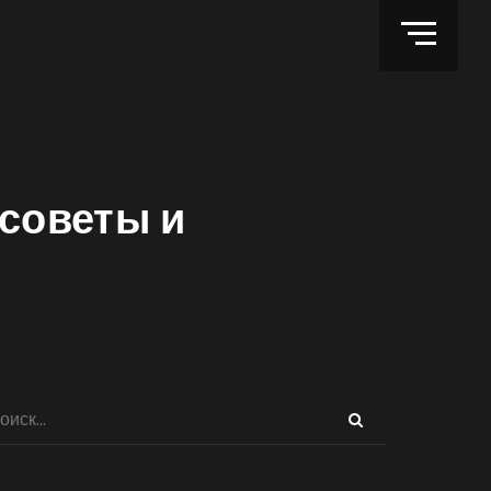
 советы и