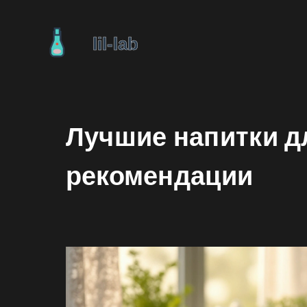
Лучшие напитки д
рекомендации