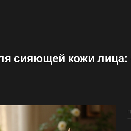
ля сияющей кожи лица: