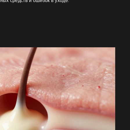
ных средств и ошибок в уходе.