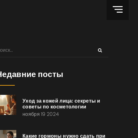
Недавние посты
Уход за кожей лица: секреты и
советы по косметологии
ноября 19 2024
Какие гормоны нужно сдать при