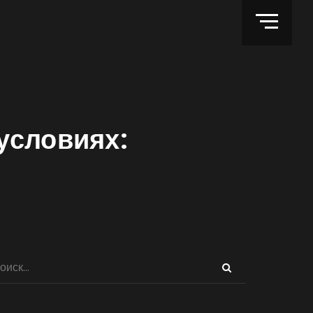
условиях: