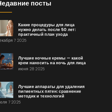
Недавние посты
Какие процедуры для лица
нужно делать после 50 лет:
практичный план ухода
екабря 7 2025
Лучшие ночные кремы — какой
крем наносить на ночь для лица
июня 28 2025
Лучшие аппараты для удаления
пигментных пятен: сравнение
методик и технологий
юля 7 2025