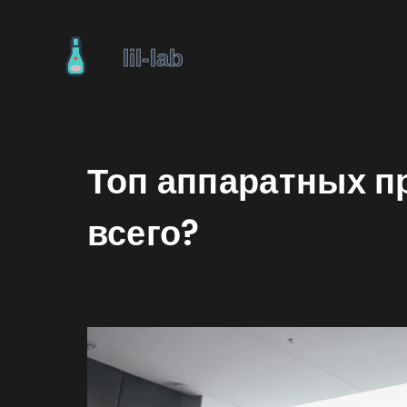
Топ аппаратных пр
всего?