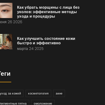
Как убрать морщины с лица без
уколов: эффективные методы
ухода и процедуры
юня 26 2026
Как улучшить состояние кожи
быстро и эффективно
марта 24 2025
Теги
уход за кожей
косметология
акне
пигментные пятна
омоложение