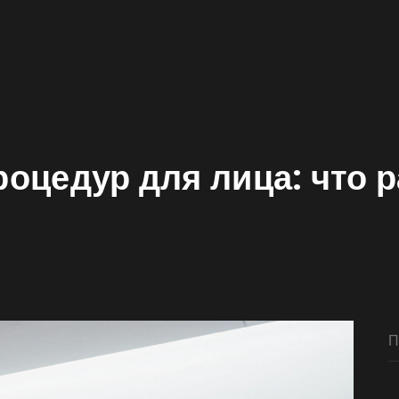
оцедур для лица: что 