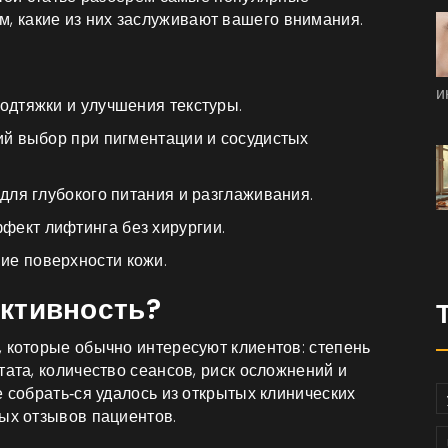
, какие из них заслуживают вашего внимания.
и
одтяжки и улучшения текстуры.
ий выбор при пигментации и сосудистых
 для глубокого питания и разглаживания.
фект лифтинга без хирургии.
ие поверхности кожи.
ктивность?
, которые обычно интересуют клиентов: степень
тата, количество сеансов, риск осложнений и
е собрать‑ся удалось из открытых клинических
ных отзывов пациентов.