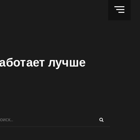
работает лучше