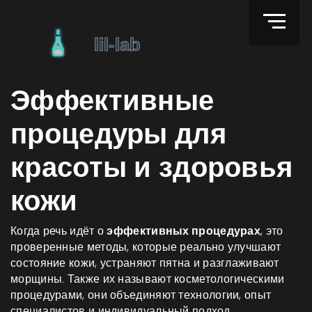
Эффективные
процедуры для
красоты и здоровья
кожи
Когда речь идёт о
эффективных процедурах
,
это
проверенные методы, которые реально улучшают
состояние кожи, устраняют пятна и разглаживают
морщины
. Также их называют
косметологическими
процедурами
, они объединяют технологии, опыт
специалистов и индивидуальный подход.