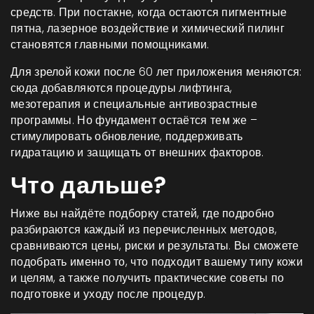
средств. При постакне, когда остаются пигментные
пятна, лазерное воздействие и химический пилинг
становятся главными помощниками.
Для зрелой кожи после 60 лет приложения меняются:
сюда добавляются процедуры лифтинга,
мезотерапия и специальные антивозрастные
программы. Но фундамент остаётся тем же –
стимулировать обновление, поддерживать
гидратацию и защищать от внешних факторов.
Что дальше?
Ниже вы найдёте подборку статей, где подробно
разбираются каждый из перечисленных методов,
сравниваются цены, риски и результаты. Вы сможете
подобрать именно то, что подходит вашему типу кожи
и целям, а также получить практические советы по
подготовке и уходу после процедур.