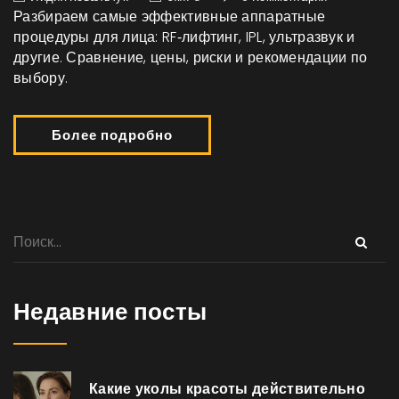
Разбираем самые эффективные аппаратные
процедуры для лица: RF‑лифтинг, IPL, ультразвук и
другие. Сравнение, цены, риски и рекомендации по
выбору.
Более подробно
Недавние посты
Какие уколы красоты действительно