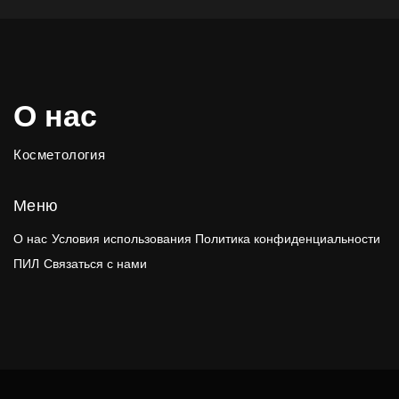
О нас
Косметология
Меню
О нас
Условия использования
Политика конфиденциальности
ПИЛ
Связаться с нами