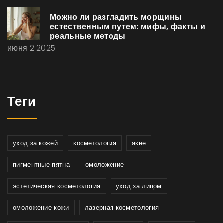
Можно ли разгладить морщины
естественным путем: мифы, факты и
реальные методы
июня 2 2025
Теги
уход за кожей
косметология
акне
пигментные пятна
омоложение
эстетическая косметология
уход за лицом
омоложение кожи
лазерная косметология