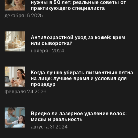
нужны в 50 лет: реальные советы от
практикующего специалиста
декабря 16 2025
Антивозрастной уход за кожей: крем
или сыворотка?
ноября 1 2024
Когда лучше убирать пигментные пятна
на лице: лучшее время и условия для
процедур
февраля 24 2026
Вредно ли лазерное удаление волос:
мифы и реальность
августа 31 2024