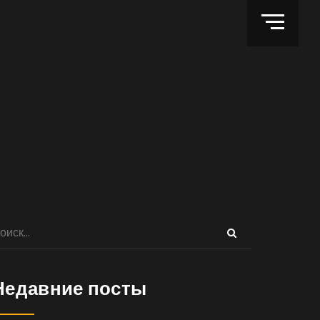
Недавние посты