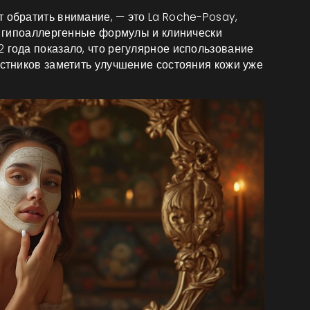
 обратить внимание, — это La Roche-Posay,
ит гипоаллергенные формулы и клинически
 года показало, что регулярное использование
астников заметить улучшение состояния кожи уже