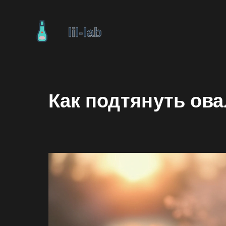
Как подтянуть ова