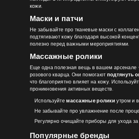
кожи.
Маски и патчи
Не забывайте про тканевые маски с коллаге
подтягивают кожу благодаря высокой концен
полезно перед важными мероприятиями.
Массажные ролики
Еще одна полезная вещь в вашем арсенале 
розового кварца. Они помогают
подтянуть о
что благоприятно влияет на кожу. Используй
проникновения активных веществ.
Используйте
массажные ролики
утром и в
Не забывайте про увлажнение после проце
Регулярно очищайте приборы для ухода за
Популярные бренды