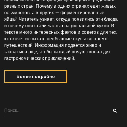
разных стран. Почему в одних странах едят живых
осьминогов, а в других — ферментированные
яйца? Читатель узнает, откуда появились эти блюда
и почему они стали частью национальной кухни. В
тексте много интересных фактов и советов для тех,
кто хочет испытать необычные вкусы во время
путешествий. Информация подается живо и
захватывающе, чтобы каждый почувствовал дух
гастрономических приключений.
Более подробно