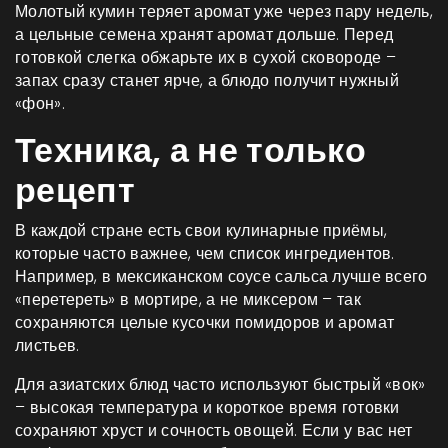
Молотый кумин теряет аромат уже через пару недель,
а цельные семена хранят аромат дольше. Перед
готовкой слегка обжарьте их в сухой сковороде –
запах сразу станет ярче, а блюдо получит нужный
«фон».
Техника, а не только
рецепт
В каждой стране есть свои кулинарные приёмы,
которые часто важнее, чем список ингредиентов.
Например, в мексиканском соусе сальса лучше всего
«перетереть» в мортире, а не миксером – так
сохраняются целые кусочки помидоров и аромат
листьев.
Для азиатских блюд часто используют быстрый «вок»
– высокая температура и короткое время готовки
сохраняют хруст и сочность овощей. Если у вас нет