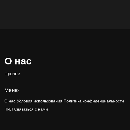
О нас
Прочее
Меню
О нас
Условия использования
Политика конфиденциальности
ПИЛ
Связаться с нами