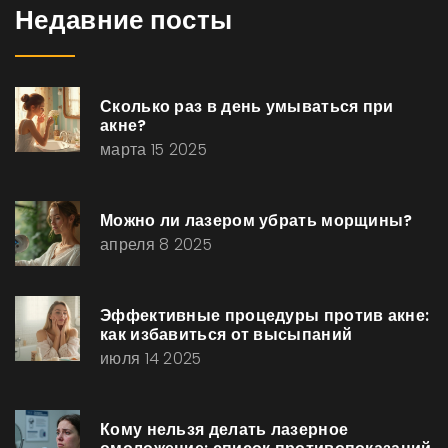
Недавние посты
Сколько раз в день умываться при
акне?
марта 15 2025
Можно ли лазером убрать морщины?
апреля 8 2025
Эффективные процедуры против акне:
как избавиться от высыпаний
июля 14 2025
Кому нельзя делать лазерное