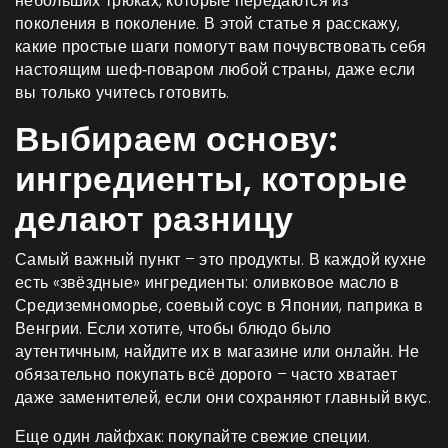
небольших трюках, которые передаются из
поколения в поколение. В этой статье я расскажу,
какие простые шаги помогут вам почувствовать себя
настоящим шеф‑поваром любой страны, даже если
вы только учитесь готовить.
Выбираем основу:
ингредиенты, которые
делают разницу
Самый важный пункт – это продукты. В каждой кухне
есть «звёздные» ингредиенты: оливковое масло в
Средиземноморье, соевый соус в Японии, паприка в
Венгрии. Если хотите, чтобы блюдо было
аутентичным, найдите их в магазине или онлайн. Не
обязательно покупать всё дорого – часто хватает
даже заменителей, если они сохраняют главный вкус.
Еще один лайфхак: покупайте свежие специи.