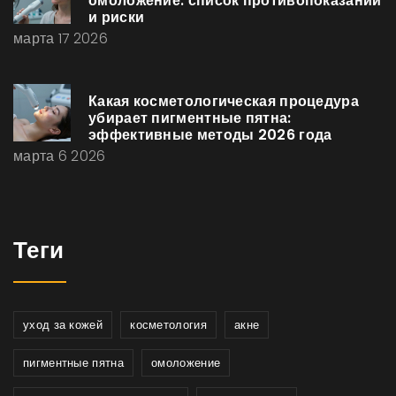
омоложение: список противопоказаний
и риски
марта 17 2026
Какая косметологическая процедура
убирает пигментные пятна:
эффективные методы 2026 года
марта 6 2026
Теги
уход за кожей
косметология
акне
пигментные пятна
омоложение