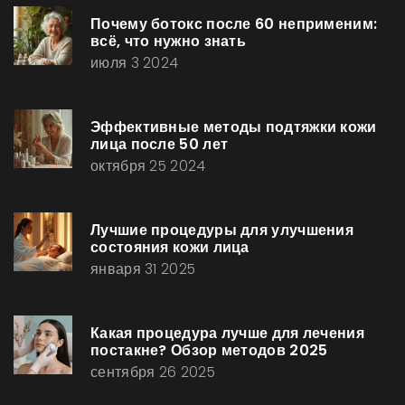
Почему ботокс после 60 неприменим:
всё, что нужно знать
июля 3 2024
Эффективные методы подтяжки кожи
лица после 50 лет
октября 25 2024
Лучшие процедуры для улучшения
состояния кожи лица
января 31 2025
Какая процедура лучше для лечения
постакне? Обзор методов 2025
сентября 26 2025