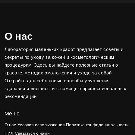
О нас
Лаборатория маленьких красот предлагает советы и
секреты по уходу за кожей и косметологическим
процедурам. Здесь вы найдете полезные статьи о
красоте, методах омоложения и уходе за собой.
Откройте для себя новые способы улучшения
здоровья и внешности с помощью профессиональных
рекомендаций.
Меню
О нас
Условия использования
Политика конфиденциальности
ПИЛ
Связаться с нами