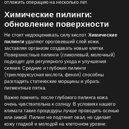
отложить операцию на несколько лет.
Химические пилинги:
обновление поверхности
Не стоит недооценивать силу кислот.
Химические
пилинги
удаляют ороговевший слой кожи,
заставляя организм создавать новые клетки.
Поверхностные пилинги (гликолевый, молочный)
подходят для регулярного ухода и улучшения
сияния. Средние и глубокие пилинги
(трихлоруксусная кислота, фенол) способны
разгладить статические морщины и убрать
пигментные пятна.
Важно помнить: после глубокого пилинга кожа
очень чувствительна к солнцу. В условиях нашего
климата такие процедуры лучше проводить осенью
или зимой. Пилинг не подтянет овал, но сделает
кожу гладкой и молодой на клеточном уровне.