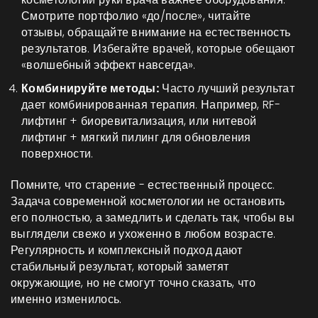
Смотрите портфолио «до/после», читайте
отзывы, обращайте внимание на естественность
результатов. Избегайте врачей, которые обещают
«волшебный эффект навсегда».
Комбинируйте методы:
Часто лучший результат
дает комбинированная терапия. Например, RF-
лифтинг + биоревитализация, или нитевой
лифтинг + мягкий пилинг для обновления
поверхности.
Помните, что старение - естественный процесс.
Задача современной косметологии не остановить
его полностью, а замедлить и сделать так, чтобы вы
выглядели свежо и ухоженно в любом возрасте.
Регулярность и комплексный подход дают
стабильный результат, который заметят
окружающие, но не смогут точно сказать, что
именно изменилось.