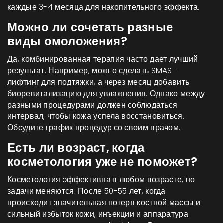
каждые 3-4 месяца для накопительного эффекта.
Можно ли сочетать разные
виды омоложения?
Да, комбинированная терапия часто дает лучший
результат. Например, можно сделать SMAS-
лифтинг для подтяжки, а через месяц добавить
биоревитализацию для увлажнения. Однако между
разными процедурами должен соблюдаться
интервал, чтобы кожа успела восстановиться.
Обсудите график процедур со своим врачом.
Есть ли возраст, когда
косметология уже не поможет?
Косметология эффективна в любом возрасте, но
задачи меняются. После 50-55 лет, когда
происходит значительная потеря костной массы и
сильный избыток кожи, инъекции и аппаратура