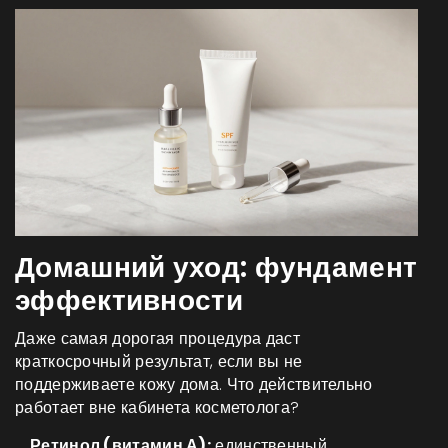
Домашний уход: фундамент
эффективности
Даже самая дорогая процедура даст
краткосрочный результат, если вы не
поддерживаете кожу дома. Что действительно
работает вне кабинета косметолога?
Ретинол (витамин А):
единственный