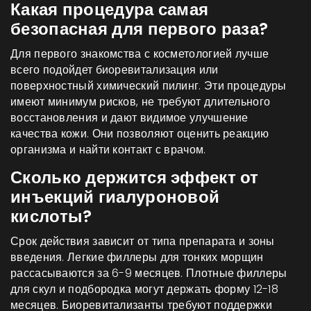
Какая процедура самая
безопасная для первого раза?
Для первого знакомства с косметологией лучше
всего подойдет биоревитализация или
поверхностный химический пилинг. Эти процедуры
имеют минимум рисков, не требуют длительного
восстановления и дают видимое улучшение
качества кожи. Они позволяют оценить реакцию
организма и найти контакт с врачом.
Сколько держится эффект от
инъекций гиалуроновой
кислоты?
Срок действия зависит от типа препарата и зоны
введения. Легкие филлеры для тонких морщин
рассасываются за 6-9 месяцев. Плотные филлеры
для скул и подбородка могут держать форму 12-18
месяцев. Биоревитализанты требуют поддержки