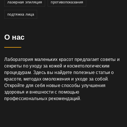
лазерная эпиляция
противопоказания
подтяжка лица
О нас
Лаборатория маленьких красот предлагает советы и
секреты по уходу за кожей и косметологическим
процедурам. Здесь вы найдете полезные статьи о
красоте, методах омоложения и уходе за собой.
Откройте для себя новые способы улучшения
здоровья и внешности с помощью
профессиональных рекомендаций.