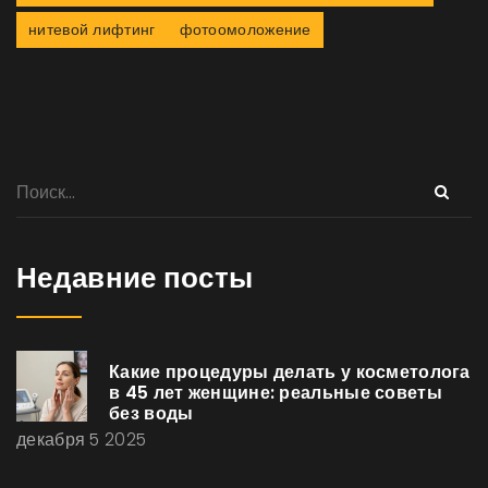
нитевой лифтинг
фотоомоложение
Недавние посты
Какие процедуры делать у косметолога
в 45 лет женщине: реальные советы
без воды
декабря 5 2025