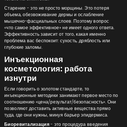
Старение - это не просто морщины. Это потеря
объема, обезвоживание дермы и ослабление
мышечно-фасциальных слоев. Поэтому вопрос
«что самое эффективное» не имеет одного ответа.
Эффективность зависит от того, какая именно
проблема вас беспокоит: сухость, дряблость или
глубокие заломы.
Инъекционная
косметология: работа
изнутри
Если говорить о золотом стандарте, то
инъекционные методики занимают первое место по
соотношению «цена/результат/безопасность». Они
позволяют доставить активные вещества прямо
туда, где они нужны, минуя барьер эпидермиса.
Биоревитализация
- это
процедура введения