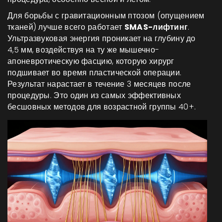
Для борьбы с гравитационным птозом (опущением
тканей) лучше всего работает
SMAS-лифтинг
.
Ультразвуковая энергия проникает на глубину до
4,5 мм, воздействуя на ту же мышечно-
апоневротическую фасцию, которую хирург
подшивает во время пластической операции.
Результат нарастает в течение 3 месяцев после
процедуры. Это один из самых эффективных
бесшовных методов для возрастной группы 40+.