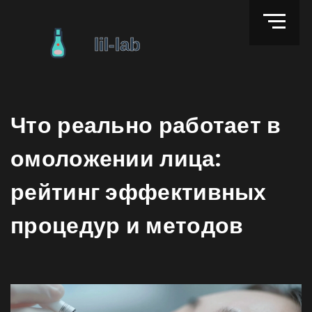
Что реально работает в
омоложении лица:
рейтинг эффективных
процедур и методов