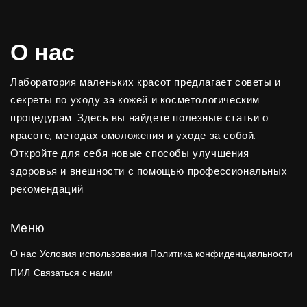
О нас
Лаборатория маленьких красот предлагает советы и
секреты по уходу за кожей и косметологическим
процедурам. Здесь вы найдете полезные статьи о
красоте, методах омоложения и уходе за собой.
Откройте для себя новые способы улучшения
здоровья и внешности с помощью профессиональных
рекомендаций.
Меню
О нас
Условия использования
Политика конфиденциальности
ПИЛ
Связаться с нами