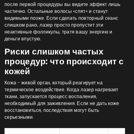
после первой процедуры вы видите эффект лишь
частично. Остальные волосы «спят» и станут
видимыми позже. Если сделать повторный сеанс
слишком рано, лазер просто пропустит эти
неактивные фолликулы, тратя вашу энергию и
деньги впустую.
Риски слишком частых
процедур: что происходит с
кожей
Кожа - живой орган, который реагирует на
термическое воздействие. Когда лазер нагревает
ткани, запускается процесс воспаления,
необходимый для заживления. Если не дать коже
восстановиться, последствия могут быть
серьезными.