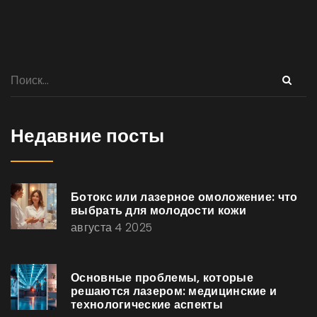
Недавние посты
Ботокс или лазерное омоложение: что
выбрать для молодости кожи
августа 4 2025
Основные проблемы, которые
решаются лазером: медицинские и
технологические аспекты