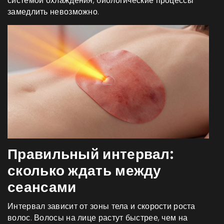
системой охлаждения
, биологические процессы
замедлить невозможно.
Правильный интервал:
сколько ждать между
сеансами
Интервал зависит от зоны тела и скорости роста
волос. Волосы на лице растут быстрее, чем на