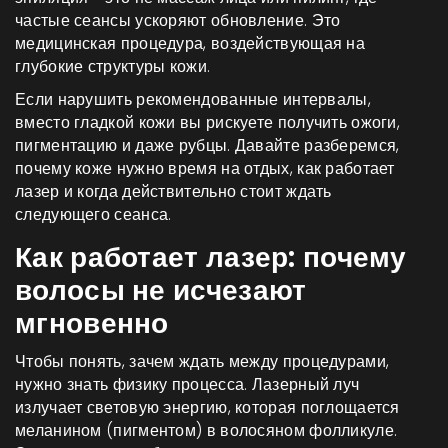
частые сеансы ускоряют обновление. Это
медицинская процедура, воздействующая на
глубокие структуры кожи.
Если нарушить рекомендованные интервалы,
вместо гладкой кожи вы рискуете получить ожоги,
пигментацию и даже рубцы. Давайте разберемся,
почему коже нужно время на отдых, как работает
лазер и когда действительно стоит ждать
следующего сеанса.
Как работает лазер: почему
волосы не исчезают
мгновенно
Чтобы понять, зачем ждать между процедурами,
нужно знать физику процесса. Лазерный луч
излучает световую энергию, которая поглощается
меланином
(пигментом) в волосяном фолликуле
.