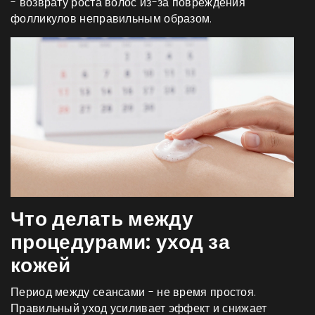
- возврату роста волос из-за повреждения
фолликулов неправильным образом.
Что делать между
процедурами: уход за
кожей
Период между сеансами - не время простоя.
Правильный уход усиливает эффект и снижает