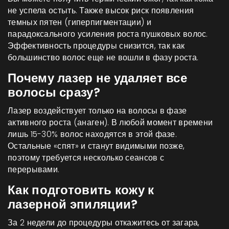
не успела остыть. Также высок риск появления
темных пятен (гиперпигментации) и
парадоксального усиления роста пушковых волос.
Эффективность процедуры снизится, так как
большинство волос еще не вошли в фазу роста.
Почему лазер не удаляет все
волосы сразу?
Лазер воздействует только на волосы в фазе
активного роста (анаген). В любой момент времени
лишь 15-30% волос находятся в этой фазе.
Остальные «спят» и станут видимыми позже,
поэтому требуется несколько сеансов с
перерывами.
Как подготовить кожу к
лазерной эпиляции?
За 2 недели до процедуры откажитесь от загара,