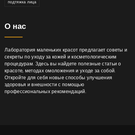
подтяжка лица
О нас
Лаборатория маленьких красот предлагает советы и
секреты по уходу за кожей и косметологическим
процедурам. Здесь вы найдете полезные статьи о
красоте, методах омоложения и уходе за собой.
Откройте для себя новые способы улучшения
здоровья и внешности с помощью
профессиональных рекомендаций.