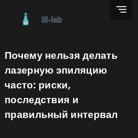
Почему нельзя делать
лазерную эпиляцию
часто: риски,
последствия и
правильный интервал