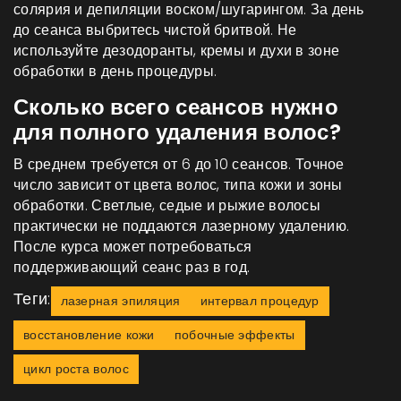
солярия и депиляции воском/шугарингом. За день
до сеанса выбритесь чистой бритвой. Не
используйте дезодоранты, кремы и духи в зоне
обработки в день процедуры.
Сколько всего сеансов нужно
для полного удаления волос?
В среднем требуется от 6 до 10 сеансов. Точное
число зависит от цвета волос, типа кожи и зоны
обработки. Светлые, седые и рыжие волосы
практически не поддаются лазерному удалению.
После курса может потребоваться
поддерживающий сеанс раз в год.
Теги:
лазерная эпиляция
интервал процедур
восстановление кожи
побочные эффекты
цикл роста волос