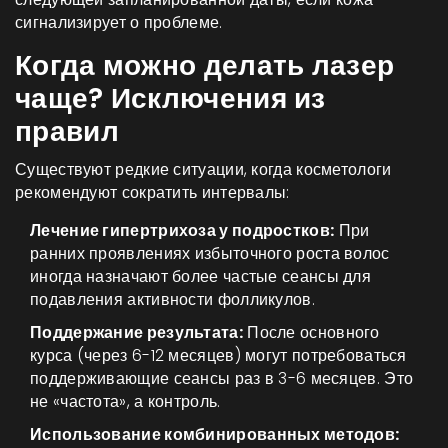
сигнализирует о проблеме.
Когда можно делать лазер
чаще? Исключения из
правил
Существуют редкие ситуации, когда косметологи
рекомендуют сократить интервалы:
Лечение гипертрихоза у подростков:
При
ранних проявлениях избыточного роста волос
иногда назначают более частые сеансы для
подавления активности фолликулов.
Поддержание результата:
После основного
курса (через 6-12 месяцев) могут потребоваться
поддерживающие сеансы раз в 3-6 месяцев. Это
не «частота», а контроль.
Использование комбинированных методов: