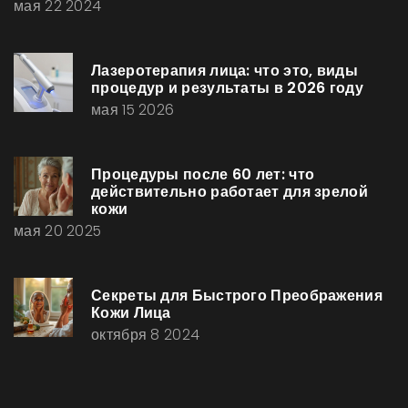
мая 22 2024
Лазеротерапия лица: что это, виды
процедур и результаты в 2026 году
мая 15 2026
Процедуры после 60 лет: что
действительно работает для зрелой
кожи
мая 20 2025
Секреты для Быстрого Преображения
Кожи Лица
октября 8 2024