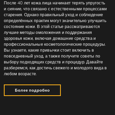
После 40 лет кожа лица начинает терять упругость
и сияние, что связано с естественными процессами
старения. Однако правильный уход и соблюдение
определённых практик могут значительно улучшить
состояние кожи. В этой статье рассматриваются
лучшие методы омоложения и поддержания
здоровья кожи, включая домашние средства и
профессиональные косметологические процедуры.
Вы узнаете, какие привычки стоит включить в
повседневный уход, а также получите советы по
выбору подходящих средств и процедур. Давайте
разберемся, как достичь свежего и молодого вида в
любом возрасте.
Более подробно