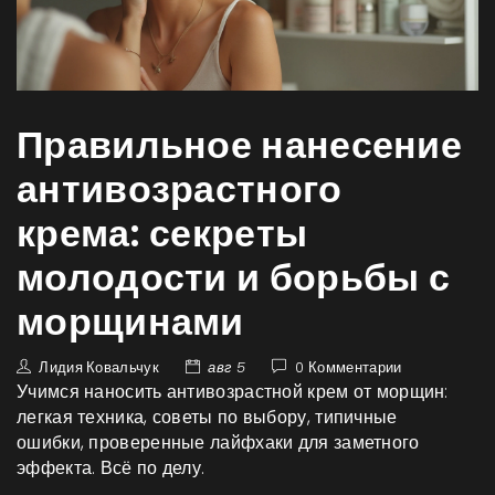
Правильное нанесение
антивозрастного
крема: секреты
молодости и борьбы с
морщинами
Лидия Ковальчук
авг 5
0 Комментарии
Учимся наносить антивозрастной крем от морщин:
легкая техника, советы по выбору, типичные
ошибки, проверенные лайфхаки для заметного
эффекта. Всё по делу.