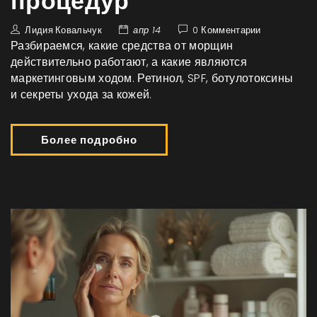
процедур
Лидия Ковальчук
апр 14
0 Комментарии
Разбираемся, какие средства от морщин
действительно работают, а какие являются
маркетинговым ходом. Ретинол, SPF, ботулотоксины
и секреты ухода за кожей.
Более подробно