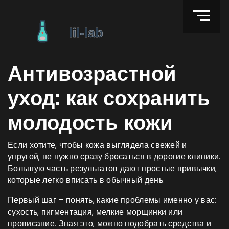
Антивозрастной
уход: как сохранить
молодость кожи
Если хотите, чтобы кожа выглядела свежей и
упругой, не нужно сразу бросаться в дорогие клиники.
Большую часть результатов дают простые привычки,
которые легко вписать в обычный день.
Первый шаг – понять, какие проблемы именно у вас:
сухость, пигментация, мелкие морщинки или
провисание. Зная это, можно подобрать средства и