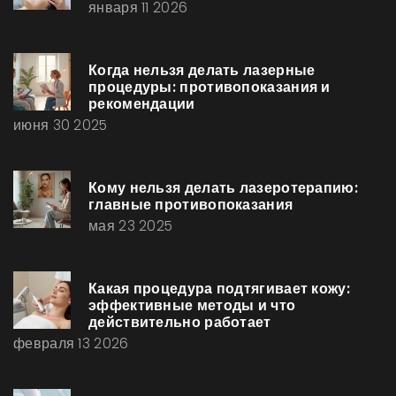
января 11 2026
Когда нельзя делать лазерные
процедуры: противопоказания и
рекомендации
июня 30 2025
Кому нельзя делать лазеротерапию:
главные противопоказания
мая 23 2025
Какая процедура подтягивает кожу:
эффективные методы и что
действительно работает
февраля 13 2026