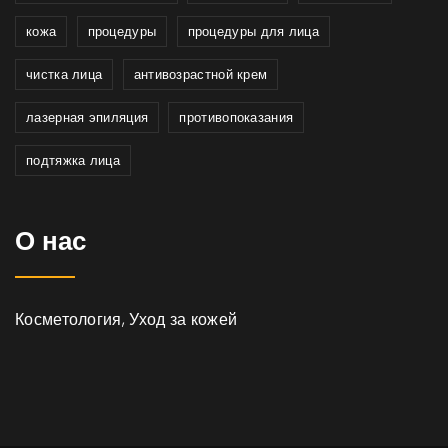
кожа
процедуры
процедуры для лица
чистка лица
антивозрастной крем
лазерная эпиляция
противопоказания
подтяжка лица
О нас
Косметология, Уход за кожей