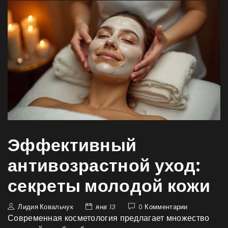
Эффективный
антивозрастной уход:
секреты молодой кожи
Лидия Ковальчук
янв 13
0 Комментарии
Современная косметология предлагает множество