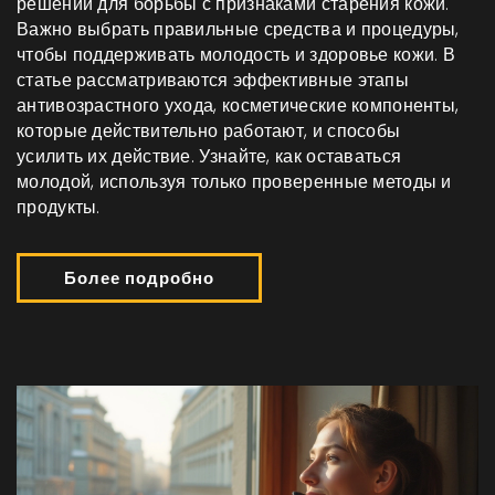
решений для борьбы с признаками старения кожи.
Важно выбрать правильные средства и процедуры,
чтобы поддерживать молодость и здоровье кожи. В
статье рассматриваются эффективные этапы
антивозрастного ухода, косметические компоненты,
которые действительно работают, и способы
усилить их действие. Узнайте, как оставаться
молодой, используя только проверенные методы и
продукты.
Более подробно