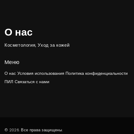
О нас
Косметология, Уход за кожей
Меню
О нас
Условия использования
Политика конфиденциальности
ПИЛ
Связаться с нами
© 2026. Все права защищены.