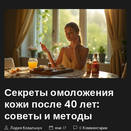
Секреты омоложения
кожи после 40 лет:
советы и методы
Лидия Ковальчук
янв 17
0 Комментарии