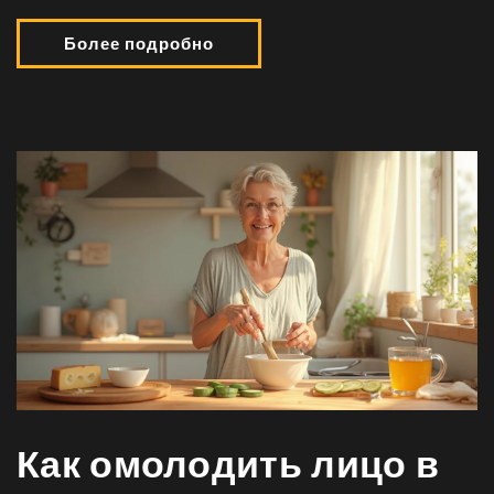
Более подробно
Как омолодить лицо в