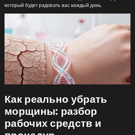
который будет радовать вас каждый день.
Как реально убрать
морщины: разбор
рабочих средств и