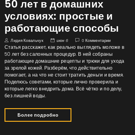
50 лет в домашних
условиях: простые и
работающие способы
Лидия Ковальчук
июн 6
0 Комментарии
Статья расскажет, как реально выглядеть моложе в
50 лет без салонных процедур. В ней собраны
работающие домашние рецепты и трюки для ухода
за зрелой кожей. Разберём, что действительно
помогает, а на что не стоит тратить деньги и время.
Поделюсь советами, которые лично проверила и
которые легко внедрить дома. Всё чётко и по делу,
без лишней воды.
Более подробно