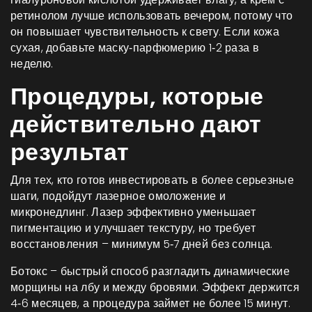
ретинолом лучше использовать вечером, потому что
он повышает чувствительность к свету. Если кожа
сухая, добавьте маску‑парфюмерию 1‑2 раза в
неделю.
Процедуры, которые
действительно дают
результат
Для тех, кто готов инвестировать в более серьезные
шаги, подойдут лазерное омоложение и
микронедлинг. Лазер эффективно уменьшает
пигментацию и улучшает текстуру, но требует
восстановления – минимум 5‑7 дней без солнца.
Ботокс – быстрый способ разгладить динамические
морщины на лбу и между бровями. Эффект держится
4‑6 месяцев, а процедура займет не более 15 минут.