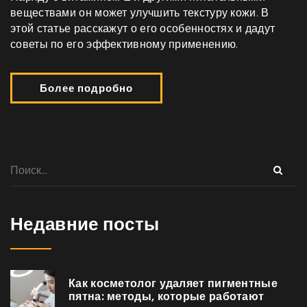
веществами он может улучшить текстуру кожи. В
этой статье расскажут о его особенностях и дадут
советы по его эффективному применению.
Более подробно
Недавние посты
Как косметолог удаляет пигментные
пятна: методы, которые работают