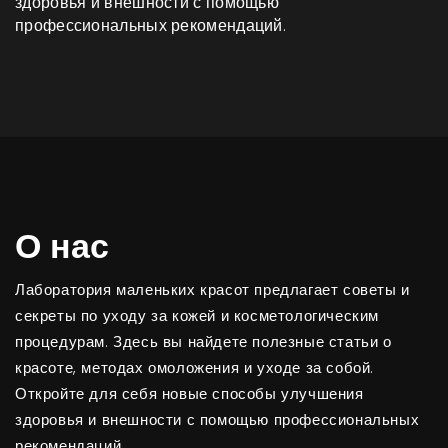
здоровья и внешности с помощью
профессиональных рекомендаций.
О нас
Лаборатория маленьких красот предлагает советы и
секреты по уходу за кожей и косметологическим
процедурам. Здесь вы найдете полезные статьи о
красоте, методах омоложения и уходе за собой.
Откройте для себя новые способы улучшения
здоровья и внешности с помощью профессиональных
рекомендаций.