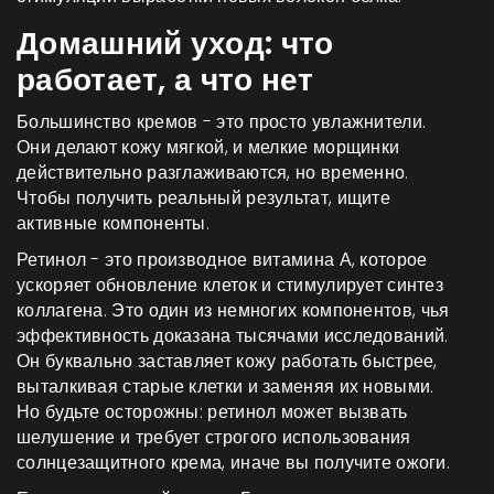
Домашний уход: что
работает, а что нет
Большинство кремов - это просто увлажнители.
Они делают кожу мягкой, и мелкие морщинки
действительно разглаживаются, но временно.
Чтобы получить реальный результат, ищите
активные компоненты.
Ретинол
- это
производное витамина А, которое
ускоряет обновление клеток и стимулирует синтез
коллагена
. Это один из немногих компонентов, чья
эффективность доказана тысячами исследований.
Он буквально заставляет кожу работать быстрее,
выталкивая старые клетки и заменяя их новыми.
Но будьте осторожны: ретинол может вызвать
шелушение и требует строгого использования
солнцезащитного крема, иначе вы получите ожоги.