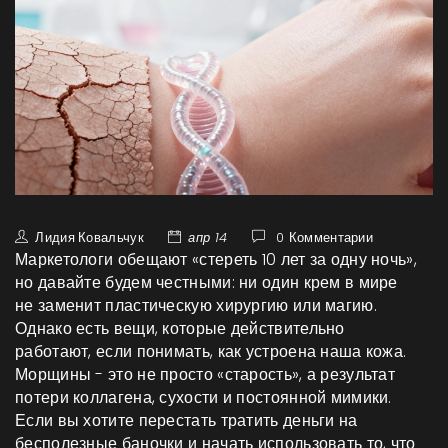
Лидия Ковальчук
апр 14
0 Комментарии
Маркетологи обещают «стереть 10 лет за одну ночь»,
но давайте будем честными: ни один крем в мире
не заменит пластическую хирургию или магию.
Однако есть вещи, которые действительно
работают, если понимать, как устроена наша кожа.
Морщины - это не просто «старость», а результат
потери коллагена, сухости и постоянной мимики.
Если вы хотите перестать тратить деньги на
бесполезные баночки и начать использовать то, что