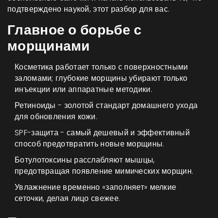
подтверждено наукой, этот разбор для вас.
Главное о борьбе с
морщинами
Косметика работает только с поверхностными
заломами; глубокие морщины убирают только
инъекции или аппаратные методики.
Ретиноиды - золотой стандарт домашнего ухода
для обновления кожи.
SPF-защита - самый дешевый и эффективный
способ предотвратить новые морщины.
Ботулотоксины расслабляют мышцы,
предотвращая появление мимических морщин.
Увлажнение временно «заполняет» мелкие
сеточки, делая лицо свежее.