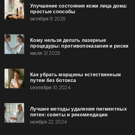
Улучшение состояния кожи лица дома:
простые способы
октября 8 2025
Кому нельзя делать лазерные
процедуры: противопоказания и риски
июля 21 2025
Как убрать морщины естественным
путем без ботокса
сентября 10 2024
Лучшие методы удаления пигментных
пятен: советы и рекомендации
ноября 22 2024