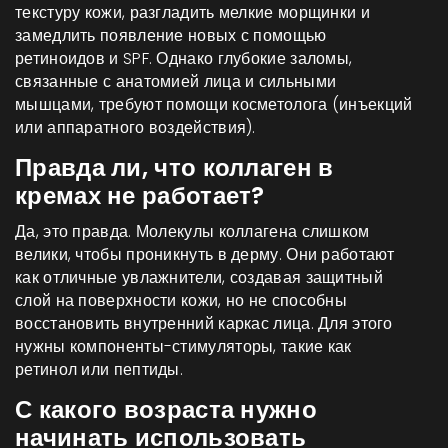
текстуру кожи, разгладить мелкие морщинки и
замедлить появление новых с помощью
ретиноидов и SPF. Однако глубокие заломы,
связанные с анатомией лица и сильными
мышцами, требуют помощи косметолога (инъекций
или аппаратного воздействия).
Правда ли, что коллаген в
кремах не работает?
Да, это правда. Молекулы коллагена слишком
велики, чтобы проникнуть в дерму. Они работают
как отличные увлажнители, создавая защитный
слой на поверхности кожи, но не способны
восстановить внутренний каркас лица. Для этого
нужны компоненты-стимуляторы, такие как
ретинол или пептиды.
С какого возраста нужно
начинать использовать