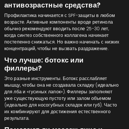
антивозрастные средства?
Профилактика начинается с SPF-защиты в любом
возрасте. Активные компоненты вроде ретинола
обычно рекомендуют вводить после 25-30 лет,
когда синтез собственного коллагена начинает
постепенно снижаться. Но важно начинать с низких
концентраций, чтобы не вызвать раздражение.
Что лучше: ботокс или
филлеры?
Это разные инструменты. Ботокс расслабляет
мышцу, чтобы она не создавала складку (идеально
для лба и «гусиных лапок»). Филлеры заполняют
уже существующую пустоту или залом объемом
(идеально для носогубных складок или губ). Часто
их комбинируют для достижения естественного
результата.