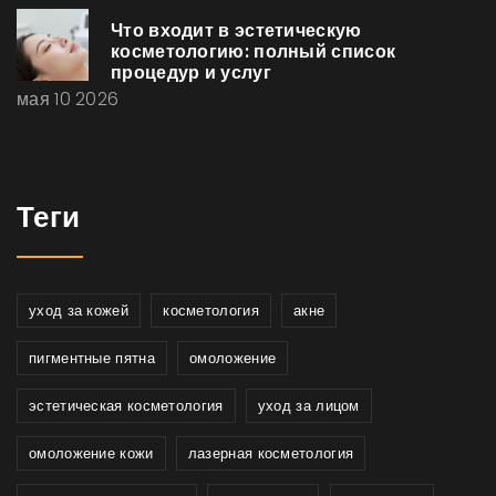
Что входит в эстетическую
косметологию: полный список
процедур и услуг
мая 10 2026
Теги
уход за кожей
косметология
акне
пигментные пятна
омоложение
эстетическая косметология
уход за лицом
омоложение кожи
лазерная косметология