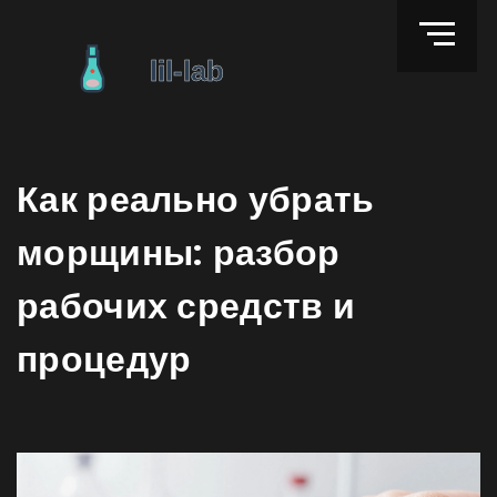
Как реально убрать
морщины: разбор
рабочих средств и
процедур