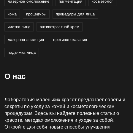
лазерное омоложение
пигментация
косметолог
кожа
процедуры
процедуры для лица
чистка лица
антивозрастной крем
лазерная эпиляция
противопоказания
подтяжка лица
О нас
Лаборатория маленьких красот предлагает советы и
секреты по уходу за кожей и косметологическим
процедурам. Здесь вы найдете полезные статьи о
красоте, методах омоложения и уходе за собой.
Откройте для себя новые способы улучшения