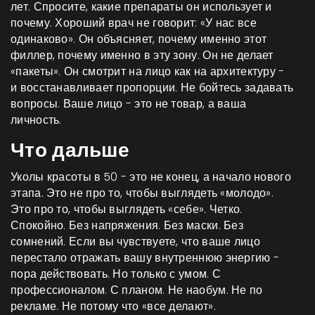
лет. Спросите, какие препараты он использует и
почему. Хороший врач не говорит: «У нас все
одинаково». Он объясняет, почему именно этот
филлер, почему именно в эту зону. Он не делает
«пакеты». Он смотрит на лицо как на архитектуру -
и восстанавливает пропорции. Не бойтесь задавать
вопросы. Ваше лицо - это не товар, а ваша
личность.
Что дальше
Уколы красоты в 50 - это не конец, а начало нового
этапа. Это не про то, чтобы выглядеть «молодо».
Это про то, чтобы выглядеть «себе». Четко.
Спокойно. Без напряжения. Без маски. Без
сомнений. Если вы чувствуете, что ваше лицо
перестало отражать вашу внутреннюю энергию -
пора действовать. Но только с умом. С
профессионалом. С планом. Не наобум. Не по
рекламе. Не потому что «все делают».