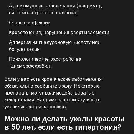
Аутоиммунные заболевания (например,
системная красная волчанка)
Острые инфекции
Кровотечения, нарушения свертываемости
Аллергия на гиалуроновую кислоту или
ботулотоксин
Психологические расстройства
(дисморфофобия)
Если у вас есть хронические заболевания -
обязательно сообщите врачу. Некоторые
препараты могут взаимодействовать с
лекарствами. Например, антикоагулянты
увеличивают риск синяков.
Можно ли делать уколы красоты
в 50 лет, если есть гипертония?