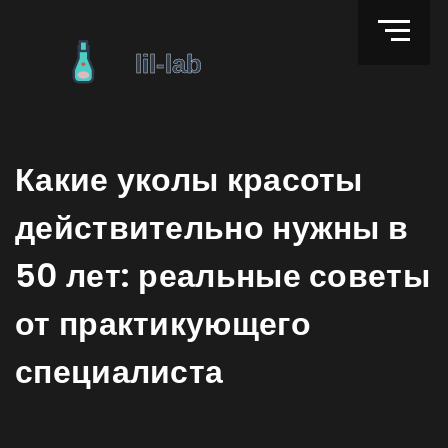
Какие уколы красоты
действительно нужны в
50 лет: реальные советы
от практикующего
специалиста