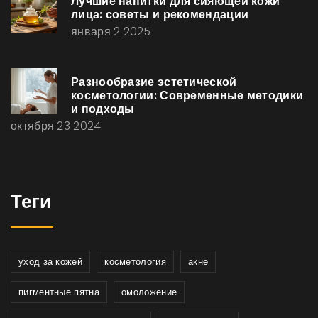
Лучшие напитки для сияющей кожи
лица: советы и рекомендации
января 2 2025
Разнообразие эстетической
косметологии: Современные методики
и подходы
октября 23 2024
Теги
уход за кожей
косметология
акне
пигментные пятна
омоложение