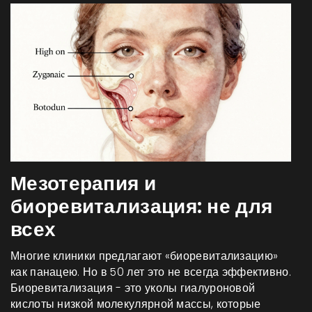
Мезотерапия и
биоревитализация: не для
всех
Многие клиники предлагают «биоревитализацию»
как панацею. Но в 50 лет это не всегда эффективно.
Биоревитализация - это уколы гиалуроновой
кислоты низкой молекулярной массы, которые