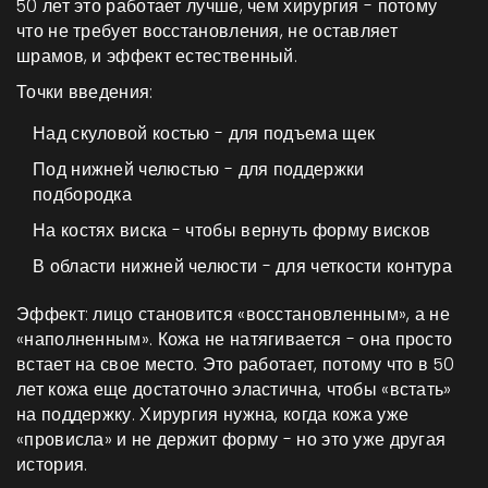
50 лет это работает лучше, чем хирургия - потому
что не требует восстановления, не оставляет
шрамов, и эффект естественный.
Точки введения:
Над скуловой костью - для подъема щек
Под нижней челюстью - для поддержки
подбородка
На костях виска - чтобы вернуть форму висков
В области нижней челюсти - для четкости контура
Эффект: лицо становится «восстановленным», а не
«наполненным». Кожа не натягивается - она просто
встает на свое место. Это работает, потому что в 50
лет кожа еще достаточно эластична, чтобы «встать»
на поддержку. Хирургия нужна, когда кожа уже
«провисла» и не держит форму - но это уже другая
история.