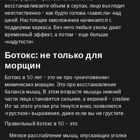
восстанавливаете объем в скулах, лицо выглядит
неестественно - как будто голова «зависла» над
шеей. Настоящее омоложение начинается с
поддержки каркаса. Без него любые уколы дают
временный эффект, а потом - еще больше
«надутости».
Ботокс: не только для
морщин
Ботокс в 50 лет - это не про «уничтожение»
мимических морщин. Это про восстановление
баланса мышц. В этом возрасте мышцы нижней
части лица становятся сильнее, а верхней - слабее.
Из-за этого уголки рта тянутся вниз, появляется
«грустное» выражение, даже если вы не грустите.
Правильный ботокс в 50 - это:
Мягкое расслабление мышц, опускающих уголки