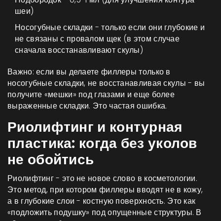
шеи)
Носогубные складки - только если они глубокие и
не связаны с провалом щек (в этом случае
сначала восстанавливают скулы)
Важно: если вы делаете филлеры только в
носогубные складки, не восстанавливая скулы - вы
получите «мешки» под глазами и еще более
выраженные складки. Это частая ошибка.
Риолифтинг и контурная
пластика: когда без уколов
не обойтись
Риолифтинг - это не новое слово в косметологии.
Это метод, при котором филлеры вводят не в кожу,
а в глубокие слои - костную поверхность. Это как
«подложить подушку» под опущенные структуры. В