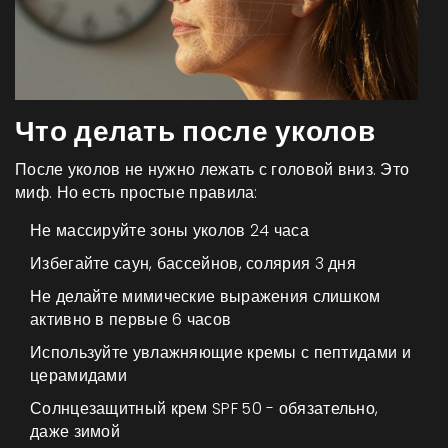
Что делать после уколов
После уколов не нужно лежать с головой вниз. Это
миф. Но есть простые правила:
Не массируйте зоны уколов 24 часа
Избегайте саун, бассейнов, солярия 3 дня
Не делайте мимические выражения слишком
активно в первые 6 часов
Используйте увлажняющие кремы с пептидами и
церамидами
Солнцезащитный крем SPF 50 - обязательно,
даже зимой