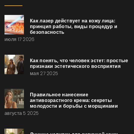
Как лазер действует на кожу лица:
принцип работы, виды процедур и
безопасность
июля 17 2026
Как понять, что человек эстет: простые
признаки эстетического восприятия
мая 27 2025
Правильное нанесение
антивозрастного крема: секреты
молодости и борьбы с морщинами
августа 5 2025