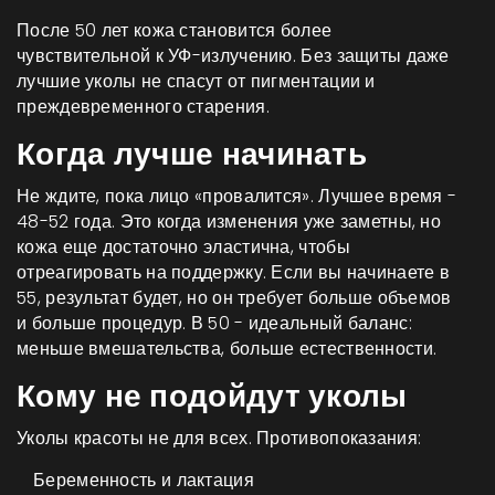
После 50 лет кожа становится более
чувствительной к УФ-излучению. Без защиты даже
лучшие уколы не спасут от пигментации и
преждевременного старения.
Когда лучше начинать
Не ждите, пока лицо «провалится». Лучшее время -
48-52 года. Это когда изменения уже заметны, но
кожа еще достаточно эластична, чтобы
отреагировать на поддержку. Если вы начинаете в
55, результат будет, но он требует больше объемов
и больше процедур. В 50 - идеальный баланс:
меньше вмешательства, больше естественности.
Кому не подойдут уколы
Уколы красоты не для всех. Противопоказания:
Беременность и лактация