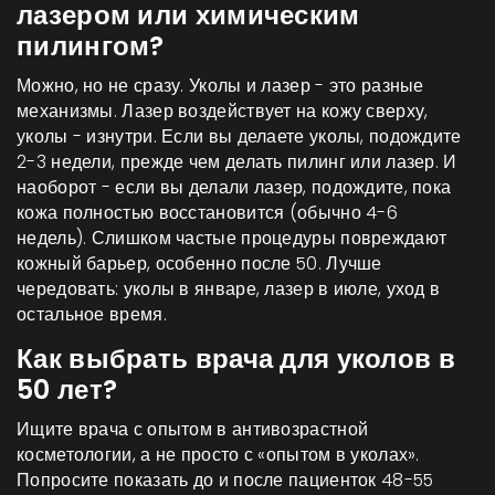
лазером или химическим
пилингом?
Можно, но не сразу. Уколы и лазер - это разные
механизмы. Лазер воздействует на кожу сверху,
уколы - изнутри. Если вы делаете уколы, подождите
2-3 недели, прежде чем делать пилинг или лазер. И
наоборот - если вы делали лазер, подождите, пока
кожа полностью восстановится (обычно 4-6
недель). Слишком частые процедуры повреждают
кожный барьер, особенно после 50. Лучше
чередовать: уколы в январе, лазер в июле, уход в
остальное время.
Как выбрать врача для уколов в
50 лет?
Ищите врача с опытом в антивозрастной
косметологии, а не просто с «опытом в уколах».
Попросите показать до и после пациенток 48-55