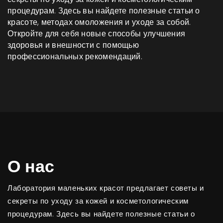
процедурам. Здесь вы найдете полезные статьи о
красоте, методах омоложения и уходе за собой.
Откройте для себя новые способы улучшения
здоровья и внешности с помощью
профессиональных рекомендаций.
О нас
Лаборатория маленьких красот предлагает советы и
секреты по уходу за кожей и косметологическим
процедурам. Здесь вы найдете полезные статьи о