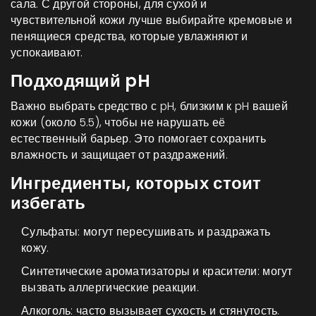
сала. С другой стороны, для сухой и
чувствительной кожи лучше выбирайте кремовые и
пенящиеся средства, которые увлажняют и
успокаивают.
Подходящий pH
Важно выбрать средство с pH, близким к pH вашей
кожи (около 5.5), чтобы не нарушать её
естественный барьер. Это помогает сохранить
влажность и защищает от раздражений.
Ингредиенты, которых стоит
избегать
Сульфаты: могут пересушивать и раздражать
кожу.
Синтетические ароматизаторы и красители: могут
вызвать аллергические реакции.
Алкоголь: часто вызывает сухость и стянутость.