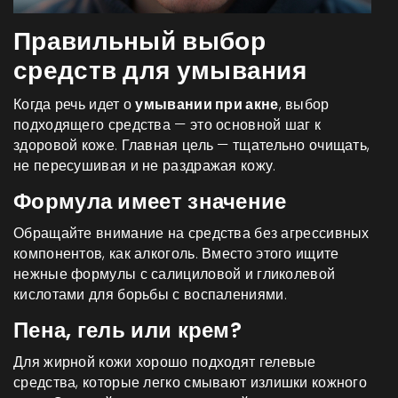
Правильный выбор
средств для умывания
Когда речь идет о
умывании при акне
, выбор
подходящего средства — это основной шаг к
здоровой коже. Главная цель — тщательно очищать,
не пересушивая и не раздражая кожу.
Формула имеет значение
Обращайте внимание на средства без агрессивных
компонентов, как алкоголь. Вместо этого ищите
нежные формулы с салициловой и гликолевой
кислотами для борьбы с воспалениями.
Пена, гель или крем?
Для жирной кожи хорошо подходят гелевые
средства, которые легко смывают излишки кожного