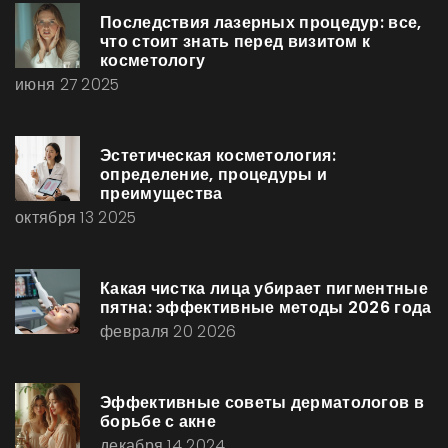
Последствия лазерных процедур: все,
что стоит знать перед визитом к
косметологу
июня 27 2025
Эстетическая косметология:
определение, процедуры и
преимущества
октября 13 2025
Какая чистка лица убирает пигментные
пятна: эффективные методы 2026 года
февраля 20 2026
Эффективные советы дерматологов в
борьбе с акне
декабря 14 2024