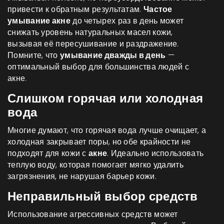
привести к обратным результатам.
Частое
умывание акне
до четырех раз в день может
снижать уровень натуральных масел кожи,
вызывая её пересушивание и раздражение.
Помните, что
умывание дважды в день
—
оптимальный выбор для большинства людей с
акне.
Слишком горячая или холодная
вода
Многие думают, что горячая вода лучше очищает, а
холодная закрывает поры, но обе крайности не
подходят для кожи с
акне
. Идеально использовать
теплую воду, которая помогает мягко удалить
загрязнения, не нарушая барьер кожи.
Неправильный выбор средств
Использование агрессивных средств может