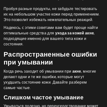
Пробуя разные продукты, не забудьте тестировать
их на небольшом участке кожи перед применением.
Это позволит избежать нежелательных реакций.
Надеюсь, с этими советами вам будет проще найти
оптимальные средства для
ухода за кожей акне
,
подходящие именно для вашего типа кожи и
состояния.
Распространенные ошибки
при умывании
Когда речь заходит об умывании при
акне
, многие
делают одни и те же ошибки, которые могут
ухудшить состояние кожи. Давайте разберем
самые частые.
Слишком частое умывание
Умываться полезно, но переусердствование может