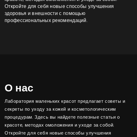
Откройте для себя новые способы улучшения
здоровья и внешности с помощью
профессиональных рекомендаций.
О нас
Лаборатория маленьких красот предлагает советы и
секреты по уходу за кожей и косметологическим
процедурам. Здесь вы найдете полезные статьи о
красоте, методах омоложения и уходе за собой.
Откройте для себя новые способы улучшения