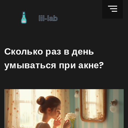
Сколько раз в день
умываться при акне?