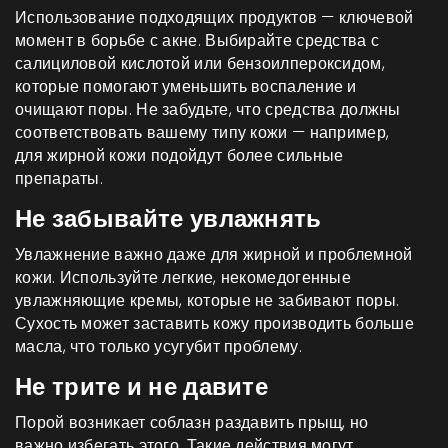
Использование подходящих продуктов — ключевой
момент в борьбе с акне. Выбирайте средства с
салициловой кислотой или бензоилпероксидом,
которые помогают уменьшить воспаление и
очищают поры. Не забудьте, что средства должны
соответствовать вашему типу кожи — например,
для жирной кожи подойдут более сильные
препараты.
Не забывайте увлажнять
Увлажнение важно даже для жирной и проблемной
кожи. Используйте легкие, некомедогенные
увлажняющие кремы, которые не забивают поры.
Сухость может заставить кожу производить больше
масла, что только усугубит проблему.
Не трите и не давите
Порой возникает соблазн раздавить прыщ, но
важно избегать этого. Такие действия могут