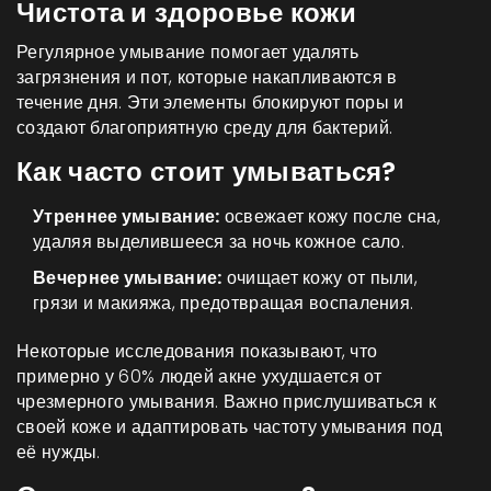
Чистота и здоровье кожи
Регулярное умывание помогает удалять
загрязнения и пот, которые накапливаются в
течение дня. Эти элементы блокируют поры и
создают благоприятную среду для бактерий.
Как часто стоит умываться?
Утреннее умывание:
освежает кожу после сна,
удаляя выделившееся за ночь кожное сало.
Вечернее умывание:
очищает кожу от пыли,
грязи и макияжа, предотвращая воспаления.
Некоторые исследования показывают, что
примерно у 60% людей акне ухудшается от
чрезмерного умывания. Важно прислушиваться к
своей коже и адаптировать частоту умывания под
её нужды.