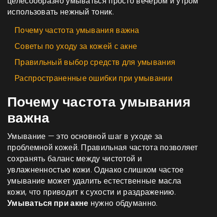
целесообразно умываться просто вечером и утром
использовать нежный тоник.
Почему частота умывания важна
Советы по уходу за кожей с акне
Правильный выбор средств для умывания
Распространенные ошибки при умывании
Почему частота умывания
важна
Умывание — это основной шаг в уходе за
проблемной кожей. Правильная частота позволяет
сохранять баланс между чистотой и
увлажненностью кожи. Однако слишком частое
умывание может удалить естественные масла
кожи, что приводит к сухости и раздражению.
Умываться при акне
нужно обдуманно.