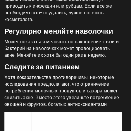
приводить к инфекции или рубцам. Если все же
необходимо что-то удалить, лучше посетить
косметолога.
Регулярно меняйте наволочки
Может показаться мелочью, но накопление грязи и
бактерий на наволочках может провоцировать
акне. Меняйте их хотя бы один раз в неделю.
Следите за питанием
Хотя доказательства противоречивы, некоторые
исследования предполагают, что ограничение
потребления молочных продуктов и сахара может
снизить акне. Вместо этого увеличьте потребление
овощей и фруктов, богатых антиоксидантами.
Вид
Рекомендовано умывание
кожи