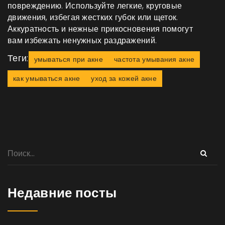
повреждению. Используйте легкие, круговые
движения, избегая жестких губок или щеток.
Аккуратность и нежные прикосновения помогут
вам избежать ненужных раздражений.
Теги:
умываться при акне
частота умывания акне
как умываться акне
уход за кожей акне
Недавние посты