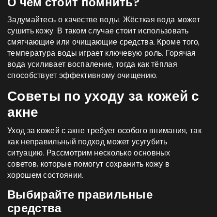
О чем стоит помнить?
Задумайтесь о качестве воды. Жёсткая вода может
сушить кожу. В таком случае стоит использовать
смягчающие или очищающие средства. Кроме того,
температура воды играет ключевую роль. Горячая
вода усиливает воспаление, тогда как тёплая
способствует эффективному очищению.
Советы по уходу за кожей с
акне
Уход за кожей с акне требует особого внимания, так
как неправильный подход может усугубить
ситуацию. Рассмотрим несколько основных
советов, которые помогут сохранить кожу в
хорошем состоянии.
Выбирайте правильные
средства