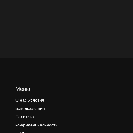
Меню
О нас
Условия
использования
Политика
конфиденциальности