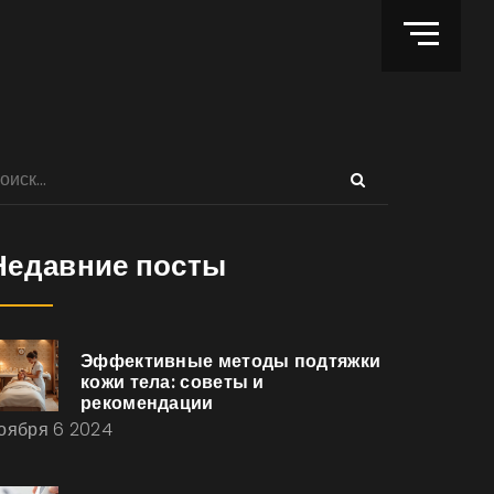
Недавние посты
Эффективные методы подтяжки
кожи тела: советы и
рекомендации
оября 6 2024