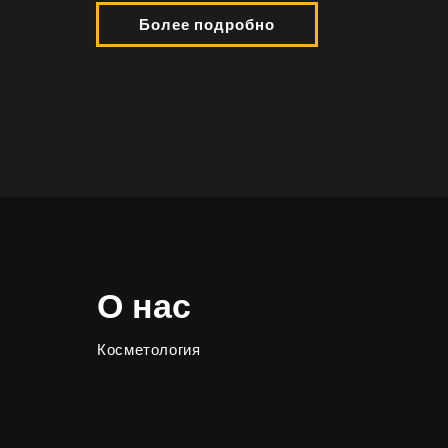
Более подробно
О нас
Косметология