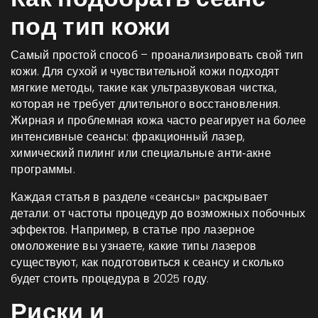
под тип кожи
Самый простой способ – проанализировать свой тип
кожи. Для сухой и чувствительной кожи подходят
мягкие методы, такие как ультразвуковая чистка,
которая не требует длительного восстановления.
Жирная и проблемная кожа часто реагирует на более
интенсивные сеансы: фракционный лазер,
химический пилинг или специальные анти‑акне
программы.
Каждая статья в разделе «сеансы» раскрывает
детали: от частоты процедур до возможных побочных
эффектов. Например, в статье про лазерное
омоложение вы узнаете, какие типы лазеров
существуют, как подготовиться к сеансу и сколько
будет стоить процедура в 2025 году.
Риски и