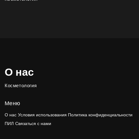
О нас
Косметология
Меню
О нас
Условия использования
Политика конфиденциальности
ПИЛ
Связаться с нами