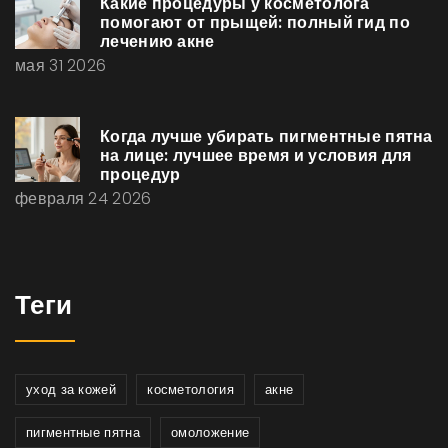
Какие процедуры у косметолога
помогают от прыщей: полный гид по
лечению акне
мая 31 2026
Когда лучше убирать пигментные пятна
на лице: лучшее время и условия для
процедур
февраля 24 2026
Теги
уход за кожей
косметология
акне
пигментные пятна
омоложение