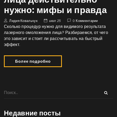
нужно: мифы и правда
Лидия Ковальчук
июл 25
0 Комментарии
Сколько процедур нужно для видимого результата
лазерного омоложения лица? Разбираемся, от чего
это зависит и стоит ли рассчитывать на быстрый
эффект.
Более подробно
Недавние посты