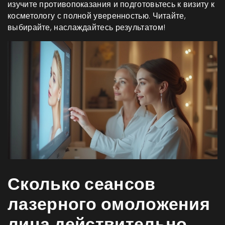
изучите противопоказания и подготовьтесь к визиту к
косметологу с полной уверенностью. Читайте,
выбирайте, наслаждайтесь результатом!
Сколько сеансов
лазерного омоложения
лица действительно