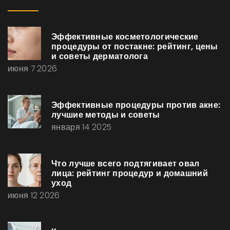
Эффективные косметологические
процедуры от постакне: рейтинг, цены
и советы дерматолога
июня 7 2026
Эффективные процедуры против акне:
лучшие методы и советы
января 14 2025
Что лучше всего подтягивает овал
лица: рейтинг процедур и домашний
уход
июня 12 2026