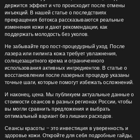
держится эффект и что происходит после отмены
инъекций. В нашей статье о последствиях
прекращения ботокса рассказываются реальные
изменения кожи и дают рекомендации, как
поддержать молодость без уколов.
Не забывайте про пост‑процедурный уход. После
лазера или пилинга кожа требует увлажнения,
солнцезащитного крема и ограниченного
использования активных ингредиентов. В статье о
восстановлении после лазерных процедур указаны
точные шаги, которые помогут избежать осложнений.
И наконец, цена. Мы публикуем актуальные данные о
стоимости сеансов в разных регионах России, чтобы
вы могли сравнить предложения и выбрать
оптимальный вариант без лишних расходов.
Сеансы красоты – это инвестиция в уверенность и
здоровье кожи. Откройте для себя подробные гайды,