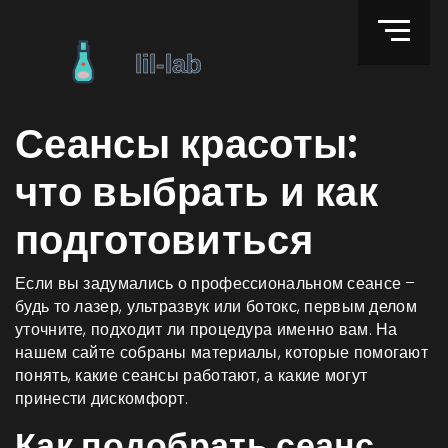
Сеансы красоты:
что выбрать и как
подготовиться
Если вы задумались о профессиональном сеансе –
будь то лазер, ультразвук или ботокс, первым делом
уточните, подходит ли процедура именно вам. На
нашем сайте собраны материалы, которые помогают
понять, какие сеансы работают, а какие могут
принести дискомфорт.
Как подобрать сеанс