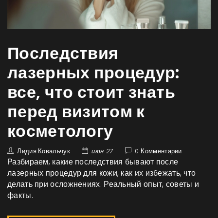
Последствия
лазерных процедур:
все, что стоит знать
перед визитом к
косметологу
Лидия Ковальчук
июн 27
0 Комментарии
Разбираем, какие последствия бывают после
лазерных процедур для кожи, как их избежать, что
делать при осложнениях. Реальный опыт, советы и
факты.