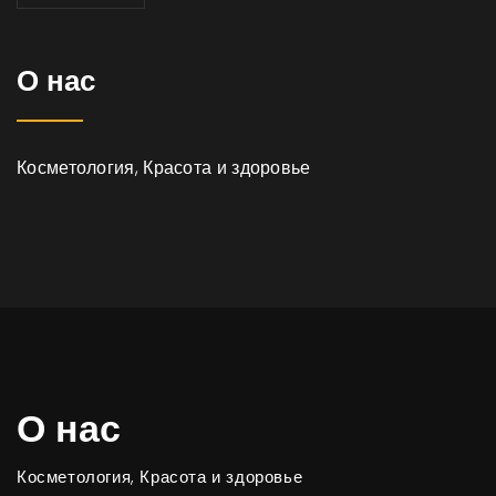
О нас
Косметология, Красота и здоровье
О нас
Косметология, Красота и здоровье