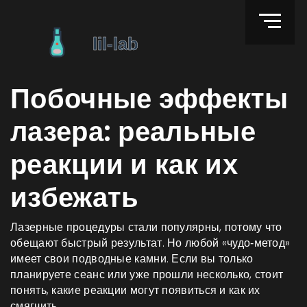
Побочные эффекты
лазера: реальные
реакции и как их
избежать
Лазерные процедуры стали популярны, потому что
обещают быстрый результат. Но любой «чудо‑метод»
имеет свои подводные камни. Если вы только
планируете сеанс или уже прошли несколько, стоит
понять, какие реакции могут появиться и как их
смягчить.