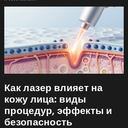
Как лазер влияет на
кожу лица: виды
процедур, эффекты и
безопасность