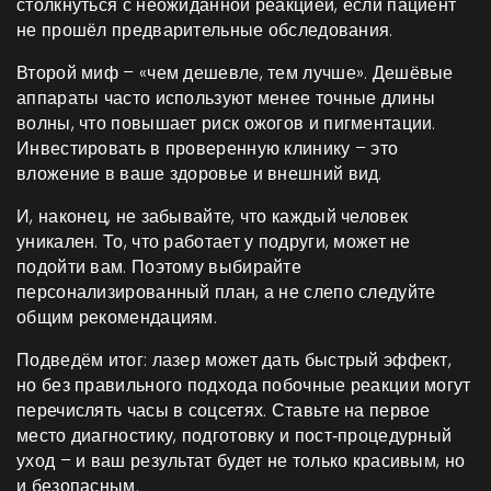
столкнуться с неожиданной реакцией, если пациент
не прошёл предварительные обследования.
Второй миф – «чем дешевле, тем лучше». Дешёвые
аппараты часто используют менее точные длины
волны, что повышает риск ожогов и пигментации.
Инвестировать в проверенную клинику – это
вложение в ваше здоровье и внешний вид.
И, наконец, не забывайте, что каждый человек
уникален. То, что работает у подруги, может не
подойти вам. Поэтому выбирайте
персонализированный план, а не слепо следуйте
общим рекомендациям.
Подведём итог: лазер может дать быстрый эффект,
но без правильного подхода побочные реакции могут
перечислять часы в соцсетях. Ставьте на первое
место диагностику, подготовку и пост‑процедурный
уход – и ваш результат будет не только красивым, но
и безопасным.