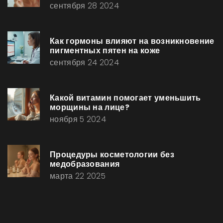
сентября 28 2024
Как гормоны влияют на возникновение
пигментных пятен на коже
сентября 24 2024
Какой витамин помогает уменьшить
морщины на лице?
ноября 5 2024
Процедуры косметологии без
медобразования
марта 22 2025