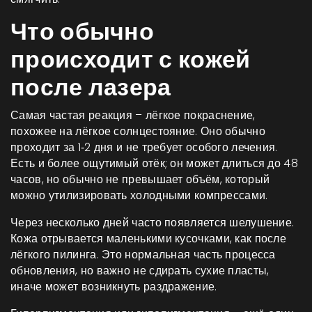
Что обычно
происходит с кожей
после лазера
Самая частая реакция – лёгкое покраснение,
похожее на лёгкое солнцестояние. Оно обычно
проходит за 1‑2 дня и не требует особого лечения.
Есть и более ощутимый отёк; он может длиться до 48
часов, но обычно не превышает объём, который
можно утилизировать холодными компрессами.
Через несколько дней часто появляется шелушение.
Кожа отрывается маленькими кусочками, как после
лёгкого пилинга. Это нормальная часть процесса
обновления, но важно не сдирать сухие пласты,
иначе может возникнуть раздражение.