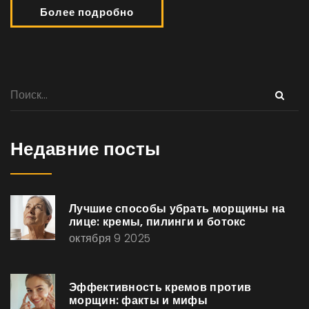
Более подробно
Недавние посты
Лучшие способы убрать морщины на
лице: кремы, пилинги и ботокс
октября 9 2025
Эффективность кремов против
морщин: факты и мифы