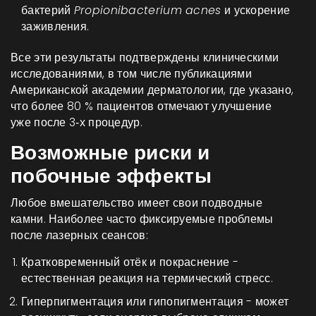
бактерий
Propionibacterium acnes
и ускорение
заживления.
Все эти результаты подтверждены клиническими
исследованиями, в том числе публикациями
Американской академии дерматологии, где указано,
что более 80 % пациентов отмечают улучшение
уже после 3‑х процедур.
Возможные риски и
побочные эффекты
Любое вмешательство имеет свои подводные
камни. Наиболее часто фиксируемые проблемы
после лазерных сеансов:
Кратковременный отёк и покраснение -
естественная реакция на термический стресс.
Гиперпигментация или гипопигментация - может