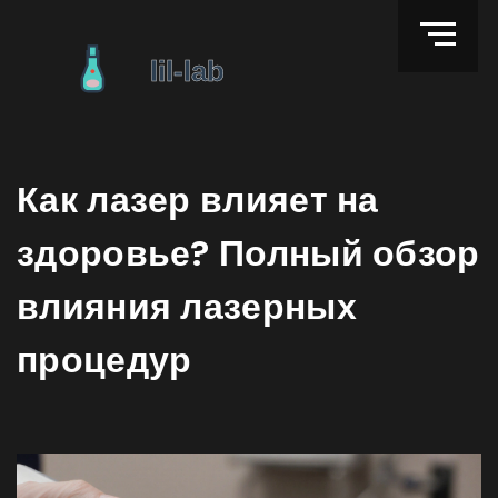
Как лазер влияет на
здоровье? Полный обзор
влияния лазерных
процедур