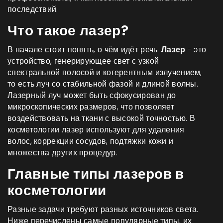
последствий.
Что такое лазер?
В начале стоит понять, о чём идёт речь.
Лазер
- это
устройство, генерирующее свет с узкой
спектральной полосой и когерентным излучением,
то есть луч со стабильной фазой и длиной волны.
Лазерный луч может быть сфокусирован до
микроскопических размеров, что позволяет
воздействовать на ткани с высокой точностью.
В
косметологии лазер используют для удаления
волос, коррекции сосудов, подтяжки кожи и
множества других процедур.
Главные типы лазеров в
косметологии
Разные задачи требуют разных источников света.
Ниже перечислены самые популярные типы, их