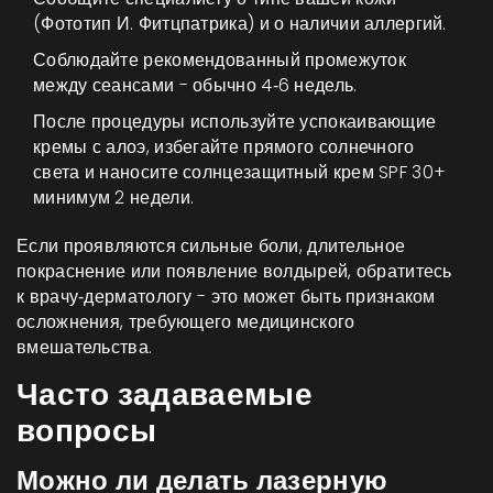
(Фототип И. Фитцпатрика) и о наличии аллергий.
Соблюдайте рекомендованный промежуток
между сеансами - обычно 4‑6 недель.
После процедуры используйте успокаивающие
кремы с алоэ, избегайте прямого солнечного
света и наносите солнцезащитный крем SPF 30+
минимум 2 недели.
Если проявляются сильные боли, длительное
покраснение или появление волдырей, обратитесь
к врачу‑дерматологу - это может быть признаком
осложнения, требующего медицинского
вмешательства.
Часто задаваемые
вопросы
Можно ли делать лазерную