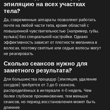
эпиляцию на всех участках
тела?
Да, современные аппараты позволяют работать
почти на любой части тела, кроме областей с
повышенной чувствительностью (например, губы,
вульва) без специальной настройки. Однако
эффективность зависит от плотности меланина в
волосах, поэтому светлые или седые волосы могут
не реагировать.
Сколько сеансов нужно для
заметного результата?
Для большинства процедур (эпиляция, удаление
сосудов) требуется от 3 до 6 сеансов,
распределённых в интервале 4‑6 недель. Чем
более глубокое проникновение, тем меньше
сеансов, но период восстановления может быть
длиннее.