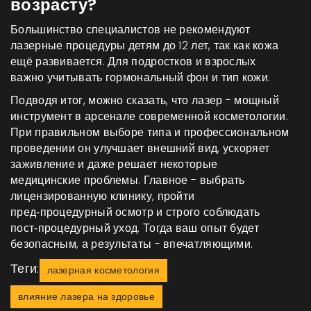
возрасту?
Большинство специалистов не рекомендуют
лазерные процедуры детям до 12 лет, так как кожа
ещё развивается. Для подростков и взрослых
важно учитывать гормональный фон и тип кожи.
Подводя итог, можно сказать, что лазер - мощный
инструмент в арсенале современной косметологии.
При правильном выборе типа и профессиональном
проведении он улучшает внешний вид, ускоряет
заживление и даже решает некоторые
медицинские проблемы. Главное - выбрать
лицензированную клинику, пройти
пред‑процедурный осмотр и строго соблюдать
пост‑процедурный уход. Тогда ваш опыт будет
безопасным, а результаты - впечатляющими.
Теги:
лазерная косметология
влияние лазера на здоровье