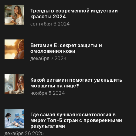
Тренды в современной индустрии
красоты 2024
сентября 6 2024
Витамин Е: секрет защиты и
омоложения кожи
декабря 7 2024
Какой витамин помогает уменьшить
морщины на лице?
ноября 5 2024
Где самая лучшая косметология в
мире? Топ-5 стран с проверенными
результатами
декабря 26 2025