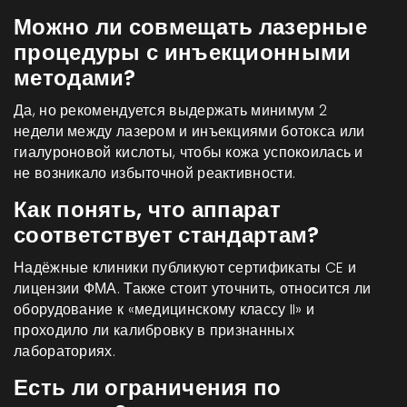
Можно ли совмещать лазерные
процедуры с инъекционными
методами?
Да, но рекомендуется выдержать минимум 2
недели между лазером и инъекциями ботокса или
гиалуроновой кислоты, чтобы кожа успокоилась и
не возникало избыточной реактивности.
Как понять, что аппарат
соответствует стандартам?
Надёжные клиники публикуют сертификаты CE и
лицензии ФМА. Также стоит уточнить, относится ли
оборудование к «медицинскому классу II» и
проходило ли калибровку в признанных
лабораториях.
Есть ли ограничения по