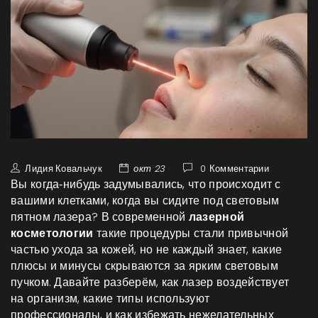
Лидия Ковальчук
окт 23
0 Комментарии
Вы когда‑нибудь задумывались, что происходит с
вашими клетками, когда вы сидите под световым
пятном лазера? В современной
лазерной
косметологии
такие процедуры стали привычной
частью ухода за кожей, но не каждый знает, какие
плюсы и минусы скрываются за ярким световым
пучком. Давайте разберём, как лазер воздействует
на организм, какие типы используют
профессионалы, и как избежать нежелательных