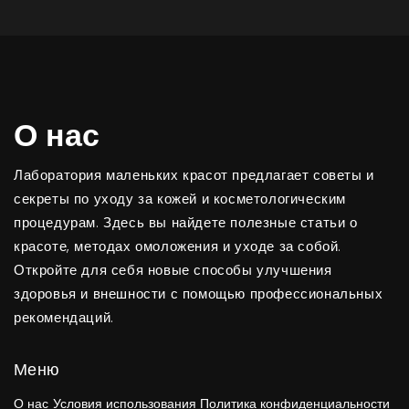
О нас
Лаборатория маленьких красот предлагает советы и
секреты по уходу за кожей и косметологическим
процедурам. Здесь вы найдете полезные статьи о
красоте, методах омоложения и уходе за собой.
Откройте для себя новые способы улучшения
здоровья и внешности с помощью профессиональных
рекомендаций.
Меню
О нас
Условия использования
Политика конфиденциальности