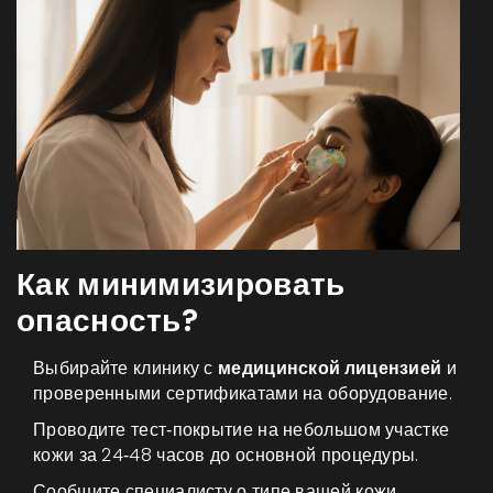
Как минимизировать
опасность?
Выбирайте клинику с
медицинской лицензией
и
проверенными сертификатами на оборудование.
Проводите тест‑покрытие на небольшом участке
кожи за 24‑48 часов до основной процедуры.
Сообщите специалисту о типе вашей кожи