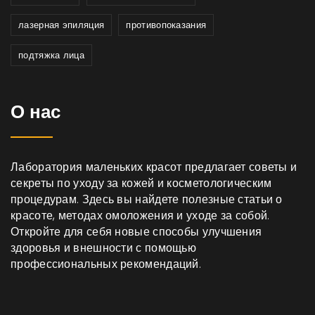
лазерная эпиляция
противопоказания
подтяжка лица
О нас
Лаборатория маленьких красот предлагает советы и
секреты по уходу за кожей и косметологическим
процедурам. Здесь вы найдете полезные статьи о
красоте, методах омоложения и уходе за собой.
Откройте для себя новые способы улучшения
здоровья и внешности с помощью
профессиональных рекомендаций.