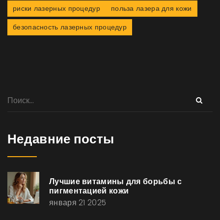
риски лазерных процедур
польза лазера для кожи
безопасность лазерных процедур
Недавние посты
Лучшие витамины для борьбы с
пигментацией кожи
января 21 2025