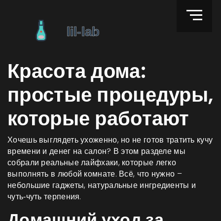
Красота дома:
простые процедуры,
которые работают
Хочешь выглядеть ухоженно, но не готов тратить кучу
времени и денег на салон? В этом разделе мы
собрали реальные лайфхаки, которые легко
выполнять в любой комнате. Всё, что нужно –
небольшие гаджеты, натуральные ингредиенты и
чуть‑чуть терпения.
Домашний уход за