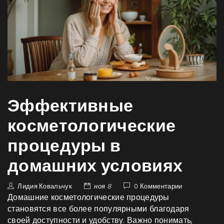
Эффективные
косметологические
процедуры в
домашних условиях
Лидия Ковальчук
ноя 8
0 Комментарии
Домашние косметологические процедуры
становятся все более популярными благодаря
своей доступности и удобству. Важно понимать,