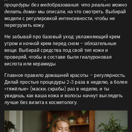
процедуры без медобразования: что реально можно
делать дома»
мы описали, на что смотреть. Выбирай
модели с регулировкой интенсивности, чтобы не
перегрузить кожу.
Не забывай про базовый уход: увлажняющий крем
утром и ночной крем перед сном – обязательные
вещи. Выбирай средства под свой тип кожи и
проверяй, чтобы в составе были гиалуроновая
кислота или керамиды.
Главное правило домашней красоты – регулярность.
Делай простые процедуры 2‑3 раза в неделю, а более
«тяжёлые» (маски, скрабы) раз в неделю, и ты
увидишь, как ваша кожа и волосы начнут выглядеть
лучше без визита к косметологу.