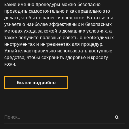
какие именно процедуры можно безопасно
проводить самостоятельно и как правильно это
делать, чтобы не нанести вред коже. В статье вы
узнаете о наиболее эффективных и безопасных
методах ухода за кожей в домашних условиях, а
также получите полезные советы о необходимых
инструментах и ингредиентах для процедур.
Узнайте, как правильно использовать доступные
средства, чтобы сохранить здоровье и красоту
кожи.
Более подробно