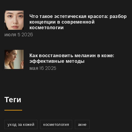
Что такое эстетическая красота: разбор
концепции в современной
косметологии
июля 5 2026
Как восстановить меланин в коже:
эффективные методы
мая 16 2025
Теги
уход за кожей
косметология
акне