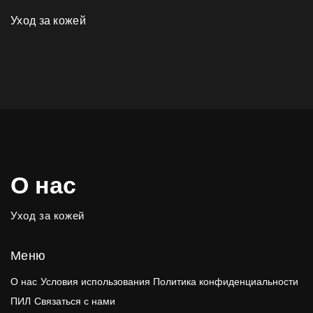
Уход за кожей
О нас
Уход за кожей
Меню
О нас
Условия использования
Политика конфиденциальности
ПИЛ
Связаться с нами