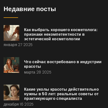
Недавние посты
Как выбрать хорошего косметолога:
признаки некомпетентности в
эстетической косметологии
января 27 2025
Что сейчас востребовано в индустрии
красоты
марта 28 2025
Какие уколы красоты действительно
нужны в 50 лет: реальные советы от
практикующего специалиста
декабря 16 2025