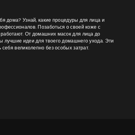
бя дома? Узнай, какие процедуры для лица и
рофессионалов. Позаботься о своей коже с
работают. От домашних масок для лица до
ы лучшие идеи для твоего домашнего ухода. Эти
ь себя великолепно без особых затрат.