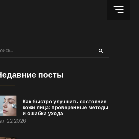
Недавние посты
Как быстро улучшить состояние
кожи лица: проверенные методы
и ошибки ухода
ая 22 2026