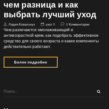
чем разница и как
выбрать лучший уход
Лидия Ковальчук
июл 5
0 Комментарии
Чем различаются омолаживающий и
антивозрастной крем, как подобрать эффективное
средство для своего возраста и какие компоненты
действительно работают.
Более подробно