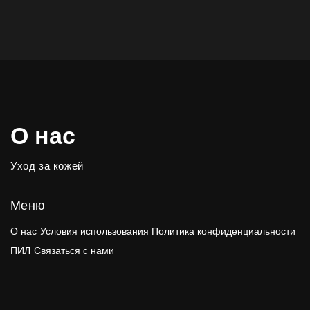
О нас
Уход за кожей
Меню
О нас
Условия использования
Политика конфиденциальности
ПИЛ
Связаться с нами