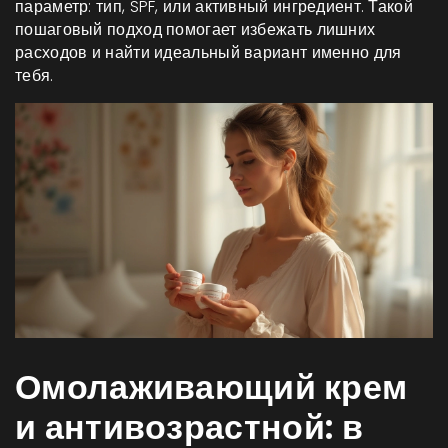
параметр: тип, SPF, или активный ингредиент. Такой
пошаговый подход помогает избежать лишних
расходов и найти идеальный вариант именно для
тебя.
Омолаживающий крем
и антивозрастной: в