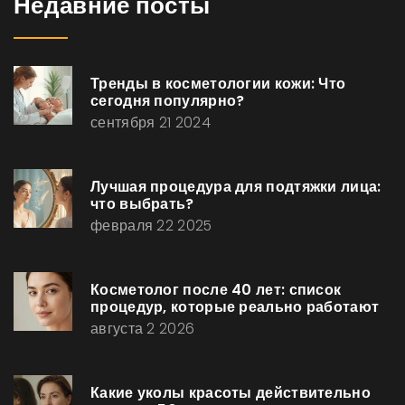
Недавние посты
Тренды в косметологии кожи: Что
сегодня популярно?
сентября 21 2024
Лучшая процедура для подтяжки лица:
что выбрать?
февраля 22 2025
Косметолог после 40 лет: список
процедур, которые реально работают
августа 2 2026
Какие уколы красоты действительно