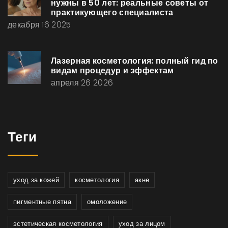
нужны в 50 лет: реальные советы от
практикующего специалиста
декабря 16 2025
Лазерная косметология: полный гид по
видам процедур и эффектам
апреля 26 2026
Теги
уход за кожей
косметология
акне
пигментные пятна
омоложение
эстетическая косметология
уход за лицом