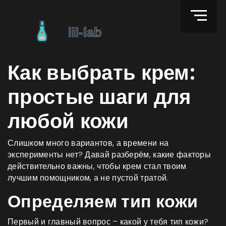
Как выбрать крем:
простые шаги для
любой кожи
Слишком много вариантов, а времени на
эксперименты нет? Давай разберём, какие факторы
действительно важны, чтобы крем стал твоим
лучшим помощником, а не пустой тратой.
Определяем тип кожи
Первый и главный вопрос – какой у тебя тип кожи?