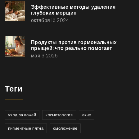
Эффективные методы удаления
глубоких морщин
октября 15 2024
Продукты против гормональных
прыщей: что реально помогает
мая 3 2025
Теги
уход за кожей
косметология
акне
пигментные пятна
омоложение