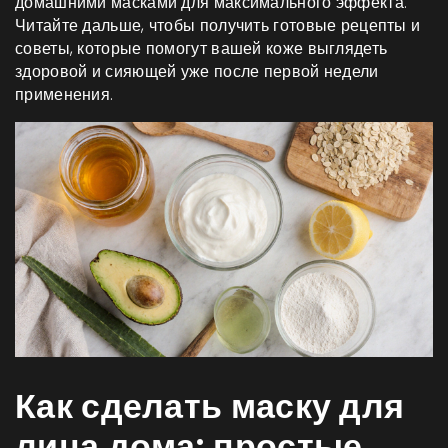
домашними масками для максимального эффекта.
Читайте дальше, чтобы получить готовые рецепты и
советы, которые помогут вашей коже выглядеть
здоровой и сияющей уже после первой недели
применения.
Как сделать маску для
лица дома: простые