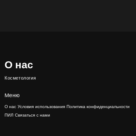
О нас
Косметология
Меню
О нас
Условия использования
Политика конфиденциальности
ПИЛ
Связаться с нами