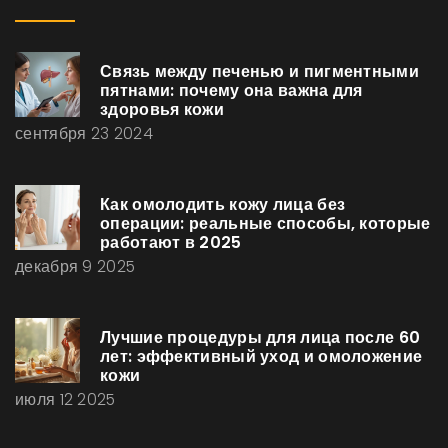
Связь между печенью и пигментными
пятнами: почему она важна для
здоровья кожи
сентября 23 2024
Как омолодить кожу лица без
операции: реальные способы, которые
работают в 2025
декабря 9 2025
Лучшие процедуры для лица после 60
лет: эффективный уход и омоложение
кожи
июля 12 2025