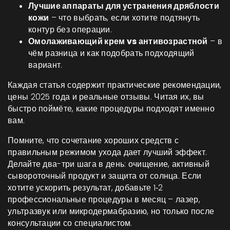
Лучшие аппараты для устранения дряблости
кожи
– что выбрать, если хотите подтянуть
контур без операции.
Омолаживающий крем vs антивозрастной
– в
чём разница и как подобрать подходящий
вариант.
Каждая статья содержит практические рекомендации,
цены 2025 года и реальные отзывы. Читая их, вы
быстро поймёте, какие процедуры подходят именно
вам.
Помните, что сочетание хороших средств с
правильным режимом ухода дает лучший эффект.
Делайте два-три шага в день: очищение, активный
сывороточный продукт и защита от солнца. Если
хотите ускорить результат, добавьте 1‑2
профессиональные процедуры в месяц – лазер,
ультразвук или микродермабразию, но только после
консультации со специалистом.