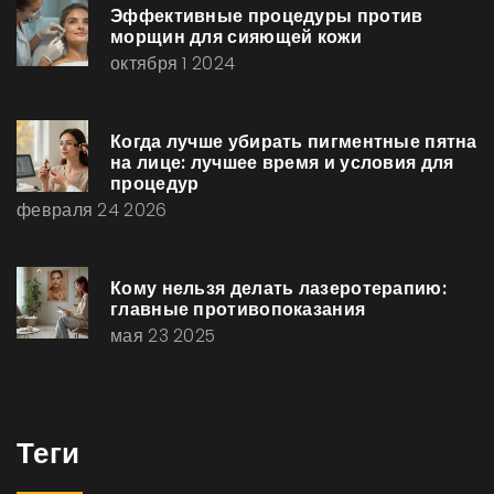
Эффективные процедуры против
морщин для сияющей кожи
октября 1 2024
Когда лучше убирать пигментные пятна
на лице: лучшее время и условия для
процедур
февраля 24 2026
Кому нельзя делать лазеротерапию:
главные противопоказания
мая 23 2025
Теги