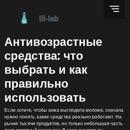
Антивозрастные
средства: что
выбрать и как
правильно
использовать
Если хотите, чтобы кожа выглядела моложе, сначала
нужно понять, какие средства реально работают. На
рынке тысячи продуктов, но только небольшая часть