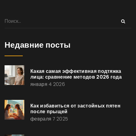
Недавние посты
Какая самая эффективная подтяжка
лица: сравнение методов 2026 года
января 4 2026
Как избавиться от застойных пятен
после прыщей
февраля 7 2025