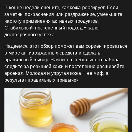
В конце недели оцените, как кожа реагирует. Если
заметны покраснения или раздражение, уменьшите
частоту применения активных продуктов.
Стабильный, постепенный подход – залог
долгосрочного успеха.
Надеемся, этот обзор поможет вам сориентироваться
в мире антивозрастных средств и сделать
правильный выбор. Начните с небольшого набора,
следите за реакцией кожи и постепенно расширяйте
арсенал. Молодая и упругая кожа – не миф, а
результат правильных привычек.