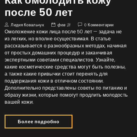
Как омолодить кожу
после 50 лет
Лидия Ковальчук
фев 21
0 Комментарии
Омоложение кожи лица после 50 лет — задача не
из легких, но вполне осуществимая. В статье
рассказывается о разнообразных методах, начиная
от простых домашних процедур и заканчивая
экспертными советами специалистов. Узнайте,
какие косметические средства могут быть полезны,
а также какие привычки стоит перенять для
поддержания кожи в отличном состоянии.
Дополнительно представлены советы по питанию и
образу жизни, которые помогут продлить молодость
вашей кожи.
Более подробно