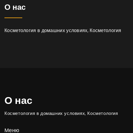
О нас
Косметология в домашних условиях, Косметология
О нас
Косметология в домашних условиях, Косметология
Меню