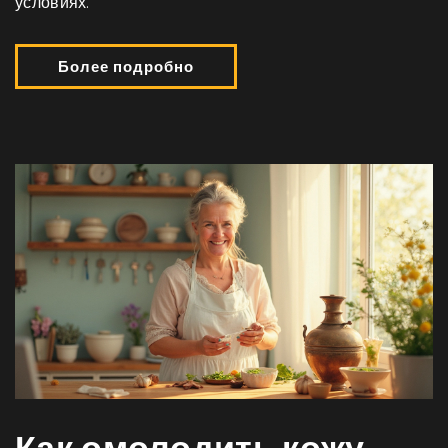
условиях.
Более подробно