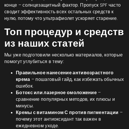
конце – солнцезащитный фактор. Пропуск SPF часто
сводит эффективность всех остальных средств к
нулю, потому что ультрафиолет ускоряет старение.
Топ процедур и средств
из наших статей
Мы уже подготовили несколько материалов, которые
помогут углубиться в тему:
Правильное нанесение антивозрастного
крема
– пошаговый гайд, как избежать обычных
ошибок.
Ботокс или лазерное омоложение
–
сравнение популярных методов, их плюсы и
минусы.
Кремы с витамином С против пигментации
–
почему этот антиоксидант так важен в
ежедневном уходе.