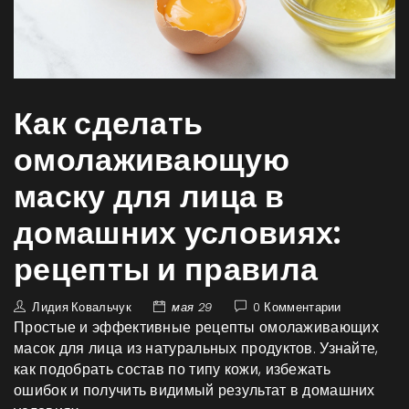
Как сделать
омолаживающую
маску для лица в
домашних условиях:
рецепты и правила
Лидия Ковальчук
мая 29
0 Комментарии
Простые и эффективные рецепты омолаживающих
масок для лица из натуральных продуктов. Узнайте,
как подобрать состав по типу кожи, избежать
ошибок и получить видимый результат в домашних