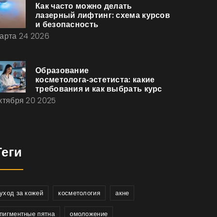
Как часто можно делать
лазерный лифтинг: схема курсов
и безопасность
арта 24 2026
Образование
косметолога‑эстетиста: какие
требования и как выбрать курс
ктября 20 2025
Теги
уход за кожей
косметология
акне
пигментные пятна
омоложение