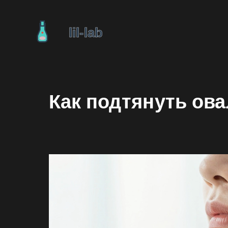
Как подтянуть ов