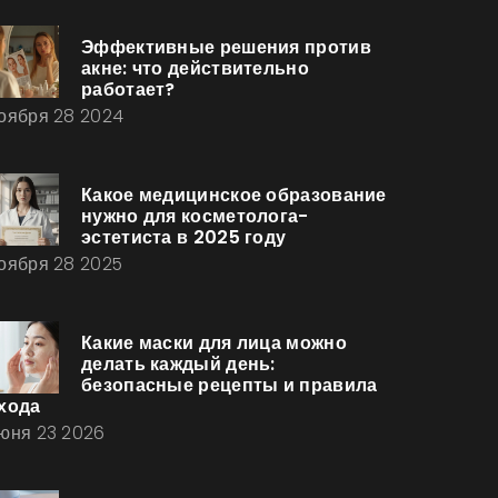
Эффективные решения против
акне: что действительно
работает?
оября 28 2024
Какое медицинское образование
нужно для косметолога-
эстетиста в 2025 году
оября 28 2025
Какие маски для лица можно
делать каждый день:
безопасные рецепты и правила
хода
юня 23 2026