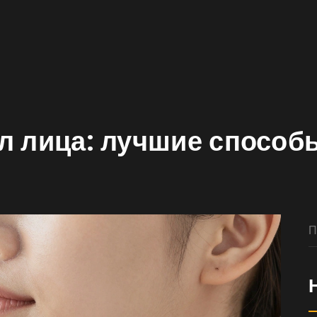
ал лица: лучшие способ