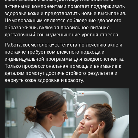
активными компонентами помогает поддерживать
здоровье кожи и предотвратить новые высыпания.
Немаловажным является соблюдение здорового
образа жизни, включая правильное питание,
достаточный сон и уменьшение уровня стресса.
Работа косметолога-эстетиста по лечению акне и
постакне требует комплексного подхода и
индивидуальной программы для каждого клиента.
Только профессиональная помощь и внимание к
деталям помогут достичь стойкого результата и
вернуть коже здоровье и красоту.