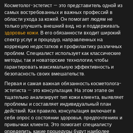
Косметолог-эстетист — это представитель одной из
самых востребованных и важных профессий в
области ухода за кожей. Он помогает людям не
только улучшить внешний вид, но и поддерживать
здоровье кожи
. В его обязанности входит широкий
спектр услуг и процедур, направленных на
коррекцию недостатков и профилактику различных
проблем. Специалист использует как классические
методы, так и новаторские технологии, чтобы
гарантировать максимальную эффективность и
безопасность своих вмешательств.
Первая и самая важная обязанность косметолога-
эстетиста — это консультация. На этом этапе он
тщательно анализирует тип кожи клиента, выявляет
проблемы и составляет индивидуальный план
действий. Как правило, консультация включает в
себя опрос о состоянии здоровья, предпочтениях и
привычках клиента. Это помогает специалисту
определить, какие процедуры будут наиболее