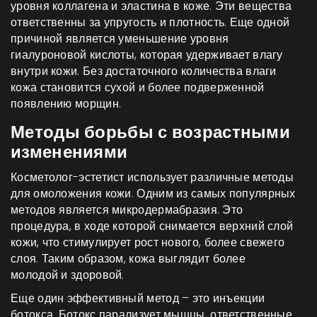
уровня коллагена и эластина в коже. Эти вещества
ответственны за упругость и плотность. Еще одной
причиной является уменьшение уровня
гиалуроновой кислоты, которая удерживает влагу
внутри кожи. Без достаточного количества влаги
кожа становится сухой и более подверженной
появлению морщин.
Методы борьбы с возрастными
изменениями
Косметолог-эстетист использует различные методы
для омоложения кожи. Одним из самых популярных
методов является микродермабразия. Это
процедура, в ходе которой снимается верхний слой
кожи, что стимулирует рост нового, более свежего
слоя. Таким образом, кожа выглядит более
молодой и здоровой.
Еще один эффективный метод – это инъекции
ботокса. Ботокс парализует мышцы, ответственные