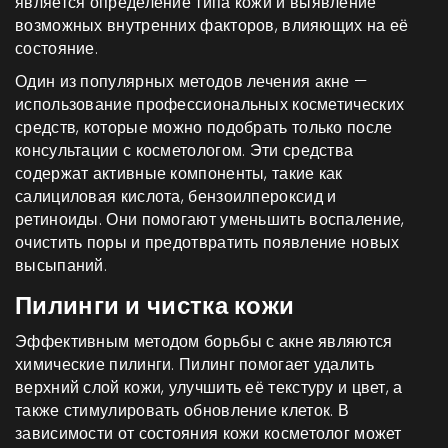
является определение типа кожи и выявление
возможных внутренних факторов, влияющих на её
состояние.
Один из популярных методов лечения акне —
использование профессиональных косметических
средств, которые можно подобрать только после
консультации с косметологом. Эти средства
содержат активные компоненты, такие как
салициловая кислота, бензоилпероксид и
ретиноиды. Они помогают уменьшить воспаление,
очистить поры и предотвратить появление новых
высыпаний.
Пилинги и чистка кожи
Эффективным методом борьбы с акне являются
химические пилинги. Пилинг помогает удалить
верхний слой кожи, улучшить её текстуру и цвет, а
также стимулировать обновление клеток. В
зависимости от состояния кожи косметолог может