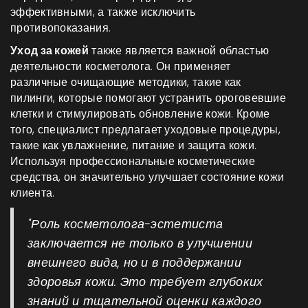
эффективными, а также исключить
противопоказания.
Уход за кожей
также является важной областью
деятельности косметолога. Он применяет
различные очищающие методики, такие как
пилинги, которые помогают устранить ороговевшие
клетки и стимулировать обновление кожи. Кроме
того, специалист предлагает уходовые процедуры,
такие как увлажнение, питание и защита кожи.
Используя профессиональные косметические
средства, он значительно улучшает состояние кожи
клиента.
"Роль косметолога-эстетиста
заключается не только в улучшении
внешнего вида, но и в поддержании
здоровья кожи. Это требует глубоких
знаний и тщательной оценки каждого