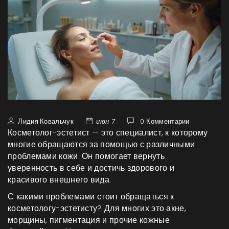
Лидия Ковальчук
июн 7
0 Комментарии
Косметолог-эстетист — это специалист, к которому
многие обращаются за помощью с различными
проблемами кожи. Он помогает вернуть
уверенность в себе и достичь здорового и
красивого внешнего вида.
С какими проблемами стоит обращаться к
косметологу-эстетисту? Для многих это акне,
морщины, пигментация и прочие кожные