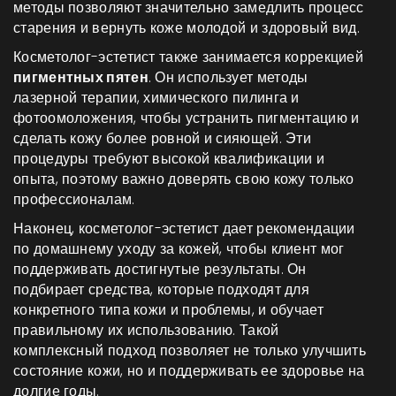
методы позволяют значительно замедлить процесс
старения и вернуть коже молодой и здоровый вид.
Косметолог-эстетист также занимается коррекцией
пигментных пятен
. Он использует методы
лазерной терапии, химического пилинга и
фотоомоложения, чтобы устранить пигментацию и
сделать кожу более ровной и сияющей. Эти
процедуры требуют высокой квалификации и
опыта, поэтому важно доверять свою кожу только
профессионалам.
Наконец, косметолог-эстетист дает рекомендации
по домашнему уходу за кожей, чтобы клиент мог
поддерживать достигнутые результаты. Он
подбирает средства, которые подходят для
конкретного типа кожи и проблемы, и обучает
правильному их использованию. Такой
комплексный подход позволяет не только улучшить
состояние кожи, но и поддерживать ее здоровье на
долгие годы.