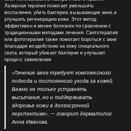
Лазерная терапия помогает уменьшить
воспаление, убить бактерии, вызывающие акне, и
улучшить регенерацию кожи. Этот метод
эффективен и менее болезнен по сравнению с
традиционными методами лечения. Светотерапия
или фототерапия также помогает бороться с акне
благодаря воздействию на кожу специального
света, который убивает бактерии и улучшает
процесс заживления.
«Лечение акне требует комплексного
подхода и постоянного ухода за кожей.
Важно не только устранять
высыпания, но и поддерживать
здоровье кожи в долгосрочной
перспективе», — говорит дерматолог
Анна Иванова.