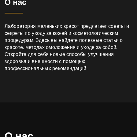
О нас
Лаборатория маленьких красот предлагает советы и
секреты по уходу за кожей и косметологическим
процедурам. Здесь вы найдете полезные статьи о
красоте, методах омоложения и уходе за собой.
Откройте для себя новые способы улучшения
здоровья и внешности с помощью
профессиональных рекомендаций.
О нас