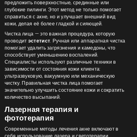
предложить поверхностные, срединные или
глубокие пилинги. Этот метод не только помогает
справиться с акне, но и улучшает внешний вид
кожи, делая её более гладкой и сияющей.
Чистка лица — это важная процедура, которую
проводит
эстетист
. Ручная или аппаратная чистка
помогает удалить загрязнения и камедоны, что
способствует уменьшению воспалений.
Специалисты используют различные техники в
зависимости от состояния кожи клиента:
ультразвуковую, вакуумную или механическую
чистку. Правильная чистка лица помогает
значительно улучшить состояние кожи и сократить
количество высыпаний.
Лазерная терапия и
фототерапия
Современные методы лечения акне включают в
себя использование лазера и светотерапии.