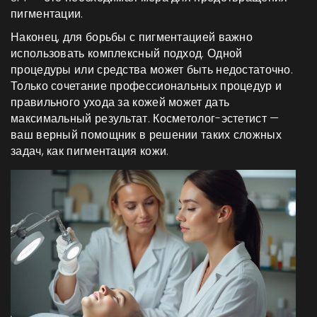
пигментации.
Наконец, для борьбы с пигментацией важно
использовать комплексный подход. Одной
процедуры или средства может быть недостаточно.
Только сочетание профессиональных процедур и
правильного ухода за кожей может дать
максимальный результат. Косметолог-эстетист —
ваш верный помощник в решении таких сложных
задач, как пигментация кожи.