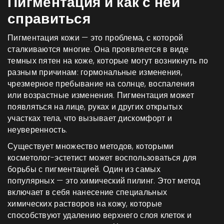
Пигментация и как с ней
справиться
Пигментация кожи — это проблема, с которой
сталкиваются многие. Она проявляется в виде
темных пятен на коже, которые могут возникнуть по
разным причинам: гормональные изменения,
чрезмерное пребывание на солнце, воспаления
или возрастные изменения. Пигментация может
появляться на лице, руках и других открытых
участках тела, что вызывает дискомфорт и
неуверенность.
Существует множество методов, которыми
косметолог-эстетист может воспользоваться для
борьбы с пигментацией. Один из самых
популярных — это химический пилинг. Этот метод
включает в себя нанесение специальных
химических растворов на кожу, которые
способствуют удалению верхнего слоя клеток и