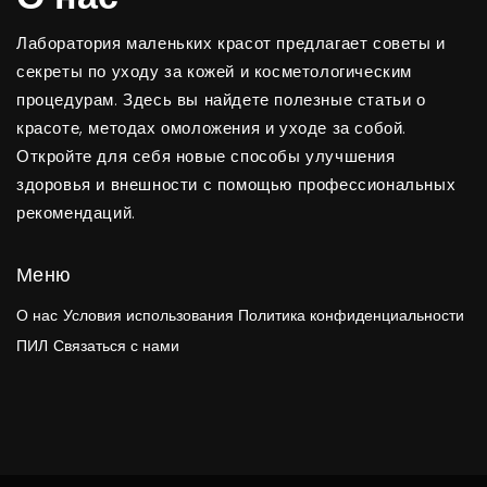
Лаборатория маленьких красот предлагает советы и
секреты по уходу за кожей и косметологическим
процедурам. Здесь вы найдете полезные статьи о
красоте, методах омоложения и уходе за собой.
Откройте для себя новые способы улучшения
здоровья и внешности с помощью профессиональных
рекомендаций.
Меню
О нас
Условия использования
Политика конфиденциальности
ПИЛ
Связаться с нами