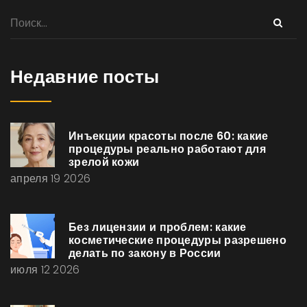
Недавние посты
Инъекции красоты после 60: какие
процедуры реально работают для
зрелой кожи
апреля 19 2026
Без лицензии и проблем: какие
косметические процедуры разрешено
делать по закону в России
июля 12 2026