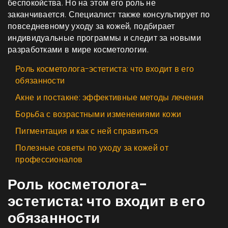
беспокойства. Но на этом его роль не
заканчивается. Специалист также консультирует по
повседневному уходу за кожей, подбирает
индивидуальные программы и следит за новыми
разработками в мире косметологии.
Роль косметолога-эстетиста: что входит в его
обязанности
Акне и постакне: эффективные методы лечения
Борьба с возрастными изменениями кожи
Пигментация и как с ней справиться
Полезные советы по уходу за кожей от
профессионалов
Роль косметолога-
эстетиста: что входит в его
обязанности