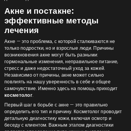
Акне и постакне:
эффективные методы
лечения
Акне — это проблема, с которой сталкиваются не
только подростки, но и взрослые люди. Причины
возникновения акне могут быть разными:
гормональные изменения, неправильное питание,
стресс и даже недостаточный уход за кожей.
Независимо от причины, акне может сильно
повлиять на нашу уверенность в себе и общее
самочувствие. Именно здесь на помощь приходит
косметолог
.
Первый шаг в борьбе с акне — это правильно
определить его тип и причину. Косметолог проводит
детальную диагностику кожи, включая осмотр и
беседу с клиентом. Важным этапом диагностики