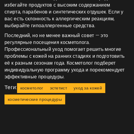
избегайте продуктов с высоким содержанием
спирта, парабенов и синтетических отдушек. Если у
вас есть склонность к аллергическим реакциям,
выбирайте гипоаллергенные средства.
Последний, но не менее важный совет — это
регулярные посещения косметолога.
Профессиональный уход помогает решить многие
проблемы с кожей на ранних стадиях и подготовить
её к разным сезонам года. Косметолог подберет
индивидуальную программу ухода и порекомендует
эффективные процедуры.
Теги:
косметолог
эстетист
уход за кожей
косметические процедуры