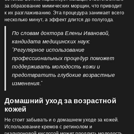
за образование мимических морщин, что приводит
к их разглаживанию. Эта процедура занимает всего
несколько минут, а эффект длится до полугода.
По словам доктора Елены Ивановой,
кандидата медицинских наук:
"Регулярное использование
профессиональных процедур поможет
поддерживать молодость кожи и
предотвратить глубокие возрастные
изменения."
Домашний уход за возрастной
кожей
Не стоит забывать и о домашнем уходе за кожей.
Использование кремов с ретинолом и
гиалуроновой кислотой может продлить молодость