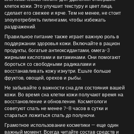
клеток кожи. Это улучшит текстуру и цвет лица,
сделает его свежее и ярче. Тем не менее, не стоит
злоупотреблять пилингами, чтобы избежать
раздражений.
Правильное питание также играет важную роль в
поддержании здоровья кожи. Включайте в рацион
продукты, богатые антиоксидантами, омега-3
жирными кислотами и витаминами. Они помогают
бороться со свободными радикалами и
восстанавливать кожу изнутри. Ешьте больше
фруктов, овощей, орехов и рыбы.
Не забывайте о важности сна для состояния вашей
кожи. Во время сна клетки кожи получают время на
восстановление и обновление. Косметологи
советуют спать не менее 7-8 часов в сутки и
стараться ложиться спать до полуночи.
Грамотное использование косметики — еще один
важный момент. Всегда читайте состав средств и