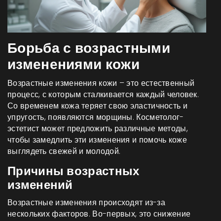
Борьба с возрастными
изменениями кожи
Возрастные изменения кожи – это естественный
процесс, с которым сталкивается каждый человек.
Со временем кожа теряет свою эластичность и
упругость, появляются морщины. Косметолог-
эстетист может предложить различные методы,
чтобы замедлить эти изменения и помочь коже
выглядеть свежей и молодой.
Причины возрастных
изменений
Возрастные изменения происходят из-за
нескольких факторов. Во-первых, это снижение