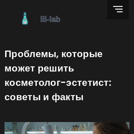
Проблемы, которые
может решить
косметолог-эстетист:
советы и факты