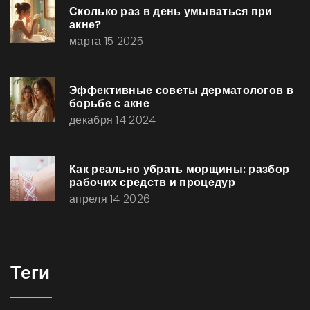
Сколько раз в день умываться при
акне?
марта 15 2025
Эффективные советы дерматологов в
борьбе с акне
декабря 14 2024
Как реально убрать морщины: разбор
рабочих средств и процедур
апреля 14 2026
Теги