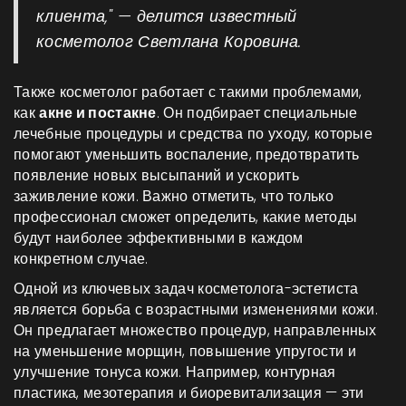
клиента," — делится известный
косметолог Светлана Коровина.
Также косметолог работает с такими проблемами,
как
акне и постакне
. Он подбирает специальные
лечебные процедуры и средства по уходу, которые
помогают уменьшить воспаление, предотвратить
появление новых высыпаний и ускорить
заживление кожи. Важно отметить, что только
профессионал сможет определить, какие методы
будут наиболее эффективными в каждом
конкретном случае.
Одной из ключевых задач косметолога-эстетиста
является борьба с возрастными изменениями кожи.
Он предлагает множество процедур, направленных
на уменьшение морщин, повышение упругости и
улучшение тонуса кожи. Например, контурная
пластика, мезотерапия и биоревитализация — эти