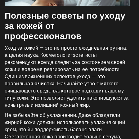
Полезные советы по уходу
за кожей от
профессионалов
Уход за кожей — это не просто ежедневная рутина,
а целая наука. Косметологи-эстетисты
рекомендуют всегда следить за состоянием своей
кожи и вовремя реагировать на её потребности.
Один из важнейших аспектов ухода — это
правильная
очистка
. Начинайте утро с мягкого
очищающего средства, которое подходит вашему
типу кожи. Это позволяет удалить накопившуюся за
ночь грязь и излишний кожный жир.
Не забывайте об увлажнении. Даже обладатели
жирной кожи должны использовать увлажняющий
крем, чтобы поддерживать баланс влаги.
Обезвоженная кожа производит больше себума,