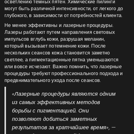
осветлению темных пятен. Химические пилинги
могут быть различной интенсивности, от легкого до
глубокого, в зависимости от потребностей клиента.
Не менее эффективны и лазерные процедуры.
Лазеры работают путем направления световых
импульсов вглубь кожи, разрушая меланин,
который вызывает потемнение кожи. После
нескольких сеансов кожа становится заметно
светлее, а пигментационные пятна уменьшаются
или вовсе исчезают. Важно помнить, что лазерные
процедуры требуют профессионального подхода и
предвнимательного ухода после сеансов.
«Лазерные процедуры являются одним
из самых эффективных методов
борьбы с пигментацией. Они
позволяют добиться заметных
результатов за кратчайшее время», —