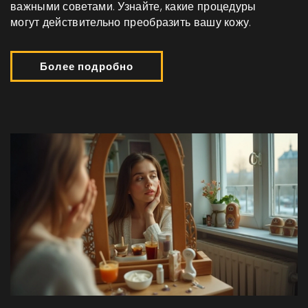
важными советами. Узнайте, какие процедуры
могут действительно преобразить вашу кожу.
Более подробно