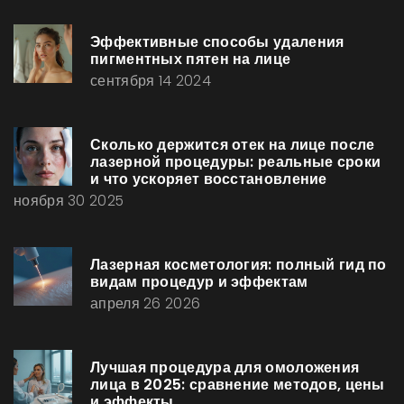
Эффективные способы удаления
пигментных пятен на лице
сентября 14 2024
Сколько держится отек на лице после
лазерной процедуры: реальные сроки
и что ускоряет восстановление
ноября 30 2025
Лазерная косметология: полный гид по
видам процедур и эффектам
апреля 26 2026
Лучшая процедура для омоложения
лица в 2025: сравнение методов, цены
и эффекты