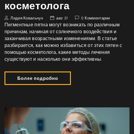
косметолога
Лидия Ковальчук
авг 31
0 Комментарии
Пигментные пятна могут возникать по различным
причинам, начиная от солнечного воздействия и
заканчивая возрастными изменениями. В статье
разбирается, как можно избавиться от этих пятен с
помощью косметолога, какие методы лечения
существуют и насколько они эффективны.
Более подробно