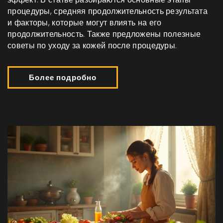
процедуры, средняя продолжительность результата
и факторы, которые могут влиять на его
продолжительность. Также предложены полезные
советы по уходу за кожей после процедуры.
Более подробно