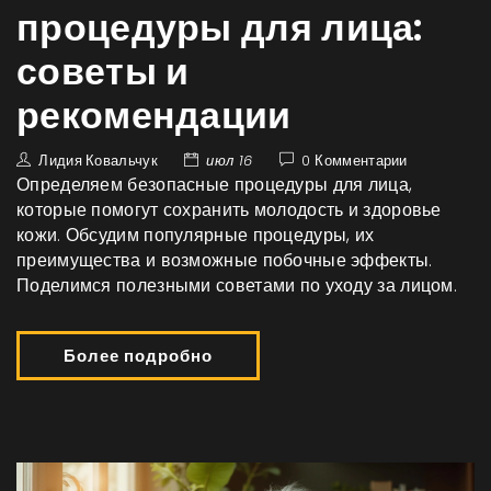
процедуры для лица:
советы и
рекомендации
Лидия Ковальчук
июл 16
0 Комментарии
Определяем безопасные процедуры для лица,
которые помогут сохранить молодость и здоровье
кожи. Обсудим популярные процедуры, их
преимущества и возможные побочные эффекты.
Поделимся полезными советами по уходу за лицом.
Более подробно