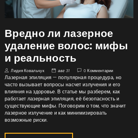
Вредно ли лазерное
удаление волос: мифы
и реальность
Лидия Ковальчук
авг 31
0 Комментарии
Лазерная эпиляция — популярная процедура, но
часто вызывает вопросы насчет излучения и его
влияния на здоровье. В статье мы разберем, как
работает лазерная эпиляция, её безопасность и
существующие мифы. Поговорим о том, что значит
лазерное излучение и как минимизировать
возможные риски.