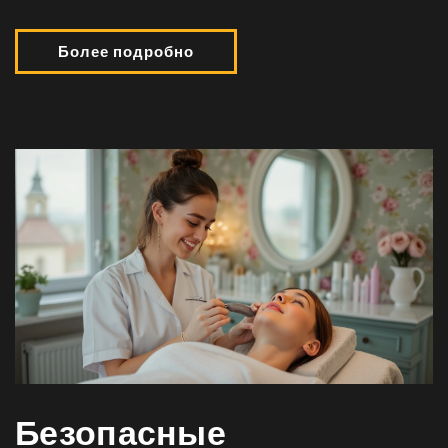
Более подробно
Безопасные