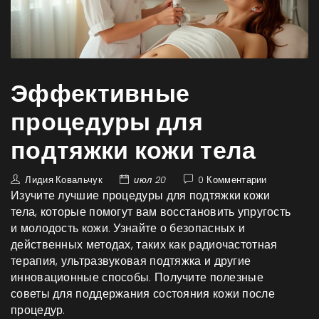
Эффективные
процедуры для
подтяжки кожи тела
Лидия Ковальчук
июл 20
0 Комментарии
Изучите лучшие процедуры для подтяжки кожи
тела, которые помогут вам восстановить упругость
и молодость кожи. Узнайте о безопасных и
действенных методах, таких как радиочастотная
терапия, ультразвуковая подтяжка и другие
инновационные способы. Получите полезные
советы для поддержания состояния кожи после
процедур.