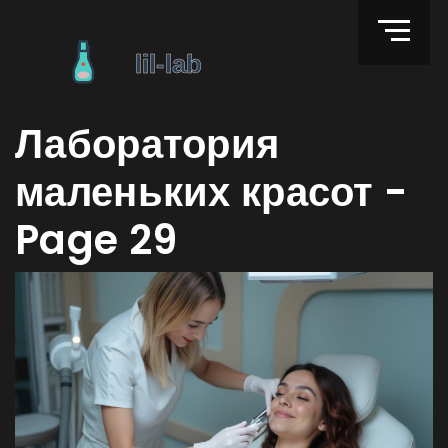
Лаборатория
маленьких красот -
Page 29