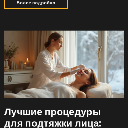
Более подробно
Лучшие процедуры
для подтяжки лица: