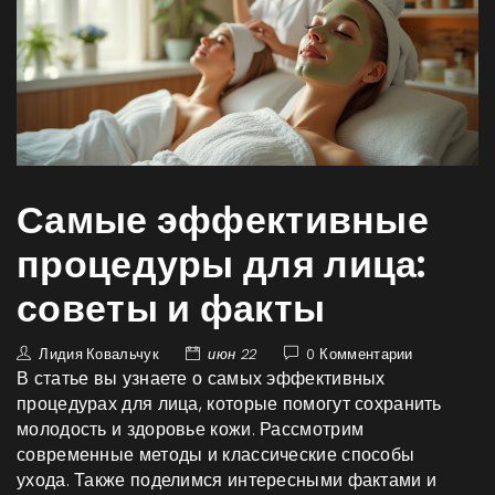
Самые эффективные
процедуры для лица:
советы и факты
Лидия Ковальчук
июн 22
0 Комментарии
В статье вы узнаете о самых эффективных
процедурах для лица, которые помогут сохранить
молодость и здоровье кожи. Рассмотрим
современные методы и классические способы
ухода. Также поделимся интересными фактами и