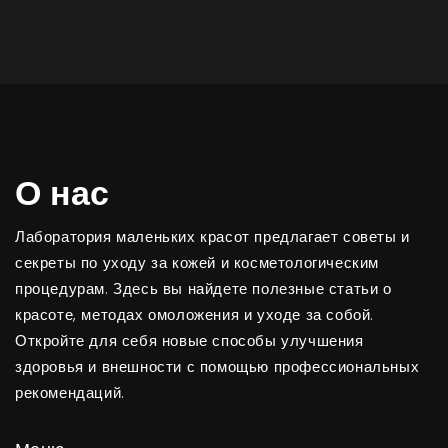
О нас
Лаборатория маленьких красот предлагает советы и
секреты по уходу за кожей и косметологическим
процедурам. Здесь вы найдете полезные статьи о
красоте, методах омоложения и уходе за собой.
Откройте для себя новые способы улучшения
здоровья и внешности с помощью профессиональных
рекомендаций.