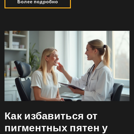
Более подробно
Как избавиться от
пигментных пятен у