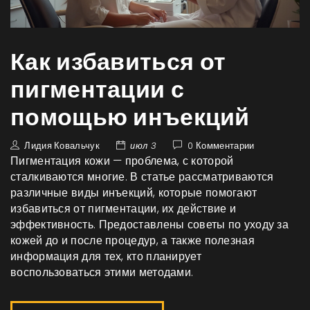
Как избавиться от
пигментации с
помощью инъекций
Лидия Ковальчук
июл 3
0 Комментарии
Пигментация кожи — проблема, с которой
сталкиваются многие. В статье рассматриваются
различные виды инъекций, которые помогают
избавиться от пигментации, их действие и
эффективность. Предоставлены советы по уходу за
кожей до и после процедур, а также полезная
информация для тех, кто планирует
воспользоваться этими методами.