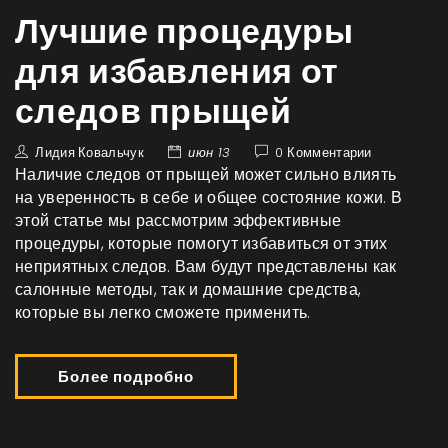
Лучшие процедуры
для избавления от
следов прыщей
Лидия Ковальчук
июн 13
0 Комментарии
Наличие следов от прыщей может сильно влиять
на уверенность в себе и общее состояние кожи. В
этой статье мы рассмотрим эффективные
процедуры, которые помогут избавиться от этих
неприятных следов. Вам будут представлены как
салонные методы, так и домашние средства,
которые вы легко сможете применить.
Более подробно