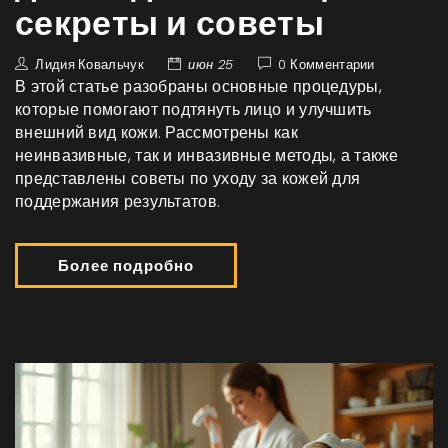
секреты и советы
Лидия Ковальчук
июн 25
0 Комментарии
В этой статье разобраны основные процедуры,
которые помогают подтянуть лицо и улучшить
внешний вид кожи. Рассмотрены как
неинвазивные, так и инвазивные методы, а также
представлены советы по уходу за кожей для
поддержания результатов.
Более подробно