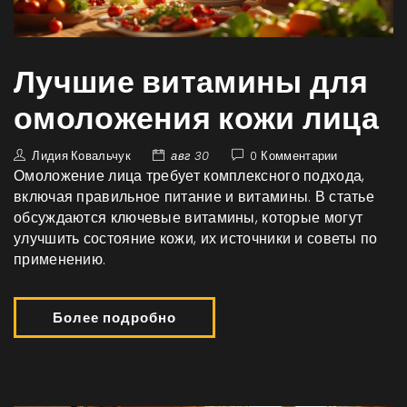
Лучшие витамины для
омоложения кожи лица
Лидия Ковальчук
авг 30
0 Комментарии
Омоложение лица требует комплексного подхода,
включая правильное питание и витамины. В статье
обсуждаются ключевые витамины, которые могут
улучшить состояние кожи, их источники и советы по
применению.
Более подробно