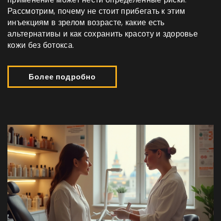
Рассмотрим, почему не стоит прибегать к этим
инъекциям в зрелом возрасте, какие есть
альтернативы и как сохранить красоту и здоровье
кожи без ботокса.
Более подробно