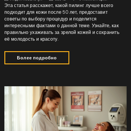
Эта статья расскажет, какой пилинг лучше всего
подходит для кожи после 50 лет, предоставит
советы по выбору процедур и поделится
интересными фактами о данной теме. Узнайте, как
правильно ухаживать за зрелой кожей и сохранить
её молодость и красоту.
Более подробно