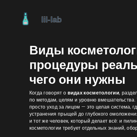
Виды косметолог
процедуры реаль
чего они нужны
Когда говорят о
видах косметологии
,
разде
по методам, целям и уровню вмешательства
.
просто уход за лицом — это целая система, 
устранения прыщей до глубокого омоложени
и тот же человек, который делает всё: и пилин
косметологии требует отдельных знаний, обо