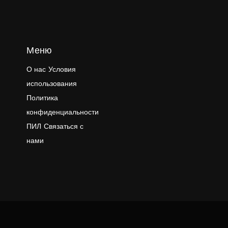
Меню
О нас
Условия
использования
Политика
конфиденциальности
ПИЛ
Связаться с
нами