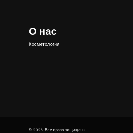
О нас
Косметология
© 2026. Все права защищены.