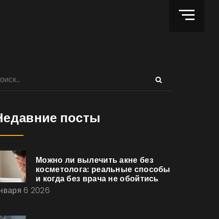
Недавние посты
Можно ли вылечить акне без
косметолога: реальные способы
и когда без врача не обойтись
нваря 6 2026