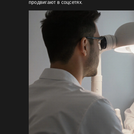
продвигают в соцсетях.