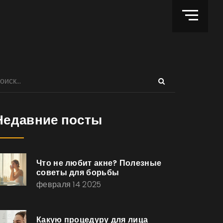
Недавние посты
Что не любит акне? Полезные
советы для борьбы
февраля 14 2025
Какую процедуру для лица