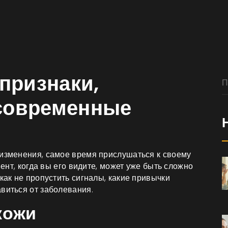
 признаки,
 современные
 изменения, самое время прислушаться к своему
мент, когда вы его видите, может уже быть сложно
как не пропустить сигналы, какие привычки
виться от заболевания.
кожи