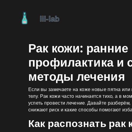
Рак кожи: ранние
профилактика и
методы лечения
Если вы замечаете на коже новые пятна или
телу. Рак кожи часто начинается тихо, а в мо
успеть провести лечение. Давайте разберём, 
снижают риск и какие способы помогают изба
Как распознать рак 