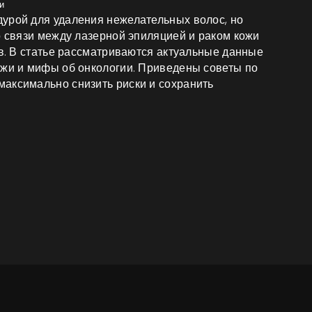
и
урой для удаления нежелательных волос, но
о связи между лазерной эпиляцией и раком кожи
ов. В статье рассматриваются актуальные данные
ожи и мифы об онкологии. Приведены советы по
аксимально снизить риски и сохранить