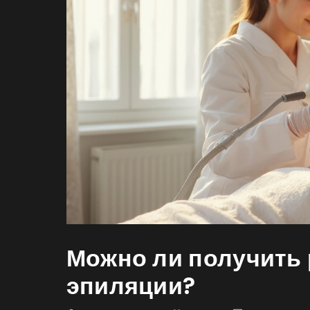
Можно ли получить 
эпиляции?