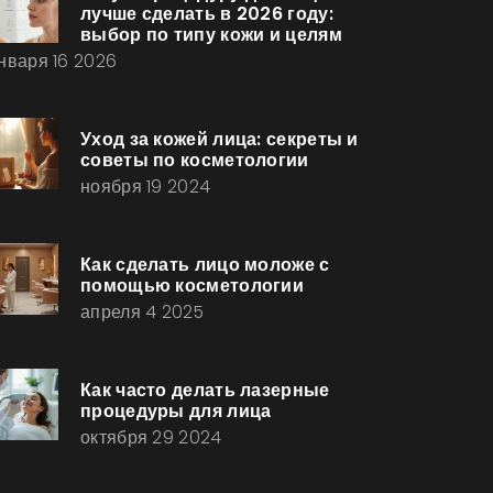
лучше сделать в 2026 году:
выбор по типу кожи и целям
нваря 16 2026
Уход за кожей лица: секреты и
советы по косметологии
ноября 19 2024
Как сделать лицо моложе с
помощью косметологии
апреля 4 2025
Как часто делать лазерные
процедуры для лица
октября 29 2024