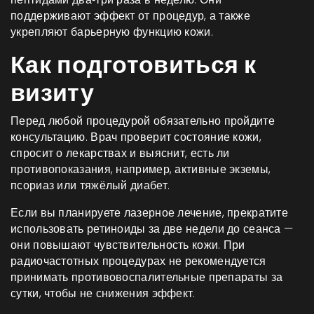
поддерживают эффект от процедур, а также
укрепляют барьерную функцию кожи.
Как подготовиться к
визиту
Перед любой процедурой обязательно пройдите
консультацию. Врач проверит состояние кожи,
спросит о лекарствах и выяснит, есть ли
противопоказания, например, активные экземы,
псориаз или тяжёлый диабет.
Если вы планируете лазерное лечение, прекратите
использовать ретиноиды за две недели до сеанса —
они повышают чувствительность кожи. При
радиочастотных процедурах не рекомендуется
принимать противовоспалительные препараты за
сутки, чтобы не снижения эффект.