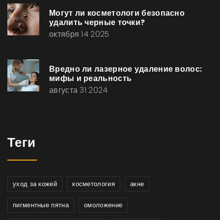
Могут ли косметологи безопасно
удалить черные точки?
октября 14 2025
Вредно ли лазерное удаление волос:
мифы и реальность
августа 31 2024
Теги
уход за кожей
косметология
акне
пигментные пятна
омоложение