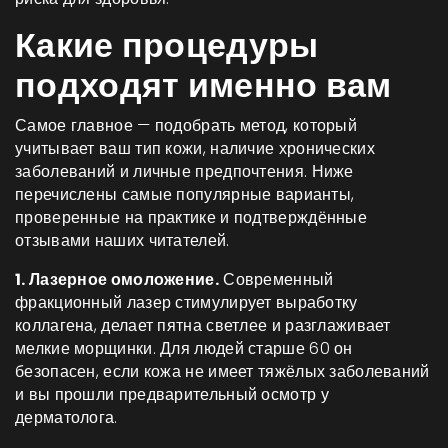
Какие процедуры
подходят именно вам
Самое главное — подобрать метод, который
учитывает ваш тип кожи, наличие хронических
заболеваний и личные предпочтения. Ниже
перечислены самые популярные варианты,
проверенные на практике и подтверждённые
отзывами наших читателей.
1. Лазерное омоложение.
Современный
фракционный лазер стимулирует выработку
коллагена, делает пятна светлее и разглаживает
мелкие морщинки. Для людей старше 60 он
безопасен, если кожа не имеет тяжёлых заболеваний
и вы прошли предварительный осмотр у
дерматолога.