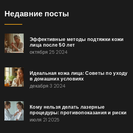
Недавние посты
Эффективные методы подтяжки кожи
лица после 50 лет
октября 25 2024
Идеальная кожа лица: Советы по уходу
в домашних условиях
декабря 3 2024
Кому нельзя делать лазерные
процедуры: противопоказания и риски
июля 21 2025