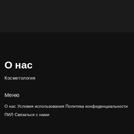
О нас
Косметология
Меню
О нас
Условия использования
Политика конфиденциальности
ПИЛ
Связаться с нами