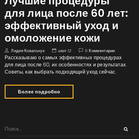
Лучшие процедуры
для лица после 60 лет:
эффективный уход и
омоложение кожи
Лидия Ковальчук
июл 12
0 Комментарии
Рассказываю о самых эффективных процедурах
для лица после 60, их особенностях и результатах.
Советы, как выбрать подходящий уход сейчас.
Более подробно