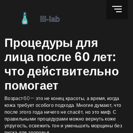
Процедуры для
лица после 60 лет:
что действительно
помогает
Возраст 60 — это не конец красоты, а время, когда
кожа требует особого подхода. Многие думают, что
после этого года ничего не спасёт, но это миф. С
правильными процедурами можно вернуть коже
упругость, освежить тон и уменьшить морщины без
риска для здоровья.