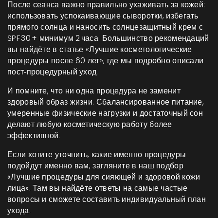
После сеанса важно правильно ухаживать за кожей:
использовать успокаивающие сыворотки, избегать
прямого солнца и наносить солнцезащитный крем с
SPF 30 + минимум 2 часа. Большинство рекомендаций
вы найдёте в статье «Лучшие косметологические
процедуры после 60 лет», где мы подробно описали
пост‑процедурный уход.
И помните, что ни одна процедура не заменит
здоровый образ жизни. Сбалансированное питание,
умеренные физические нагрузки и достаточный сон
делают любую косметическую работу более
эффективной.
Если хотите уточнить, какие именно процедуры
подойдут именно вам, загляните в наш подбор
«Лучшие процедуры для сияющей и здоровой кожи
лица». Там вы найдёте ответы на самые частые
вопросы и сможете составить индивидуальный план
ухода.