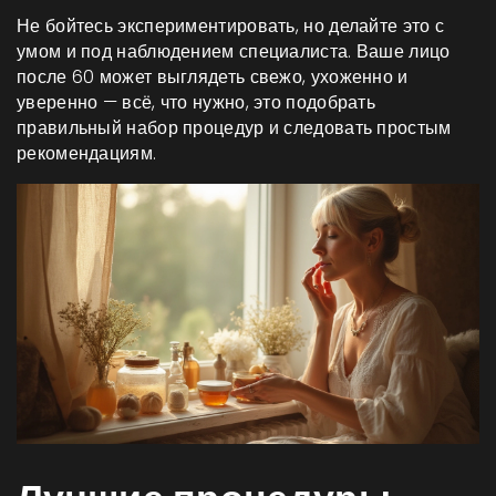
Не бойтесь экспериментировать, но делайте это с
умом и под наблюдением специалиста. Ваше лицо
после 60 может выглядеть свежо, ухоженно и
уверенно — всё, что нужно, это подобрать
правильный набор процедур и следовать простым
рекомендациям.