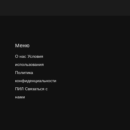
Меню
О нас
Условия
использования
Политика
конфиденциальности
ПИЛ
Связаться с
нами