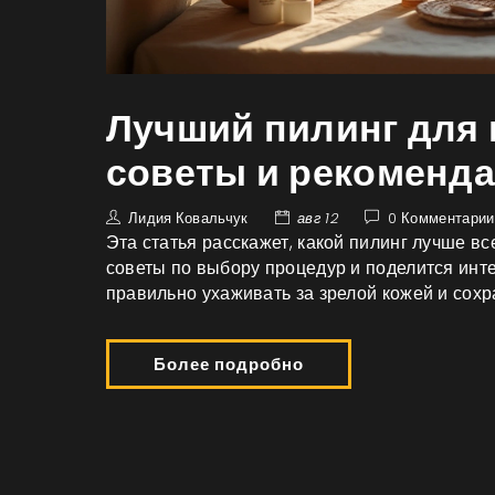
Лучший пилинг для 
советы и рекоменд
Лидия Ковальчук
авг 12
0 Комментарии
Эта статья расскажет, какой пилинг лучше вс
советы по выбору процедур и поделится инте
правильно ухаживать за зрелой кожей и сохр
Более подробно