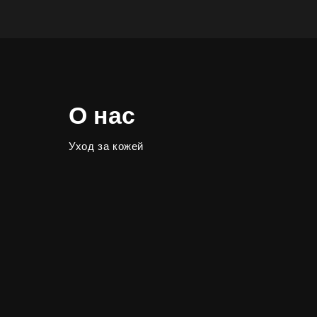
О нас
Уход за кожей