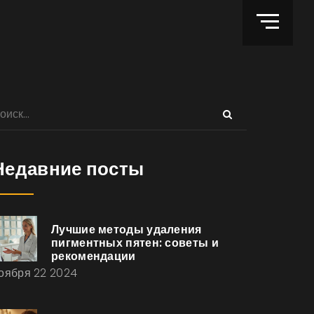
Недавние посты
Лучшие методы удаления
пигментных пятен: советы и
рекомендации
оября 22 2024