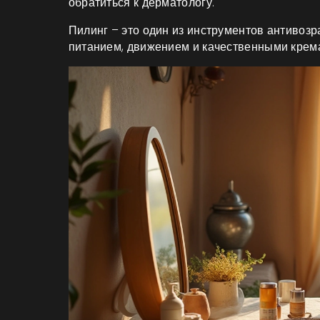
обратиться к дерматологу.
Пилинг – это один из инструментов антивозр
питанием, движением и качественными крем