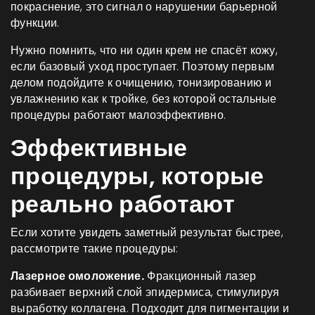
покраснение, это сигнал о нарушении барьерной
функции.
Нужно помнить, что ни один крем не спасёт кожу,
если базовый уход проступает. Поэтому первым
делом подойдите к очищению, тонизированию и
увлажнению как к тройке, без которой остальные
процедуры работают малоэффективно.
Эффективные
процедуры, которые
реально работают
Если хотите увидеть заметный результат быстрее,
рассмотрите такие процедуры:
Лазерное омоложение.
Фракционный лазер
разбивает верхний слой эпидермиса, стимулируя
выработку коллагена. Подходит для пигментации и