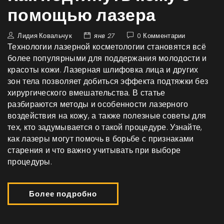
помощью лазера
Лидия Ковальчук
янв 27
0 Комментарии
Технологии лазерной косметологии становятся всё
более популярными для поддержания молодости и
красоты кожи. Лазерная шлифовка лица и других
зон тела позволяет добиться эффекта подтяжки без
хирургического вмешательства. В статье
разбираются методы и особенности лазерного
воздействия на кожу, а также полезные советы для
тех, кто задумывается о такой процедуре. Узнайте,
как лазеры могут помочь в борьбе с признаками
старения и что важно учитывать при выборе
процедуры.
Более подробно