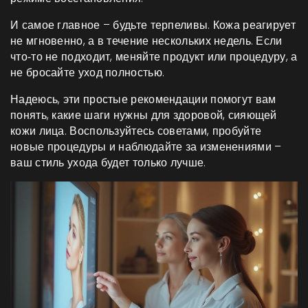
И самое главное – будьте терпеливы. Кожа реагирует
не мгновенно, а в течение нескольких недель. Если
что‑то не подходит, меняйте продукт или процедуру, а
не бросайте уход полностью.
Надеюсь, эти простые рекомендации помогут вам
понять, какие шаги нужны для здоровой, сияющей
кожи лица. Воспользуйтесь советами, пробуйте
новые процедуры и наблюдайте за изменениями –
ваш стиль ухода будет только лучше.