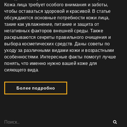
Кожа лица требует особого внимания и заботы,
чтобы оставаться здоровой и красивой. В статье
обсуждаются основные потребности кожи лица,
такие как увлажнение, питание и защита от
негативных факторов внешней среды. Также
раскрываются секреты правильного очищения и
выбора косметических средств. Даны советы по
уходу за различными видами кожи и возрастными
особенностями. Интересные факты помогут лучше
понять, что именно нужно вашей коже для
сияющего вида.
Более подробно