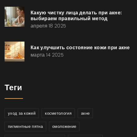
Какую чистку лица делать при акне:
выбираем правильный метод
апреля 18 2025
Как улучшить состояние кожи при акне
марта 14 2025
Теги
уход за кожей
косметология
акне
пигментные пятна
омоложение