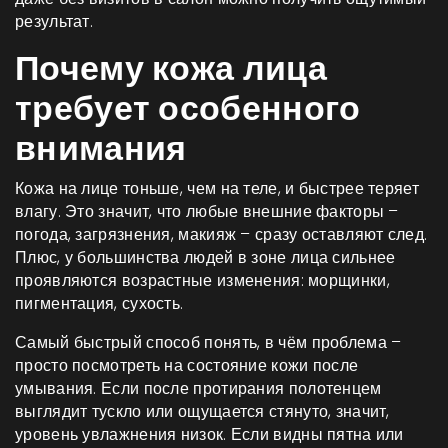
результат.
Почему кожа лица
требует особенного
внимания
Кожа на лице тоньше, чем на теле, и быстрее теряет
влагу. Это значит, что любые внешние факторы –
погода, загрязнения, макияж – сразу оставляют след.
Плюс, у большинства людей в зоне лица сильнее
проявляются возрастные изменения: морщинки,
пигментация, сухость.
Самый быстрый способ понять, в чём проблема –
просто посмотреть на состояние кожи после
умывания. Если после протирания полотенцем
выглядит тускло или ощущается стянуто, значит,
уровень увлажнения низок. Если видны пятна или