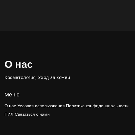
О нас
Косметология, Уход за кожей
Меню
О нас
Условия использования
Политика конфиденциальности
ПИЛ
Связаться с нами