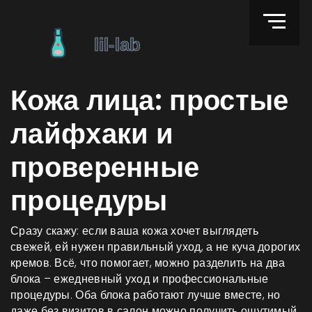
Кожа лица: простые
лайфхаки и
проверенные
процедуры
Сразу скажу: если ваша кожа хочет выглядеть
свежей, ей нужен правильный уход, а не куча дорогих
кремов. Всё, что помогает, можно разделить на два
блока – ежедневный уход и профессиональные
процедуры. Оба блока работают лучше вместе, но
даже без визитов в салон можно получить ощутимый