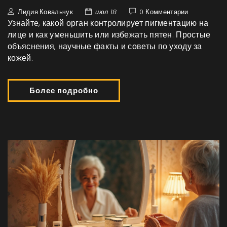
Лидия Ковальчук
июл 18
0 Комментарии
Узнайте, какой орган контролирует пигментацию на
лице и как уменьшить или избежать пятен. Простые
объяснения, научные факты и советы по уходу за
кожей.
Более подробно