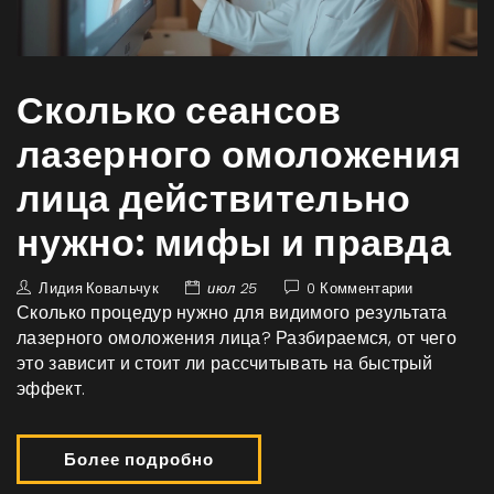
Сколько сеансов
лазерного омоложения
лица действительно
нужно: мифы и правда
Лидия Ковальчук
июл 25
0 Комментарии
Сколько процедур нужно для видимого результата
лазерного омоложения лица? Разбираемся, от чего
это зависит и стоит ли рассчитывать на быстрый
эффект.
Более подробно