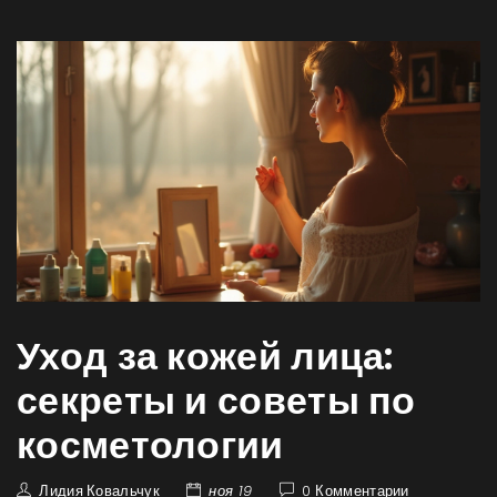
Уход за кожей лица:
секреты и советы по
косметологии
Лидия Ковальчук
ноя 19
0 Комментарии