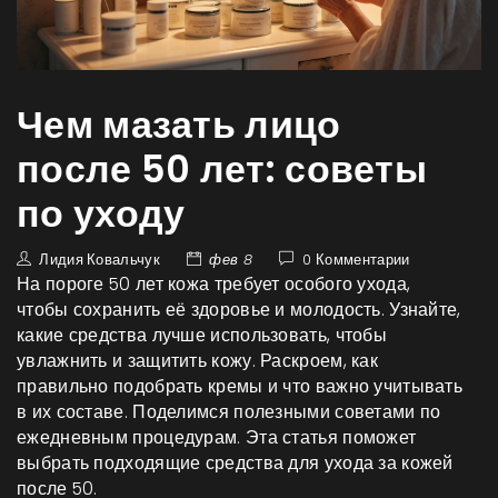
Чем мазать лицо
после 50 лет: советы
по уходу
Лидия Ковальчук
фев 8
0 Комментарии
На пороге 50 лет кожа требует особого ухода,
чтобы сохранить её здоровье и молодость. Узнайте,
какие средства лучше использовать, чтобы
увлажнить и защитить кожу. Раскроем, как
правильно подобрать кремы и что важно учитывать
в их составе. Поделимся полезными советами по
ежедневным процедурам. Эта статья поможет
выбрать подходящие средства для ухода за кожей
после 50.