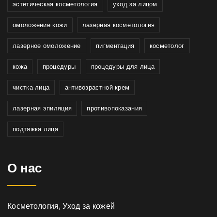
эстетическая косметология
уход за лицом
омоложение кожи
лазерная косметология
лазерное омоложение
пигментация
косметолог
кожа
процедуры
процедуры для лица
чистка лица
антивозрастной крем
лазерная эпиляция
противопоказания
подтяжка лица
О нас
Косметология, Уход за кожей