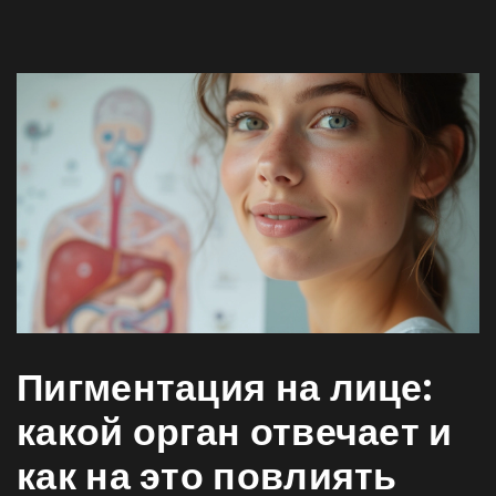
Пигментация на лице:
какой орган отвечает и
как на это повлиять