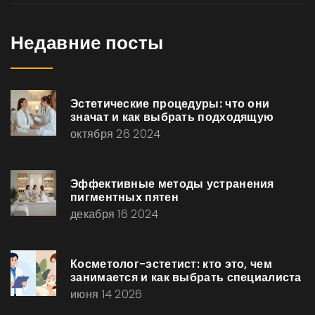
Недавние посты
Эстетические процедуры: что они
значат и как выбрать подходящую
октября 26 2024
Эффективные методы устранения
пигментных пятен
декабря 16 2024
Косметолог-эстетист: кто это, чем
занимается и как выбрать специалиста
июня 14 2026