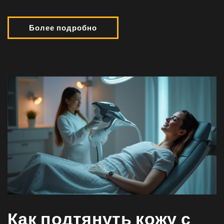
Более подробно
Как подтянуть кожу с