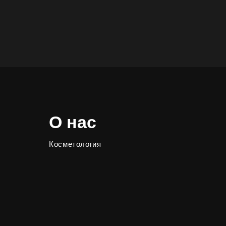
О нас
Косметология