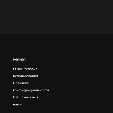
Меню
О нас
Условия
использования
Политика
конфиденциальности
ПИЛ
Связаться с
нами