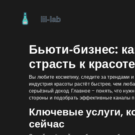
Бьюти‑бизнес: ка
страсть к красоте
Вы любите косметику, следите за трендами и 
индустрия красоты растёт быстрее, чем люб
серьёзный доход. Главное – понять, что нуж
стороны и подобрать эффективные каналы 
Ключевые услуги, 
сейчас