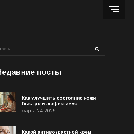
Недавние посты
Как улучшить состояние кожи
быстро и эффективно
марта 24 2025
Какой антивозрастной крем