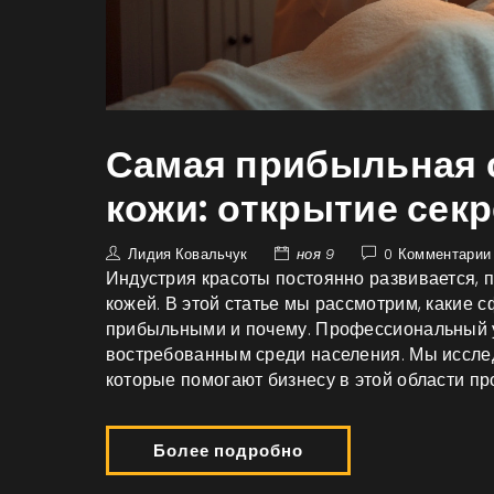
Самая прибыльная 
кожи: открытие секр
Лидия Ковальчук
ноя 9
0 Комментарии
Индустрия красоты постоянно развивается, п
кожей. В этой статье мы рассмотрим, какие
прибыльными и почему. Профессиональный у
востребованным среди населения. Мы иссле
которые помогают бизнесу в этой области пр
Более подробно