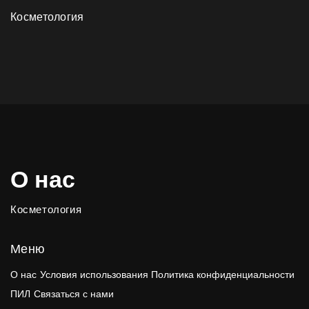
Косметология
О нас
Косметология
Меню
О нас
Условия использования
Политика конфиденциальности
ПИЛ
Связаться с нами