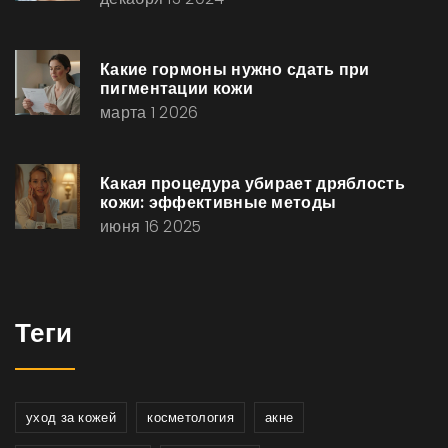
Какие гормоны нужно сдать при
пигментации кожи
марта 1 2026
Какая процедура убирает дряблость
кожи: эффективные методы
июня 16 2025
Теги
уход за кожей
косметология
акне