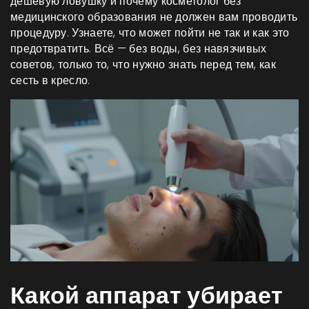
дешёвую ловушку и почему косметолог без
медицинского образования не должен вам проводить
процедуру. Узнаете, что может пойти не так и как это
предотвратить. Всё — без воды, без навязчивых
советов, только то, что нужно знать перед тем, как
сесть в кресло.
Какой аппарат убирает