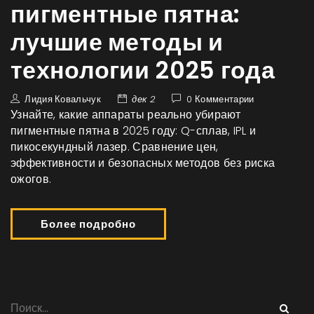
пигментные пятна:
лучшие методы и
технологии 2025 года
Лидия Ковальчук
дек 2
0 Комментарии
Узнайте, какие аппараты реально убирают
пигментные пятна в 2025 году: Q-сплав, IPL и
пикосекундный лазер. Сравнение цен,
эффективности и безопасных методов без риска
ожогов.
Более подробно