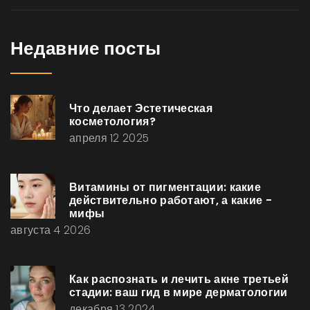
Недавние посты
Что делает Эстетическая
косметология?
апреля 12 2025
Витамины от пигментации: какие
действительно работают, а какие -
мифы
августа 4 2026
Как распознать и лечить акне третьей
стадии: ваш гид в мире дерматологии
декабря 13 2024