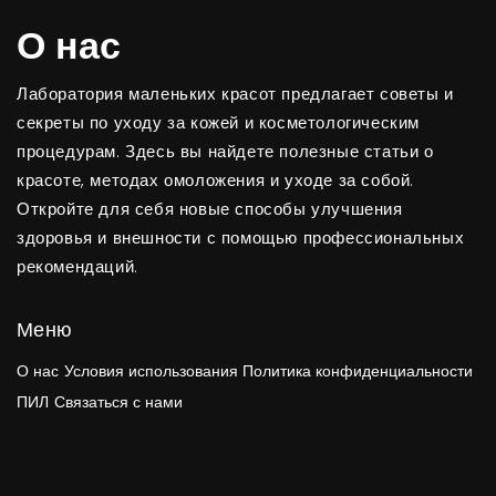
О нас
Лаборатория маленьких красот предлагает советы и
секреты по уходу за кожей и косметологическим
процедурам. Здесь вы найдете полезные статьи о
красоте, методах омоложения и уходе за собой.
Откройте для себя новые способы улучшения
здоровья и внешности с помощью профессиональных
рекомендаций.
Меню
О нас
Условия использования
Политика конфиденциальности
ПИЛ
Связаться с нами