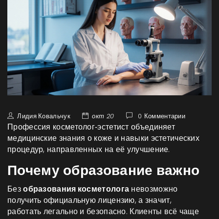
Лидия Ковальчук
окт 20
0 Комментарии
Профессия
косметолог‑эстетист
объединяет
медицинские знания о коже и навыки эстетических
процедур, направленных на её улучшение.
Почему образование важно
Без
образования косметолога
невозможно
получить официальную лицензию, а значит,
работать легально и безопасно. Клиенты всё чаще