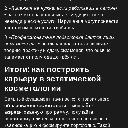
2.
«Лицензия не нужна, если работаешь в салоне»
- закон чётко разграничивает медицинские и
не‑медицинские услуги. Нарушения могут привести
к штрафам и закрытию кабинета.
3.
«Профессиональная подготовка длится лишь
пару месяцев»
- реальная подготовка включает
теорию, практику и сдачу экзаменов, что обычно
занимает от полугода до трёх лет.
Итоги: как построить
карьеру в эстетической
косметологии
Сильный фундамент начинается с правильного
образования косметолога
. Выбирайте
аккредитованную программу, получайте
необходимую лицензию, постоянно повышайте
квалификацию и формируйте портфолио. Такой