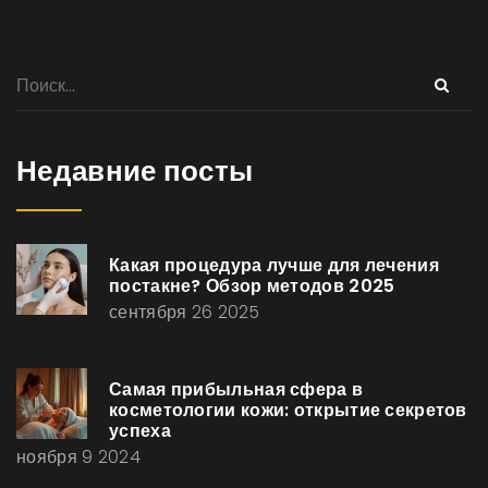
Недавние посты
Какая процедура лучше для лечения
постакне? Обзор методов 2025
сентября 26 2025
Самая прибыльная сфера в
косметологии кожи: открытие секретов
успеха
ноября 9 2024