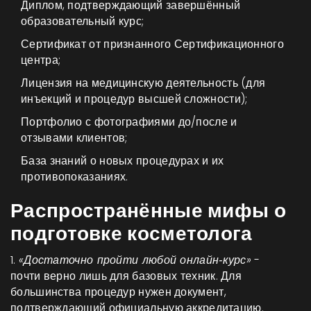
Диплом, подтверждающий завершённый
образовательный курс;
Сертификат от признанного
Сертификационного
центра
;
Лицензия на медицинскую деятельность (для
инъекций и процедур высшей сложности);
Портфолио с фотографиями до/после и
отзывами клиентов;
База знаний о новых процедурах и их
противопоказаниях.
Распространённые мифы о
подготовке косметолога
1.
«Достаточно пройти любой онлайн‑курс»
-
почти верно лишь для базовых техник. Для
большинства процедур нужен документ,
подтверждающий официальную аккредитацию.