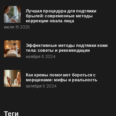
Лучшая процедура для подтяжки
брылей: современные методы
коррекции овала лица
июля 15 2025
Эффективные методы подтяжки кожи
тела: советы и рекомендации
ноября 6 2024
Как кремы помогают бороться с
морщинами: мифы и реальность
октября 5 2024
Теги