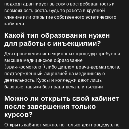
подход гарантирует высокую востребованность и
возможность роста, будь то работа в крупной
клинике или открытие собственного эстетического
кабинета.
Какой тип образования нужен
для работы с инъекциями?
Для проведения инъекционных процедур требуется
высшее медицинское образование
(врач‑косметолог) либо диплом врача‑дерматолога,
подтверждённый лицензией на медицинскую
деятельность. Курсы и колледжи дают лишь
базовые навыки без права делать инъекции.
Можно ли открыть свой кабинет
после завершения только
курсов?
Открыть кабинет можно, но только для процедур, не