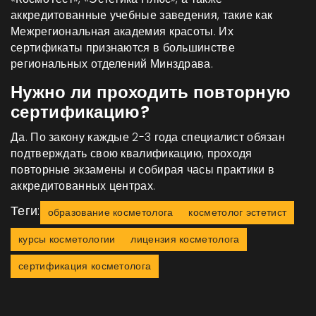
аккредитованные учебные заведения, такие как
Межрегиональная академия красоты
. Их
сертификаты признаются в большинстве
региональных отделений Минздрава.
Нужно ли проходить повторную
сертификацию?
Да. По закону каждые 2-3 года специалист обязан
подтверждать свою квалификацию, проходя
повторные экзамены и собирая часы практики в
аккредитованных центрах.
Теги:
образование косметолога
косметолог эстетист
курсы косметологии
лицензия косметолога
сертификация косметолога