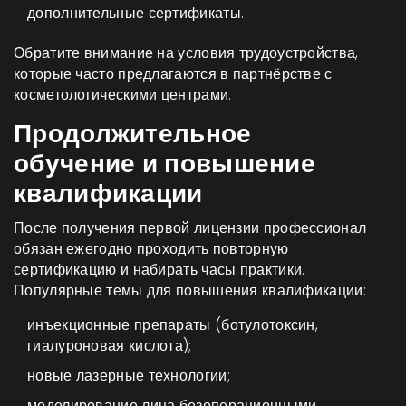
дополнительные сертификаты.
Обратите внимание на условия трудоустройства,
которые часто предлагаются в партнёрстве с
косметологическими центрами.
Продолжительное
обучение и повышение
квалификации
После получения первой лицензии профессионал
обязан ежегодно проходить
повторную
сертификацию
и набирать часы практики.
Популярные темы для повышения квалификации:
инъекционные препараты (ботулотоксин,
гиалуроновая кислота);
новые лазерные технологии;
моделирование лица безоперационными