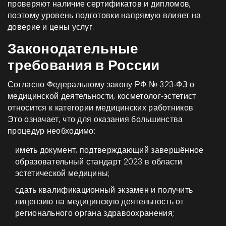
проверяют наличие сертификатов и дипломов,
поэтому уровень подготовки напрямую влияет на
доверие и цены услуг.
Законодательные
требования в России
Согласно
Федеральному закону РФ № 323‑ФЗ
о
медицинской деятельности, косметолог‑эстетист
относится к категории медицинских работников.
Это означает, что для оказания большинства
процедур необходимо:
иметь документ, подтверждающий завершённое
образовательный стандарт 2023
в области
эстетической медицины;
сдать
квалификационный экзамен
и получить
лицензию на медицинскую деятельность
от
регионального органа здравоохранения;