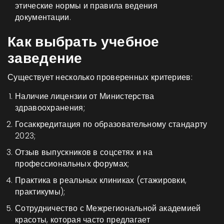
этические нормы и правила ведения
документации.
Как выбрать учебное
заведение
Существует несколько проверенных критериев:
Наличие лицензии от Министерства
здравоохранения;
Госаккредитация по
образовательному стандарту
2023
;
Отзыв выпускников в соцсетях и на
профессиональных форумах;
Практика в реальных клиниках (стажировки,
практикумы);
Сотрудничество с
Межрегиональной академией
красоты
, которая часто предлагает