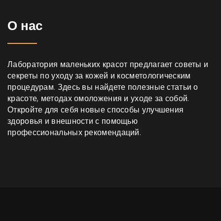
О нас
Лаборатория маленьких красот предлагает советы и
секреты по уходу за кожей и косметологическим
процедурам. Здесь вы найдете полезные статьи о
красоте, методах омоложения и уходе за собой.
Откройте для себя новые способы улучшения
здоровья и внешности с помощью
профессиональных рекомендаций.