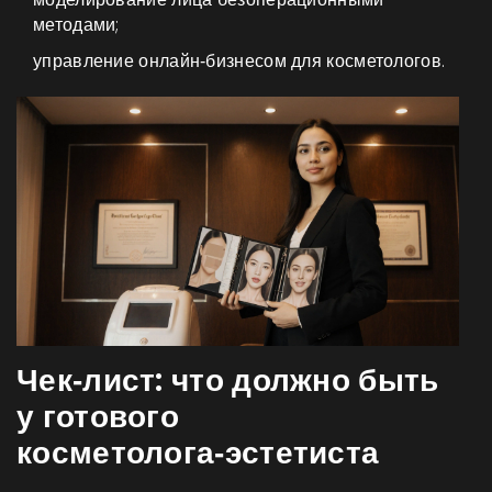
методами;
управление онлайн‑бизнесом для косметологов.
Чек‑лист: что должно быть
у готового
косметолога‑эстетиста