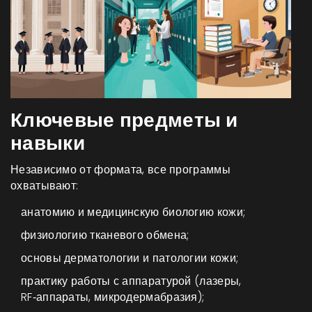
Ключевые предметы и
навыки
Независимо от формата, все программы
охватывают:
анатомию и
медицинскую биологию
кожи;
физиологию тканевого обмена;
основы дерматологии и патологии кожи;
практику работы с аппаратурой (лазеры,
RF‑аппараты, микродермабразия);