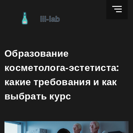
Образование
косметолога‑эстетиста:
какие требования и как
выбрать курс