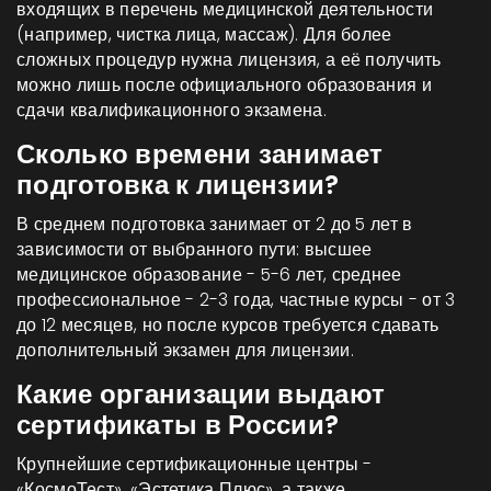
входящих в перечень медицинской деятельности
(например, чистка лица, массаж). Для более
сложных процедур нужна лицензия, а её получить
можно лишь после официального образования и
сдачи квалификационного экзамена.
Сколько времени занимает
подготовка к лицензии?
В среднем подготовка занимает от 2 до 5 лет в
зависимости от выбранного пути: высшее
медицинское образование - 5-6 лет, среднее
профессиональное - 2-3 года, частные курсы - от 3
до 12 месяцев, но после курсов требуется сдавать
дополнительный экзамен для лицензии.
Какие организации выдают
сертификаты в России?
Крупнейшие сертификационные центры -
«КосмоТест», «Эстетика Плюс», а также