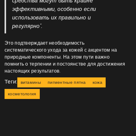
средства могут быть крайне
эффективными, особенно если
использовать их правильно и
регулярно".
Это подтверждает необходимость
систематического ухода за кожей с акцентом на
природные компоненты. На этом пути важно
помнить о терпении и постоянстве для достижения
настоящих результатов.
Теги:
витамины
пигментные пятна
кожа
косметология