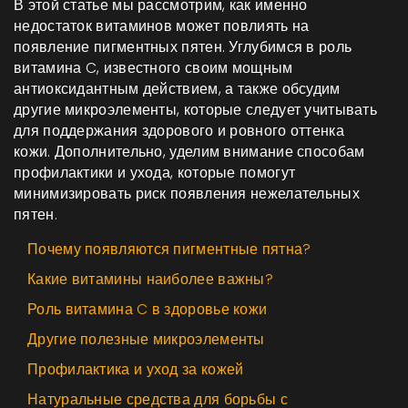
В этой статье мы рассмотрим, как именно
недостаток витаминов может повлиять на
появление пигментных пятен. Углубимся в роль
витамина C, известного своим мощным
антиоксидантным действием, а также обсудим
другие микроэлементы, которые следует учитывать
для поддержания здорового и ровного оттенка
кожи. Дополнительно, уделим внимание способам
профилактики и ухода, которые помогут
минимизировать риск появления нежелательных
пятен.
Почему появляются пигментные пятна?
Какие витамины наиболее важны?
Роль витамина C в здоровье кожи
Другие полезные микроэлементы
Профилактика и уход за кожей
Натуральные средства для борьбы с