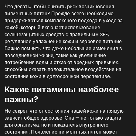
Что делать, чтобы снизить риск возникновения
пигментных пятен? Прежде всего необходимо
придерживаться комплексного подхода в уходе за
кожей, который включает использование
солнцезащитных средств с правильным SPF,
регулярное увлажнение кожи и здоровое питание.
Важно помнить, что даже небольшие изменения в
повседневной жизни, такие как увеличение
потребления воды и отказ от вредных привычек,
способны оказать положительное воздействие на
состояние кожи в долгосрочной перспективе.
Какие витамины наиболее
важны?
Не секрет, что от состояния нашей кожи напрямую
зависит общее здоровье. Она — не только защита
для организма, но и показатель внутреннего
состояния. Появление пигментных пятен может