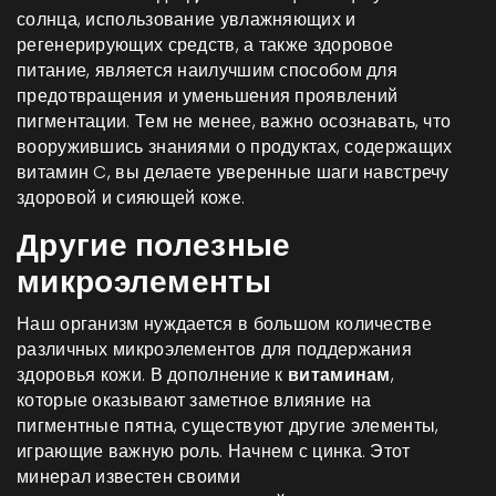
солнца, использование увлажняющих и
регенерирующих средств, а также здоровое
питание, является наилучшим способом для
предотвращения и уменьшения проявлений
пигментации. Тем не менее, важно осознавать, что
вооружившись знаниями о продуктах, содержащих
витамин C, вы делаете уверенные шаги навстречу
здоровой и сияющей коже.
Другие полезные
микроэлементы
Наш организм нуждается в большом количестве
различных микроэлементов для поддержания
здоровья кожи. В дополнение к
витаминам
,
которые оказывают заметное влияние на
пигментные пятна, существуют другие элементы,
играющие важную роль. Начнем с цинка. Этот
минерал известен своими