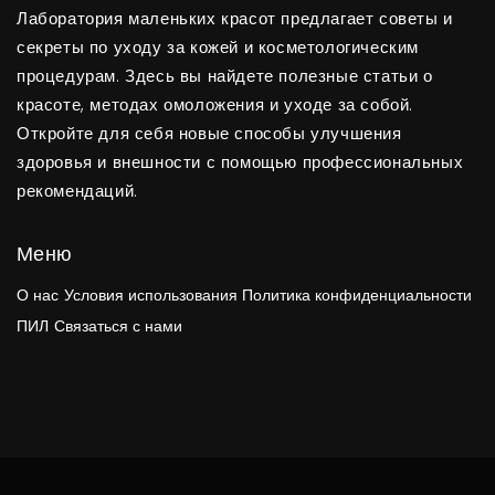
Лаборатория маленьких красот предлагает советы и
секреты по уходу за кожей и косметологическим
процедурам. Здесь вы найдете полезные статьи о
красоте, методах омоложения и уходе за собой.
Откройте для себя новые способы улучшения
здоровья и внешности с помощью профессиональных
рекомендаций.
Меню
О нас
Условия использования
Политика конфиденциальности
ПИЛ
Связаться с нами