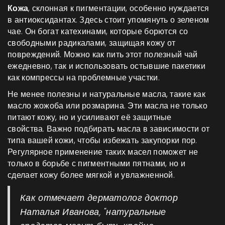
Кожа
, склонная к пигментации, особенно нуждается
в антиоксидантах. Здесь стоит упомянуть о зеленом
чае. Он богат катехинами, которые борются со
свободными радикалами, защищая кожу от
повреждений. Можно как пить этот полезный чай
ежедневно, так и использовать остывшие пакетики
как компрессы на проблемные участки.
Не менее полезны и натуральные масла, такие как
масло жожоба или розмарина. Эти масла не только
питают кожу, но и усиливают её защитные
свойства. Важно подбирать масла в зависимости от
типа вашей кожи, чтобы избежать закупорки пор.
Регулярное применение таких масел поможет не
только в борьбе с пигментными пятнами, но и
сделает кожу более мягкой и увлажненной.
Как отмечает дерматолог доктор
Наталья Иванова, "натуральные