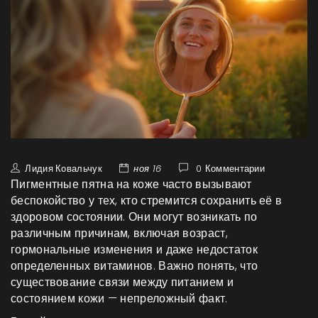
Лидия Ковальчук
ноя 16
0 Комментарии
Пигментные пятна на коже часто вызывают
беспокойство у тех, кто стремится сохранить её в
здоровом состоянии. Они могут возникать по
различным причинам, включая возраст,
гормональные изменения и даже недостаток
определенных витаминов. Важно понять, что
существование связи между питанием и
состоянием кожи — непреложный факт.