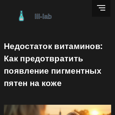
Недостаток витаминов:
Как предотвратить
появление пигментных
пятен на коже