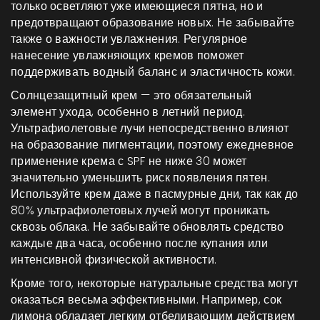
только осветляют уже имеющиеся пятна, но и
предотвращают образование новых. Не забывайте
также о важности увлажнения. Регулярное
нанесение увлажняющих кремов поможет
поддерживать водный баланс и эластичность кожи.
Солнцезащитный крем — это обязательный
элемент ухода, особенно в летний период.
Ультрафиолетовые лучи непосредственно влияют
на образование пигментации, поэтому ежедневное
применение крема с SPF не ниже 30 может
значительно уменьшить риск появления пятен.
Используйте крем даже в пасмурные дни, так как до
80% ультрафиолетовых лучей могут проникать
сквозь облака. Не забывайте обновлять средство
каждые два часа, особенно после купания или
интенсивной физической активности.
Кроме того, некоторые натуральные средства могут
оказаться весьма эффективными. Например, сок
лимона обладает легким отбеливающим действием