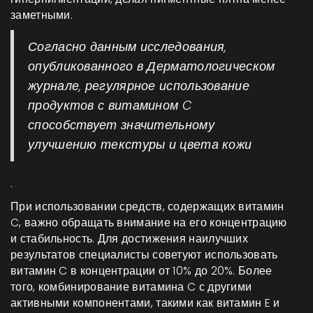
заметными.
Согласно данным исследования,
опубликованного в Дерматологическом
журнале, регулярное использование
продуктов с витамином C
способствует значительному
улучшению текстуры и цвета кожи
.
При использовании средств, содержащих витамин
C, важно обращать внимание на его концентрацию
и стабильность. Для достижения наилучших
результатов специалисты советуют использовать
витамин C в концентрации от 10% до 20%. Более
того, комбинирование витамина C с другими
активными компонентами, такими как витамин E и