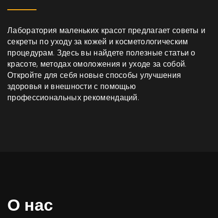
Лаборатория маленьких красот предлагает советы и
секреты по уходу за кожей и косметологическим
процедурам. Здесь вы найдете полезные статьи о
красоте, методах омоложения и уходе за собой.
Откройте для себя новые способы улучшения
здоровья и внешности с помощью
профессиональных рекомендаций.
О нас