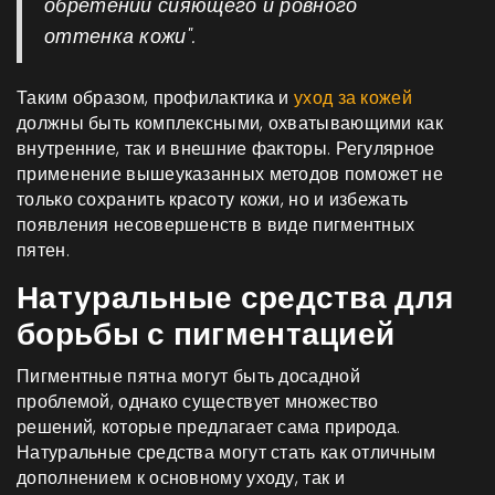
обретении сияющего и ровного
оттенка кожи".
Таким образом, профилактика и
уход за кожей
должны быть комплексными, охватывающими как
внутренние, так и внешние факторы. Регулярное
применение вышеуказанных методов поможет не
только сохранить красоту кожи, но и избежать
появления несовершенств в виде пигментных
пятен.
Натуральные средства для
борьбы с пигментацией
Пигментные пятна могут быть досадной
проблемой, однако существует множество
решений, которые предлагает сама природа.
Натуральные средства могут стать как отличным
дополнением к основному уходу, так и