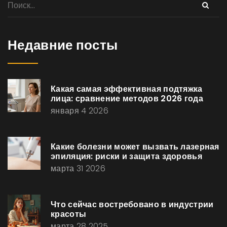
Недавние посты
Какая самая эффективная подтяжка
лица: сравнение методов 2026 года
января 4 2026
Какие болезни может вызвать лазерная
эпиляция: риски и защита здоровья
марта 31 2026
Что сейчас востребовано в индустрии
красоты
марта 28 2025