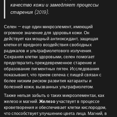
качество кожи и замедляет процессы
старения (2019).
Селен — еще один микроэлемент, имеющий
огромное значение для здоровья кожи. Он
действует как мощный антиоксидант, защищая
клетки от вредного воздействия свободных
радикалов и ультрафиолетового излучения.
Сохраняя клетки здоровыми, селен помогает
предотвратить преждевременное старение и
образование пигментных пятен. Исследования
показывают, что прием селена с пищей связан с
более низким риском развития катаракты и
болезней кожи, вызванных ультрафиолетом.
Также нельзя забыть о таких микроэлементах, как
железо и магний.
Железо
участвует в процессе
кроветворения и обеспечивает клетки кислородом,
что способствует улучшению цвета лица. Магний, в