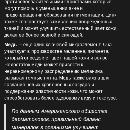
противовоспалительными свойствами, которые
могут помочь в уменьшении акне и
предотвращении образования пигментации. Цинк
также способствует заживлению поврежденных
тканей и может улучшить естественный цвет кожи,
делая ее более ровной и сияющей.
Медь
— еще один ключевой микроэлемент. Она
участвует в производстве меланина, пигмента,
который определяет цвет нашей кожи и волос.
Недостаток меди может привести к
неравномерному распределению меланина,
вызывая темные пятна. Медь также важна для
создания новых кровеносных сосудов и
поддержания эластичности кожи, что может
способствовать более здоровому виду и текстуре.
По данным Американского общества
дерматологов, правильный баланс
минералов в организме улучшает