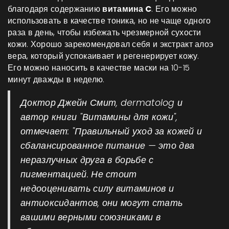
благодаря содержанию
витамина C
. Его можно
использовать в качестве тоника, но не чаще одного
раза в день, чтобы избежать чрезмерной сухости
кожи. Хорошо зарекомендовал себя и экстракт алоэ
вера, который успокаивает и регенерирует кожу.
Его можно наносить в качестве маски на 10-15
минут дважды в неделю.
Доктор Джейн Смит, dermatolog и
автор книги "Витамины для кожи",
отмечает: "Правильный уход за кожей и
сбалансированное питание — это два
неразлучных друга в борьбе с
пигментацией. Не стоит
недооценивать силу витаминов и
антиоксидантов, они могут стать
вашими верными союзниками в