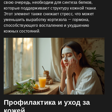
свою очередь, необходим для синтеза белков,
которые поддерживают структуру кожной ткани.
Этот элемент также снижает стресс, что может
уменьшить выработку кортизола — гормона,
способствующего воспалению и ухудшению
кожных состояний.
Профилактика и уход за
кожей