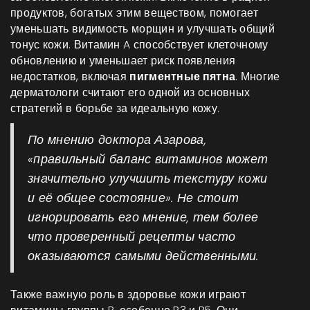
продуктов, богатых этим веществом, помогает
уменьшать видимость морщин и улучшать общий
тонус кожи. Витамин A способствует клеточному
обновлению и уменьшает риск появления
недостатков, включая
пигментные пятна
. Многие
дерматологи считают его одной из основных
стратегий в борьбе за идеальную кожу.
По мнению доктора Азарова,
«правильный баланс витаминов может
значительно улучшить текстуру кожи
и её общее состояние». Не стоит
игнорировать его мнение, тем более
что проверенный рецепты часто
оказываются самыми действенными.
Также важную роль в здоровье кожи играют