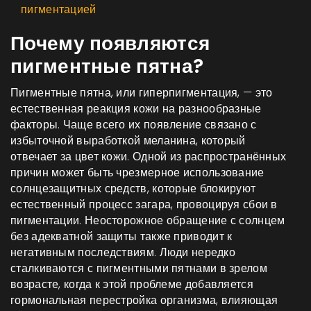
пигментацией
Почему появляются
пигментные пятна?
Пигментные пятна, или гиперпигментация, — это
естественная реакция кожи на разнообразные
факторы. Чаще всего их появление связано с
избыточной выработкой меланина, который
отвечает за цвет кожи. Одной из распространённых
причин может быть чрезмерное использование
солнцезащитных средств, которые блокируют
естественный процесс загара, провоцируя сбои в
пигментации. Неосторожное обращение с солнцем
без адекватной защиты также приводит к
негативным последствиям. Люди нередко
сталкиваются с пигментными пятнами в зрелом
возрасте, когда к этой проблеме добавляется
гормональная перестройка организма, влияющая