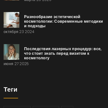
Разнообразие эстетической
косметологии: Современные методики
и подходы
октября 23 2024
Последствия лазерных процедур: все,
что стоит знать перед визитом к
косметологу
июня 27 2025
Теги