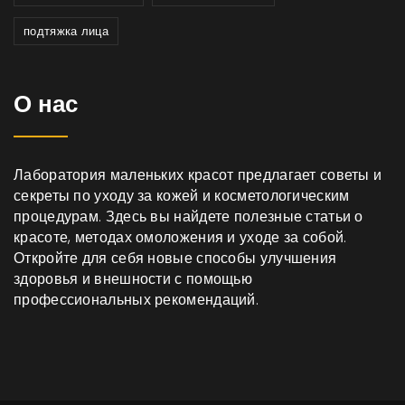
подтяжка лица
О нас
Лаборатория маленьких красот предлагает советы и
секреты по уходу за кожей и косметологическим
процедурам. Здесь вы найдете полезные статьи о
красоте, методах омоложения и уходе за собой.
Откройте для себя новые способы улучшения
здоровья и внешности с помощью
профессиональных рекомендаций.