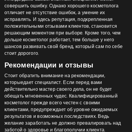
совершить ошибку. Однако хорошего косметолога
отличает не отсутствие ошибок, а умение их
исправлять. И здесь репутация, подкрепленная
положительными отзывами клиентов, становится
решающим моментом при выборе. Кроме того, чем
дольше косметолог работает, тем больше у него
шансов развивать свой бренд, который сам по себе
стоит дорогого.
Рекомендации и отзывы
Стоит обратить внимание на рекомендации,
которыедает специалист. Если перед вами
действительно мастер своего дела, он не будет
обещать мгновенных чудес. Квалифицированный
косметолог прежде всего честен с своими
клиентами, предупреждает об уровне ожидаемых
результатов и возможных последствиях. Ведь
желание заработать не должно превалировать над
заботой о здоровье и благополучии клиента.