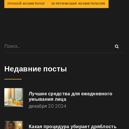
плохой косметолог
эстетическая косметология
Недавние посты
Лучшие средства для ежедневного
умывания лица
декабря 20 2024
Какая процедура убирает дряблость