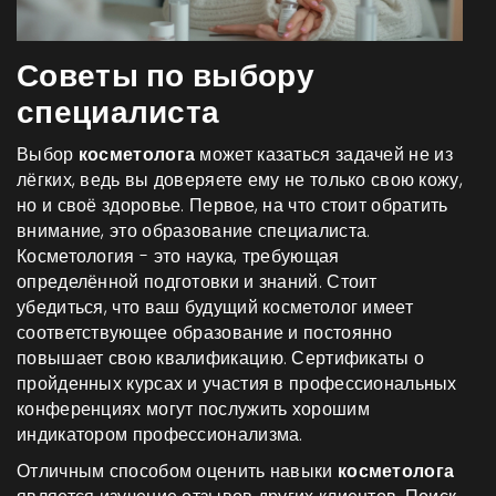
Советы по выбору
специалиста
Выбор
косметолога
может казаться задачей не из
лёгких, ведь вы доверяете ему не только свою кожу,
но и своё здоровье. Первое, на что стоит обратить
внимание, это образование специалиста.
Косметология - это наука, требующая
определённой подготовки и знаний. Стоит
убедиться, что ваш будущий косметолог имеет
соответствующее образование и постоянно
повышает свою квалификацию. Сертификаты о
пройденных курсах и участия в профессиональных
конференциях могут послужить хорошим
индикатором профессионализма.
Отличным способом оценить навыки
косметолога