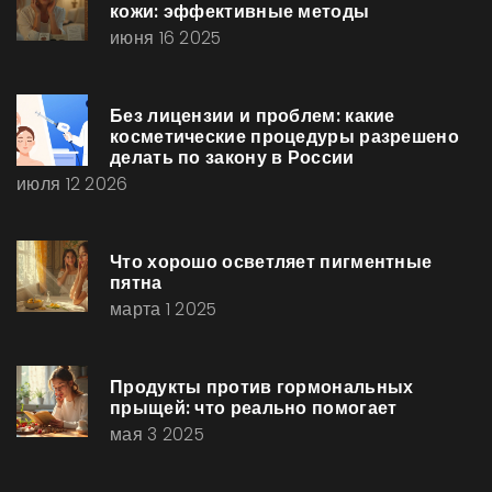
кожи: эффективные методы
июня 16 2025
Без лицензии и проблем: какие
косметические процедуры разрешено
делать по закону в России
июля 12 2026
Что хорошо осветляет пигментные
пятна
марта 1 2025
Продукты против гормональных
прыщей: что реально помогает
мая 3 2025