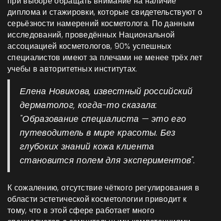
при выборе обращать внимание на наличие
диплома и стажировки, которые свидетельствуют о
серьёзности намерений косметолога. По данным
исследований, проведённых Национальной
ассоциацией косметологов, 90% успешных
специалистов имеют за плечами не менее трёх лет
учебы в авторитетных институтах.
Елена Новикова, известный российский
дерматолог, когда-то сказала:
"Образование специалиста — это его
путеводитель в мире красоты. Без
глубоких знаний кожа клиента
становится полем для экспериментов".
К сожалению, отсутствие чёткого регулирования в
области эстетической косметологии приводит к
тому, что в этой сфере работает много