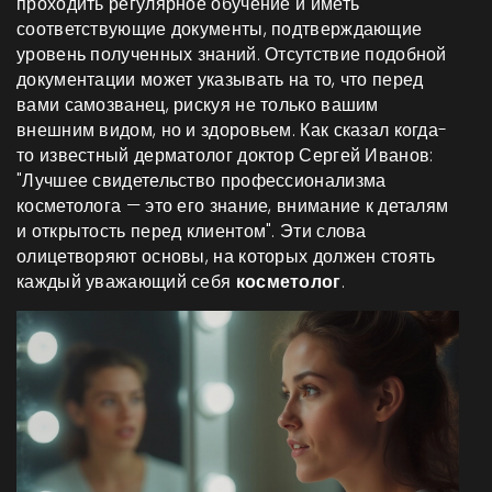
проходить регулярное обучение и иметь
соответствующие документы, подтверждающие
уровень полученных знаний. Отсутствие подобной
документации может указывать на то, что перед
вами самозванец, рискуя не только вашим
внешним видом, но и здоровьем. Как сказал когда-
то известный дерматолог доктор Сергей Иванов:
"Лучшее свидетельство профессионализма
косметолога — это его знание, внимание к деталям
и открытость перед клиентом". Эти слова
олицетворяют основы, на которых должен стоять
каждый уважающий себя
косметолог
.