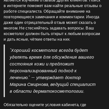
является изучение отзывов других клиентов. Поиск
в интернете поможет вам найти реальные отзывы о
работе специалиста. Обращайте внимание на
повторяющиеся замечания и комментарии. Иногда
даже один отрицательный отзыв может сказать о
многом. Не стесняйтесь задавать вопросы. Ваш
косметолог должен быть открыт к любым вопросам
и дать ясные, чёткие ответы на них.
"Хороший косметолог всегда будет
уделять время для обсуждения вашего
состояния кожи и предложит
персонализированный подход к
лечению." — утверждает доктор
Марина Смирнова, ведущий специалист
в области дерматокосметологии.
Обязательно оцените условия кабинета, где