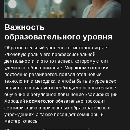
Важность
образовательного уровня
Образовательный уровень косметолога играет
ключевую роль в его профессиональной
деятельности, и это тот аспект, которому стоит
уделить особое внимание. Мир
косметологии
постоянно развивается, появляются новые
технологии и методики, и чтобы быть в курсе всех
новинок, специалисту необходимо основательное
обучение и регулярное повышение квалификации.
Хороший
косметолог
обязательно проходит
сертификацию в признанных образовательных
учреждениях, а также посещает семинары и
мастер-классы.