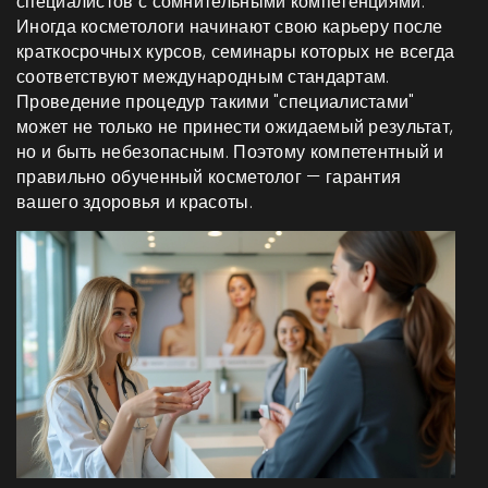
специалистов с сомнительными компетенциями.
Иногда косметологи начинают свою карьеру после
краткосрочных курсов, семинары которых не всегда
соответствуют международным стандартам.
Проведение процедур такими "специалистами"
может не только не принести ожидаемый результат,
но и быть небезопасным. Поэтому компетентный и
правильно обученный косметолог — гарантия
вашего здоровья и красоты.