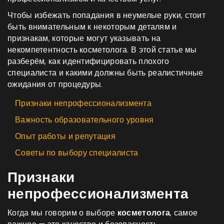
Чтобы избежать попадания в неумелые руки, стоит
быть внимательным к некоторым деталям и
признакам, которые могут указывать на
некомпетентность косметолога. В этой статье мы
разберём, как идентифицировать плохого
специалиста и какими должны быть реалистичные
ожидания от процедуры.
Признаки непрофессионализмента
Важность образовательного уровня
Опыт работы и репутация
Советы по выбору специалиста
Признаки
непрофессионализмента
Когда мы говорим о выборе
косметолога
, самое