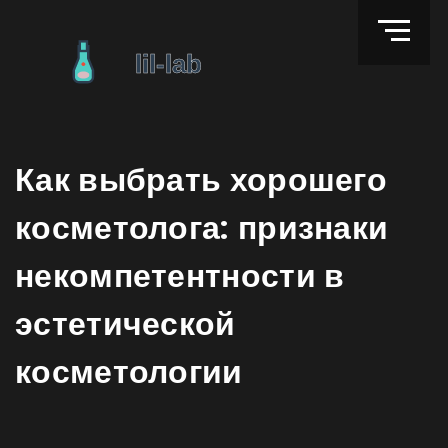
Как выбрать хорошего
косметолога: признаки
некомпетентности в
эстетической
косметологии