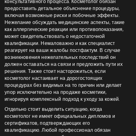
консультативного процесса. Косметолог обязан
предоставить детальное объяснение процедуры,
включая возможные риски и побочные эффекты.
Нежелание обсуждать медицинские аспекты, такие
как аллергические реакции или противопоказания,
может свидетельствовать о недостаточной
квалификации. Немаловажно и как специалист
реагирует на ваши жалобы постфактум. В случае
возникновения нежелательных последствий он
должен оставаться на связи и предложить пути их
решения. Также стоит насторожиться, если
косметолог настаивает на дорогостоящих
процедурах без видимых на то причин или делает
упор исключительно на продаже косметики,
игнорируя комплексный подход к уходу за кожей.
Отдельно стоит выделить ситуацию, когда
косметолог не имеет официальных дипломов и
сертификатов, подтверждающих его
квалификацию. Любой профессионал обязан