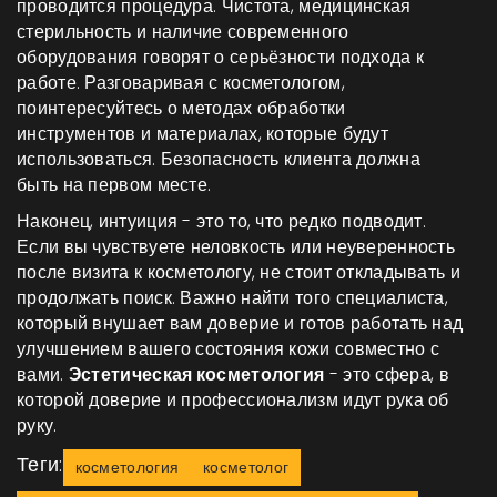
проводится процедура. Чистота, медицинская
стерильность и наличие современного
оборудования говорят о серьёзности подхода к
работе. Разговаривая с косметологом,
поинтересуйтесь о методах обработки
инструментов и материалах, которые будут
использоваться. Безопасность клиента должна
быть на первом месте.
Наконец, интуиция - это то, что редко подводит.
Если вы чувствуете неловкость или неуверенность
после визита к косметологу, не стоит откладывать и
продолжать поиск. Важно найти того специалиста,
который внушает вам доверие и готов работать над
улучшением вашего состояния кожи совместно с
вами.
Эстетическая косметология
- это сфера, в
которой доверие и профессионализм идут рука об
руку.
Теги:
косметология
косметолог