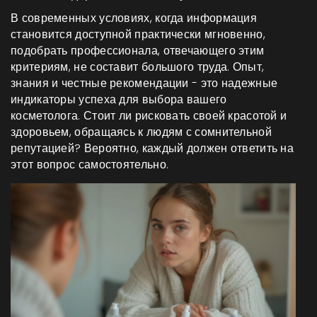
В современных условиях, когда информация
становится доступной практически мгновенно,
подобрать профессионала, отвечающего этим
критериям, не составит большого труда. Опыт,
знания и честные рекомендации - это надежные
индикаторы успеха для выбора вашего
косметолога. Стоит ли рисковать своей красотой и
здоровьем, обращаясь к людям с сомнительной
репутацией? Вероятно, каждый должен ответить на
этот вопрос самостоятельно.