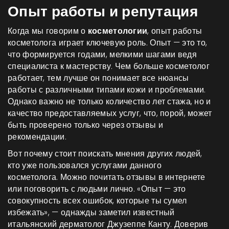
Опыт работы и репутация
Когда мы говорим о
косметологии
, опыт работы
косметолога играет ключевую роль. Опыт — это то,
что формируется годами, мелкими шагами ведя
специалиста к мастерству. Чем больше косметолог
работает, тем лучше он понимает все нюансы
работы с различными типами кожи и проблемами.
Однако важно не только количество лет стажа, но и
качество предоставляемых услуг, что, порой, может
быть проверено только через отзывы и
рекомендации.
Вот почему стоит поискать мнения других людей,
кто уже пользовался услугами данного
косметолога. Можно почитать отзывы в интернете
или поговорить с людьми лично. «Опыт — это
совокупность всех ошибок, которые ты сумел
избежать», — однажды заметил известный
итальянский дерматолог Джузеппе Канту. Доверив