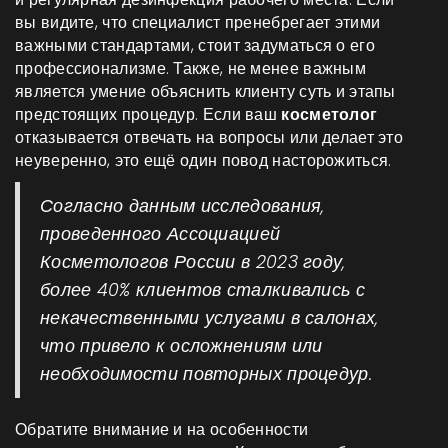
вы видите, что специалист пренебрегает этими
важными стандартами, стоит задуматься о его
профессионализме. Также, не менее важным
является умение объяснить клиенту суть и этапы
предстоящих процедур. Если ваш
косметолог
отказывается отвечать на вопросы или делает это
неуверенно, это ещё один повод насторожиться.
Согласно данным исследования,
проведенного Ассоциацией
Косметологов России в 2023 году,
более 40% клиентов сталкивались с
некачественными услугами в салонах,
что привело к осложнениям или
необходимости повторных процедур.
Обратите внимание и на особенности