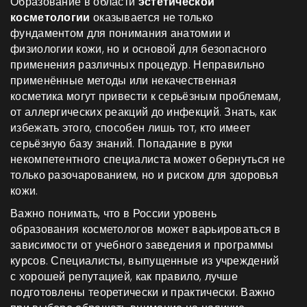
Образование в области
эстетической
косметологии
оказывается не только
фундаментом для понимания анатомии и
физиологии кожи, но и основой для безопасного
применения различных процедур. Неправильно
применённые методы или некачественная
косметика могут привести к серьёзным проблемам,
от аллергических реакций до инфекций. Знать, как
избежать этого, способен лишь тот, кто имеет
серьёзную базу знаний. Попадание в руки
некомпетентного специалиста может обернуться не
только разочарованием, но и риском для здоровья
кожи.
Важно понимать, что в России уровень
образования косметологов может варьироваться в
зависимости от учебного заведения и программы
курсов. Специалисты, выпущенные из учреждений
с хорошей репутацией, как правило, лучше
подготовлены теоретически и практически. Важно