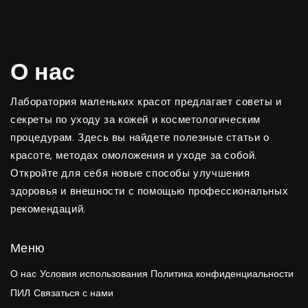
О нас
Лаборатория маленьких красот предлагает советы и
секреты по уходу за кожей и косметологическим
процедурам. Здесь вы найдете полезные статьи о
красоте, методах омоложения и уходе за собой.
Откройте для себя новые способы улучшения
здоровья и внешности с помощью профессиональных
рекомендаций.
Меню
О нас
Условия использования
Политика конфиденциальности
ПИЛ
Связаться с нами