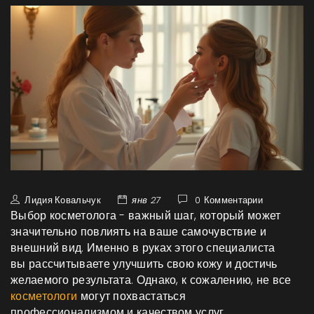
Лидия Ковальчук
янв 27
0 Комментарии
Выбор косметолога - важный шаг, который может
значительно повлиять на ваше самочувствие и
внешний вид. Именно в руках этого специалиста
вы рассчитываете улучшить свою кожу и достичь
желаемого результата. Однако, к сожалению, не все
косметологи
могут похвастаться
профессионализмом и качеством услуг.